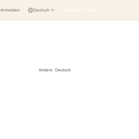
Anmelden
Deutsch
Entdecken starten
Andere · Deutsch