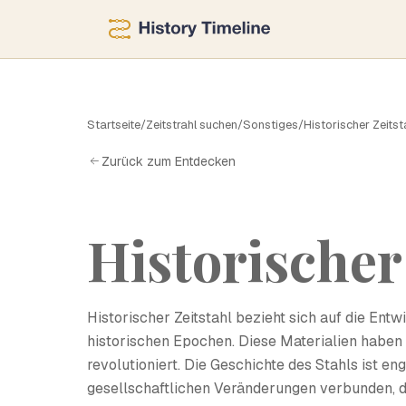
H
Startseite
/
Zeitstrahl suchen
/
Sonstiges
/
Historischer Zeitst
Zurück zum Entdecken
Historischer
Historischer Zeitstahl bezieht sich auf die En
historischen Epochen. Diese Materialien haben 
revolutioniert. Die Geschichte des Stahls ist e
gesellschaftlichen Veränderungen verbunden, d