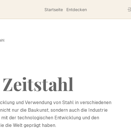
Startseite
Entdecken
ahl
 Zeitstahl
twicklung und Verwendung von Stahl in verschiedenen
nicht nur die Baukunst, sondern auch die Industrie
ng mit der technologischen Entwicklung und den
ie die Welt geprägt haben.