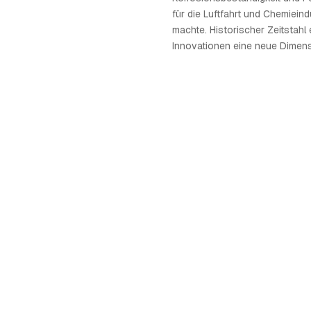
für die Luftfahrt und Chemieindu
machte. Historischer Zeitstahl 
Innovationen eine neue Dimens