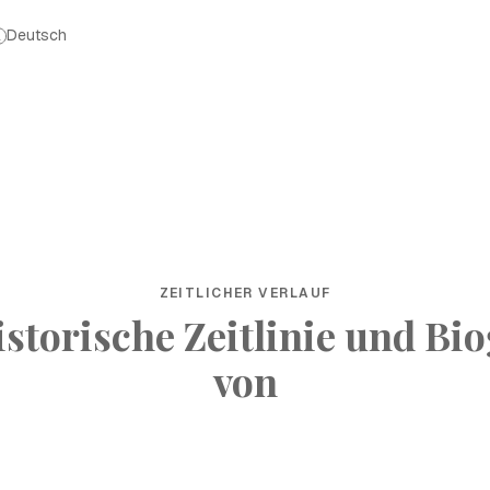
Deutsch
ZEITLICHER VERLAUF
istorische Zeitlinie und Bio
von