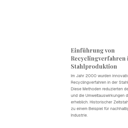
Einführung von
Recyclingverfahren 
Stahlproduktion
Im Jahr 2000 wurden innovati
Recyclingverfahren in der Stah
Diese Methoden reduzierten d
und die Umweltauswirkungen de
erheblich. Historischer Zeitst
zu einem Beispiel für nachhalti
Industrie.