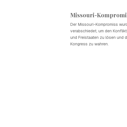
Missouri-Kompromi
Der Missouri-Kompromiss wur
verabschiedet, um den Konflik
und Freistaaten zu lösen und d
Kongress zu wahren.