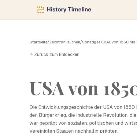
U
Startseite
/
Zeitstrahl suchen
/
Sonstiges
/
USA von 1850 bis 
Zurück zum Entdecken
USA von 1850
Die Entwicklungsgeschichte der USA von 1850 b
den Bürgerkrieg, die industrielle Revolution, 
war geprägt von sozialen, politischen und wirts
Vereinigten Staaten nachhaltig prägten.