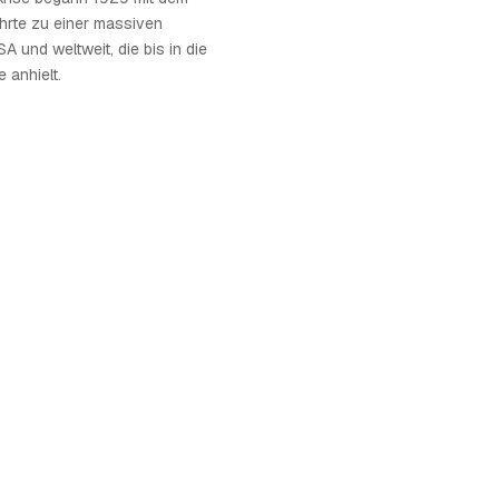
hrte zu einer massiven
A und weltweit, die bis in die
 anhielt.