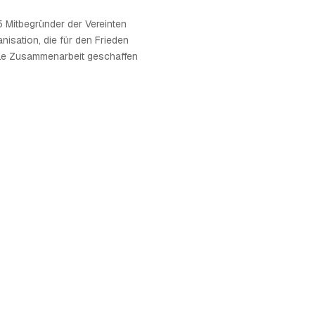
 Mitbegründer der Vereinten
nisation, die für den Frieden
nale Zusammenarbeit geschaffen