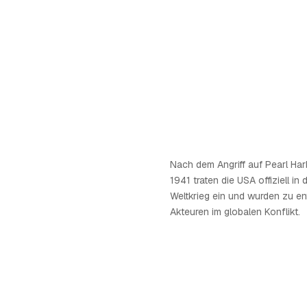
Nach dem Angriff auf Pearl Ha
1941 traten die USA offiziell in
Weltkrieg ein und wurden zu e
Akteuren im globalen Konflikt.