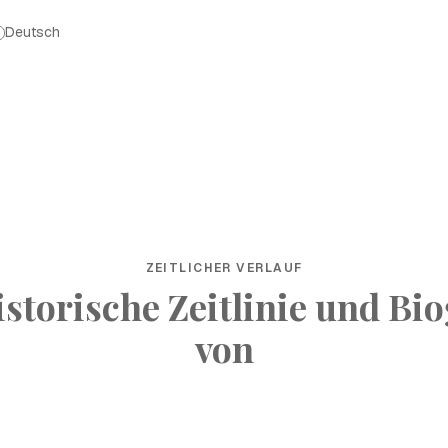
Deutsch
ZEITLICHER VERLAUF
istorische Zeitlinie und Bio
von