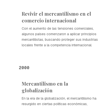
Revivir el mercantilismo en el
comercio internacional
Con el aumento de las tensiones comerciales,
algunos países comenzaron a aplicar principios
mercantilistas, buscando proteger sus industrias
locales frente a la competencia internacional.
2000
Mercantilismo en la
globalización
En la era de la globalización, el mercantilismo ha
resurgido en ciertas políticas económicas,