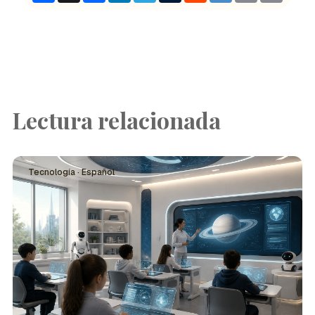
Lectura relacionada
Tecnología · Español