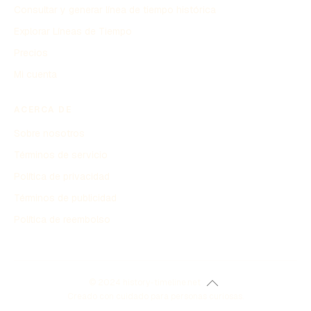
Consultar y generar línea de tiempo histórica
Explorar Líneas de Tiempo
Precios
Mi cuenta
ACERCA DE
Sobre nosotros
Términos de servicio
Política de privacidad
Términos de publicidad
Política de reembolso
© 2024 history-timeline.net
Creado con cuidado para personas curiosas.