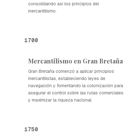
consolidando así los principios del
mercantilismo.
1700
Mercantilismo en Gran Bretaña
Gran Bretaña comenzó a aplicar principios
mercantilistas, estableciendo leyes de
navegación y fomentando la colonización para
asegurar el control sobre las rutas comerciales
y maximizar la riqueza nacional.
1750