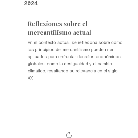
2024
Reflexiones sobre el
mercantilismo actual
En el contexto actual, se reflexiona sobre cómo
los principios del mercantilismo pueden ser
aplicados para enfrentar desafíos económicos
globales, como la desigualdad y el cambio
climático, resaltando su relevancia en el siglo
XXI.