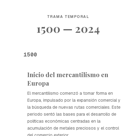
TRAMA TEMPORAL
1500 — 2024
1500
Inicio del mercantilismo en
Europa
El mercantilismo comenzó a tomar forma en
Europa, impulsado por la expansión comercial y
la búsqueda de nuevas rutas comerciales. Este
periodo sentó las bases para el desarrollo de
políticas económicas centradas en la
acumulación de metales preciosos y el control
del comercio exterior.