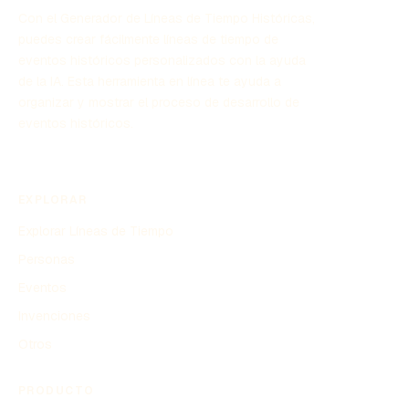
Con el Generador de Líneas de Tiempo Históricas,
puedes crear fácilmente líneas de tiempo de
eventos históricos personalizados con la ayuda
de la IA. Esta herramienta en línea te ayuda a
organizar y mostrar el proceso de desarrollo de
eventos históricos.
EXPLORAR
Explorar Líneas de Tiempo
Personas
Eventos
Invenciones
Otros
PRODUCTO