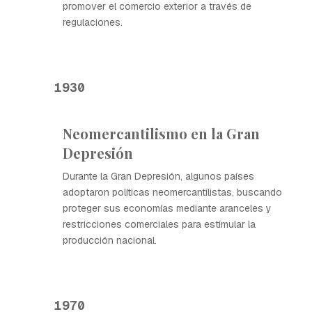
promover el comercio exterior a través de
regulaciones.
1930
Neomercantilismo en la Gran
Depresión
Durante la Gran Depresión, algunos países
adoptaron políticas neomercantilistas, buscando
proteger sus economías mediante aranceles y
restricciones comerciales para estimular la
producción nacional.
1970