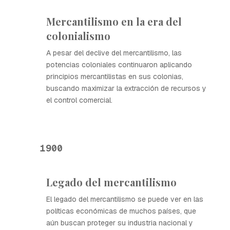
Mercantilismo en la era del
colonialismo
A pesar del declive del mercantilismo, las
potencias coloniales continuaron aplicando
principios mercantilistas en sus colonias,
buscando maximizar la extracción de recursos y
el control comercial.
1900
Legado del mercantilismo
El legado del mercantilismo se puede ver en las
políticas económicas de muchos países, que
aún buscan proteger su industria nacional y