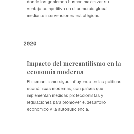
donde los gobiernos buscan maximizar su
ventaja competitiva en el comercio global
mediante intervenciones estratégicas.
2020
Impacto del mercantilismo en la
economía moderna
El mercantilismo sigue influyendo en las políticas
económicas modernas, con países que
implementan medidas proteccionistas y
regulaciones para promover el desarrollo
económico y la autosuficiencia.