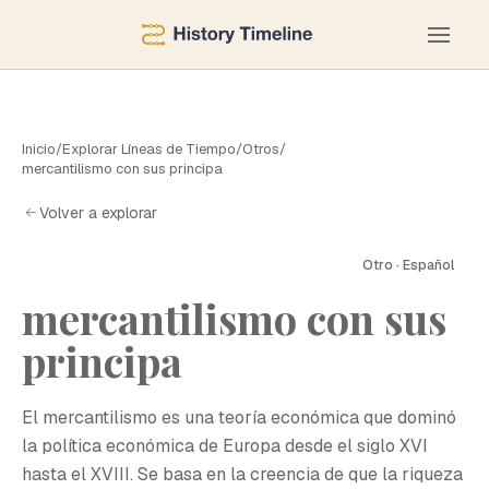
Inicio
/
Explorar Líneas de Tiempo
/
Otros
/
mercantilismo con sus principa
Volver a explorar
Otro · Español
mercantilismo con sus
principa
El mercantilismo es una teoría económica que dominó
la política económica de Europa desde el siglo XVI
hasta el XVIII. Se basa en la creencia de que la riqueza