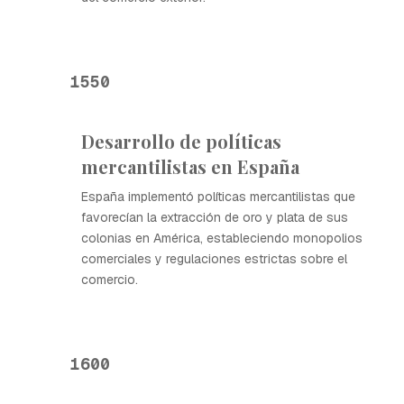
1550
Desarrollo de políticas
mercantilistas en España
España implementó políticas mercantilistas que
favorecían la extracción de oro y plata de sus
colonias en América, estableciendo monopolios
comerciales y regulaciones estrictas sobre el
comercio.
1600