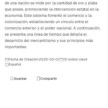
M
de una nación se mide por la cantidad de oro y plata
que posee, promoviendo la intervención estatal en la
economía. Este sistema fomentó el comercio y la
colonización, estableciendo un vínculo entre el
comercio exterior y el poder nacional. A continuación,
se presenta una línea de tiempo que detalla el
desarrollo del mercantilismo y sus principios más
importantes.
Fecha de Creación:2025-03-01
15 nodos clave
Español
Guardar
Compartir