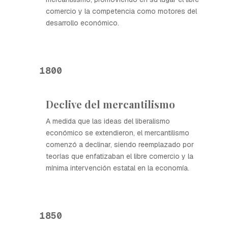
comercio y la competencia como motores del
desarrollo económico.
1800
Declive del mercantilismo
A medida que las ideas del liberalismo
económico se extendieron, el mercantilismo
comenzó a declinar, siendo reemplazado por
teorías que enfatizaban el libre comercio y la
mínima intervención estatal en la economía.
1850