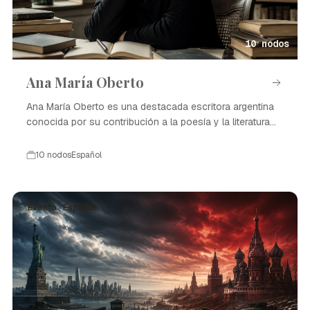
10 nodos
Ana María Oberto
Ana María Oberto es una destacada escritora argentina
conocida por su contribución a la poesía y la literatura
contemporánea.
10 nodos
Español
Evento · Español