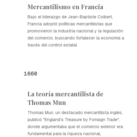
Mercantilismo en Francia
Bajo el liderazgo de Jean-Baptiste Colbert,
Francia adoptó políticas mercantilistas que
promovieron la industria nacional y la regulación
del comercio, buscando fortalecer la economía a
través del control estatal.
1660
La teoría mercantilista de
Thomas Mun
Thomas Mun, un destacado mercantilista inglés,
publicó "England's Treasure by Forraign Trade",
donde argumentaba que el comercio exterior era
fundamental para la riqueza nacional,