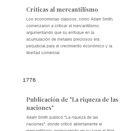
Críticas al mercantilismo
Los economistas clásicos, como Adam Smith,
comenzaron a criticar el mercantilismo,
argumentando que su enfoque en la
acumulación de metales preciosos era
perjudicial para el crecimiento económico y la
libertad comercial.
1776
Publicación de "La riqueza de las
naciones"
Adam Smith publicó "La riqueza de las
naciones", donde criticó abiertamente el
mercantilismo, promoviendo en su lugar el libre