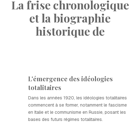
La frise chronologique
et la biographie
historique de
L'émergence des idéologies
totalitaires
Dans les années 1920, les idéologies totalitaires
commencent à se former, notamment le fascisme
en Italie et le communisme en Russie, posant les
bases des futurs régimes totalitaires.