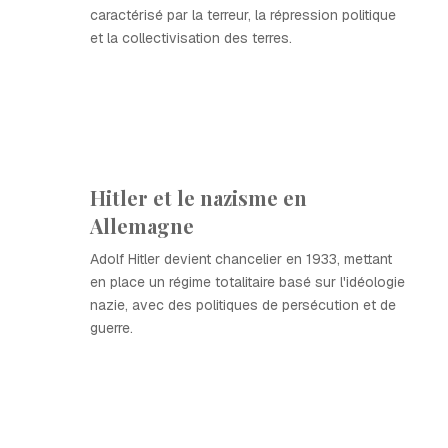
caractérisé par la terreur, la répression politique
et la collectivisation des terres.
Hitler et le nazisme en
Allemagne
Adolf Hitler devient chancelier en 1933, mettant
en place un régime totalitaire basé sur l'idéologie
nazie, avec des politiques de persécution et de
guerre.