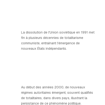
La dissolution de l'Union soviétique en 1991 met
fin à plusieurs décennies de totalitarisme
communiste, entraînant l'émergence de
nouveaux États indépendants.
Au début des années 2000, de nouveaux
régimes autoritaires émergent, souvent qualifiés
de totalitaires, dans divers pays, illustrant la
persistance de ce phénomène politique.