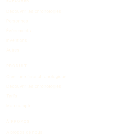
EXPLORER
Découvrir les chronologies
Personnes
Événements
Inventions
Autres
PRODUIT
Créer une frise chronologique
Découvrir les chronologies
Tarifs
Mon compte
À PROPOS
À propos de nous