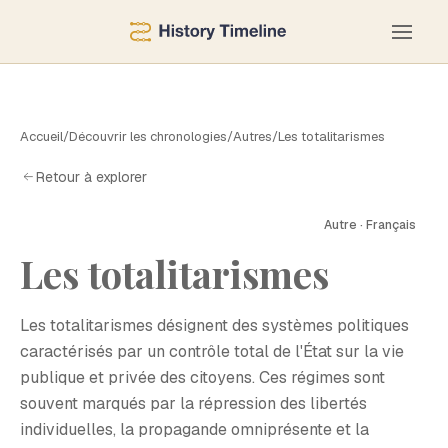
Accueil
/
Découvrir les chronologies
/
Autres
/
Les totalitarismes
Retour à explorer
Autre · Français
Les totalitarismes
L
Les totalitarismes désignent des systèmes politiques
caractérisés par un contrôle total de l'État sur la vie
publique et privée des citoyens. Ces régimes sont
souvent marqués par la répression des libertés
individuelles, la propagande omniprésente et la