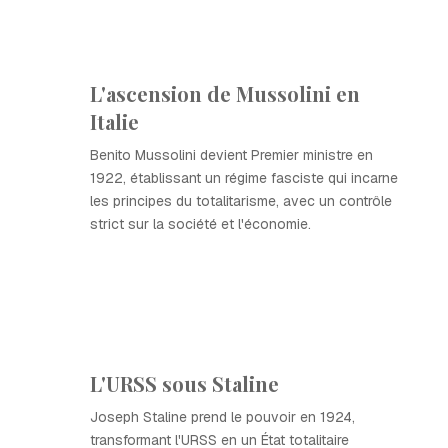
L'ascension de Mussolini en
Italie
Benito Mussolini devient Premier ministre en
1922, établissant un régime fasciste qui incarne
les principes du totalitarisme, avec un contrôle
strict sur la société et l'économie.
L'URSS sous Staline
Joseph Staline prend le pouvoir en 1924,
transformant l'URSS en un État totalitaire