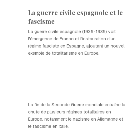
La guerre civile espagnole et le
fascisme
La guerre civile espagnole (1936-1939) voit
l'émergence de Franco et l'instauration d'un
régime fasciste en Espagne, ajoutant un nouvel
exemple de totalitarisme en Europe.
La fin de la Seconde Guerre mondiale entraîne la
chute de plusieurs régimes totalitaires en
Europe, notamment le nazisme en Allemagne et
le fascisme en Italie.