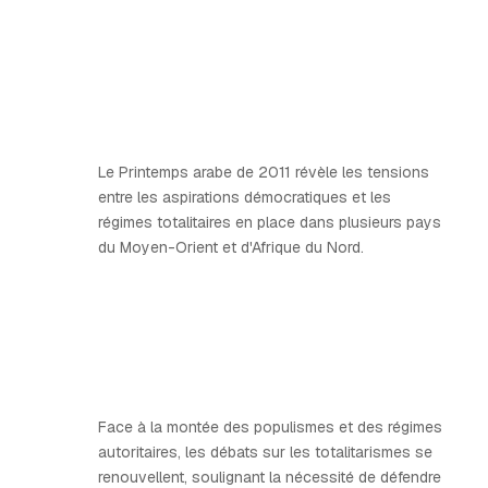
Le Printemps arabe de 2011 révèle les tensions
entre les aspirations démocratiques et les
régimes totalitaires en place dans plusieurs pays
du Moyen-Orient et d'Afrique du Nord.
Face à la montée des populismes et des régimes
autoritaires, les débats sur les totalitarismes se
renouvellent, soulignant la nécessité de défendre