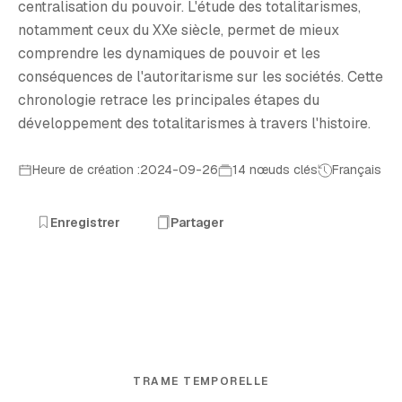
centralisation du pouvoir. L'étude des totalitarismes,
notamment ceux du XXe siècle, permet de mieux
comprendre les dynamiques de pouvoir et les
conséquences de l'autoritarisme sur les sociétés. Cette
chronologie retrace les principales étapes du
développement des totalitarismes à travers l'histoire.
Heure de création :2024-09-26
14 nœuds clés
Français
Enregistrer
Partager
TRAME TEMPORELLE