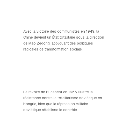
Avec la victoire des communistes en 1949, la
Chine devient un État totalitaire sous la direction
de Mao Zedong, appliquant des politiques
radicales de transformation sociale.
La révolte de Budapest en 1956 illustre la
résistance contre le totalitarisme soviétique en
Hongrie, bien que la répression militaire
soviétique rétablisse le contrôle.