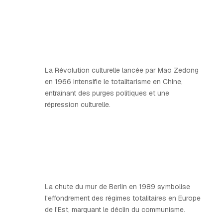
La Révolution culturelle lancée par Mao Zedong
en 1966 intensifie le totalitarisme en Chine,
entraînant des purges politiques et une
répression culturelle.
La chute du mur de Berlin en 1989 symbolise
l'effondrement des régimes totalitaires en Europe
de l'Est, marquant le déclin du communisme.