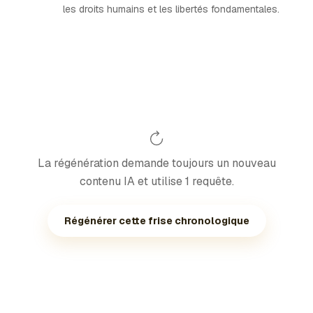
les droits humains et les libertés fondamentales.
La régénération demande toujours un nouveau
contenu IA et utilise 1 requête.
Régénérer cette frise chronologique