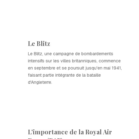
Le Blitz
Le Blitz, une campagne de bombardements
intensifs sur les villes britanniques, commence
en septembre et se poursuit jusqu'en mai 1941,
faisant partie intégrante de la bataille
d'Angleterre.
L'importance de la Royal Air