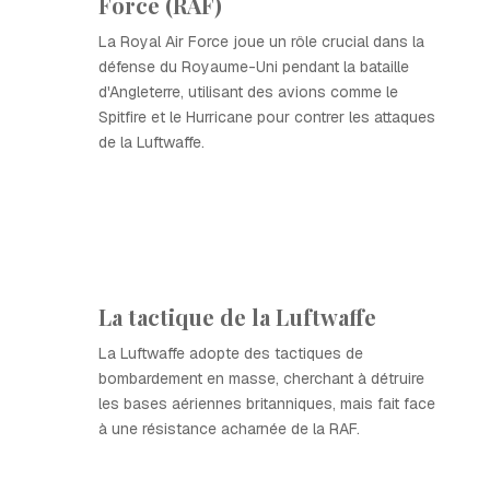
Force (RAF)
La Royal Air Force joue un rôle crucial dans la
défense du Royaume-Uni pendant la bataille
d'Angleterre, utilisant des avions comme le
Spitfire et le Hurricane pour contrer les attaques
de la Luftwaffe.
La tactique de la Luftwaffe
La Luftwaffe adopte des tactiques de
bombardement en masse, cherchant à détruire
les bases aériennes britanniques, mais fait face
à une résistance acharnée de la RAF.