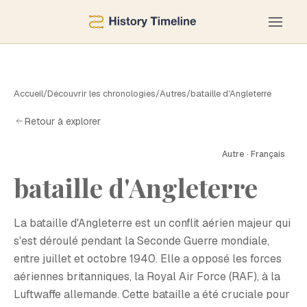
Accueil
/
Découvrir les chronologies
/
Autres
/
bataille d'Angleterre
Retour à explorer
Autre · Français
B
bataille d'Angleterre
La bataille d'Angleterre est un conflit aérien majeur qui
s'est déroulé pendant la Seconde Guerre mondiale,
entre juillet et octobre 1940. Elle a opposé les forces
aériennes britanniques, la Royal Air Force (RAF), à la
Luftwaffe allemande. Cette bataille a été cruciale pour