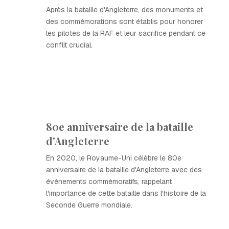
Après la bataille d'Angleterre, des monuments et
des commémorations sont établis pour honorer
les pilotes de la RAF et leur sacrifice pendant ce
conflit crucial.
80e anniversaire de la bataille
d'Angleterre
En 2020, le Royaume-Uni célèbre le 80e
anniversaire de la bataille d'Angleterre avec des
événements commémoratifs, rappelant
l'importance de cette bataille dans l'histoire de la
Seconde Guerre mondiale.