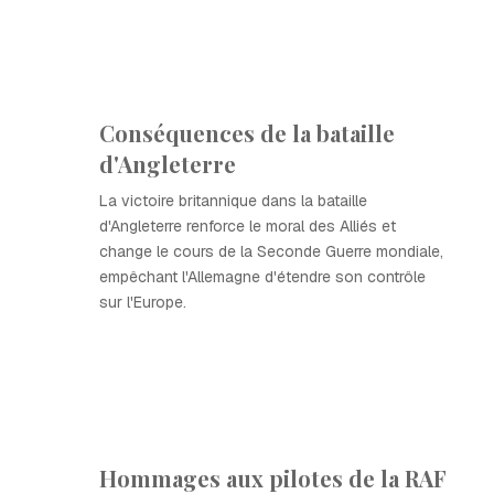
Conséquences de la bataille
d'Angleterre
La victoire britannique dans la bataille
d'Angleterre renforce le moral des Alliés et
change le cours de la Seconde Guerre mondiale,
empêchant l'Allemagne d'étendre son contrôle
sur l'Europe.
Hommages aux pilotes de la RAF