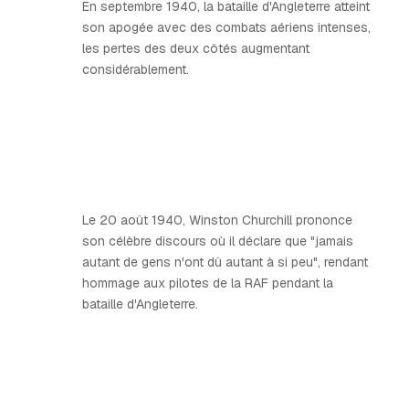
En septembre 1940, la bataille d'Angleterre atteint
son apogée avec des combats aériens intenses,
les pertes des deux côtés augmentant
considérablement.
Le 20 août 1940, Winston Churchill prononce
son célèbre discours où il déclare que "jamais
autant de gens n'ont dû autant à si peu", rendant
hommage aux pilotes de la RAF pendant la
bataille d'Angleterre.