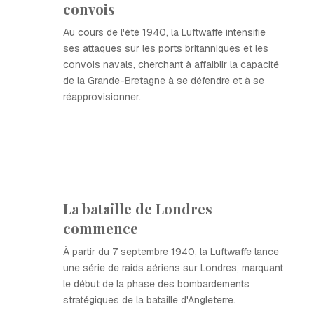
convois
Au cours de l'été 1940, la Luftwaffe intensifie
ses attaques sur les ports britanniques et les
convois navals, cherchant à affaiblir la capacité
de la Grande-Bretagne à se défendre et à se
réapprovisionner.
La bataille de Londres
commence
À partir du 7 septembre 1940, la Luftwaffe lance
une série de raids aériens sur Londres, marquant
le début de la phase des bombardements
stratégiques de la bataille d'Angleterre.