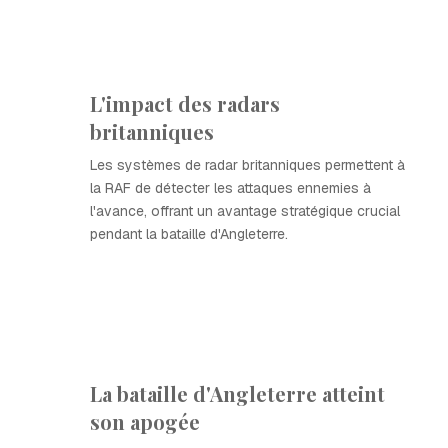
L'impact des radars
britanniques
Les systèmes de radar britanniques permettent à
la RAF de détecter les attaques ennemies à
l'avance, offrant un avantage stratégique crucial
pendant la bataille d'Angleterre.
La bataille d'Angleterre atteint
son apogée