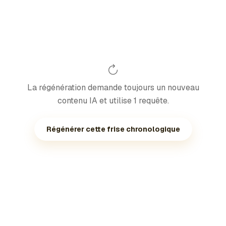
La régénération demande toujours un nouveau
contenu IA et utilise 1 requête.
Régénérer cette frise chronologique