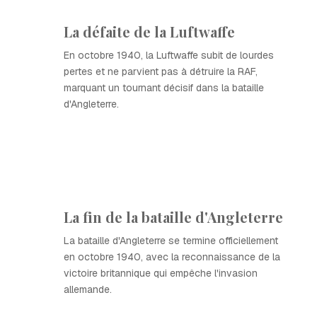
La défaite de la Luftwaffe
En octobre 1940, la Luftwaffe subit de lourdes
pertes et ne parvient pas à détruire la RAF,
marquant un tournant décisif dans la bataille
d'Angleterre.
La fin de la bataille d'Angleterre
La bataille d'Angleterre se termine officiellement
en octobre 1940, avec la reconnaissance de la
victoire britannique qui empêche l'invasion
allemande.