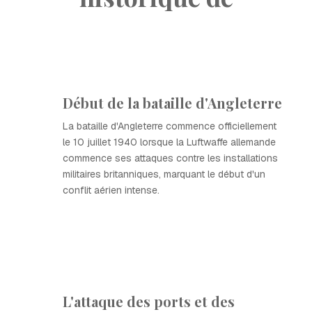
Début de la bataille d'Angleterre
La bataille d'Angleterre commence officiellement
le 10 juillet 1940 lorsque la Luftwaffe allemande
commence ses attaques contre les installations
militaires britanniques, marquant le début d'un
conflit aérien intense.
L'attaque des ports et des