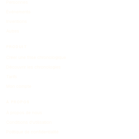
Personnes
Événements
Inventions
Autres
PRODUIT
Créer une frise chronologique
Découvrir les chronologies
Tarifs
Mon compte
À PROPOS
À propos de nous
Conditions d'utilisation
Politique de confidentialité