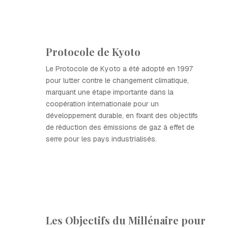
Protocole de Kyoto
Le Protocole de Kyoto a été adopté en 1997
pour lutter contre le changement climatique,
marquant une étape importante dans la
coopération internationale pour un
développement durable, en fixant des objectifs
de réduction des émissions de gaz à effet de
serre pour les pays industrialisés.
Les Objectifs du Millénaire pour