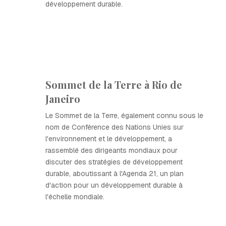
développement durable.
Sommet de la Terre à Rio de
Janeiro
Le Sommet de la Terre, également connu sous le
nom de Conférence des Nations Unies sur
l'environnement et le développement, a
rassemblé des dirigeants mondiaux pour
discuter des stratégies de développement
durable, aboutissant à l'Agenda 21, un plan
d'action pour un développement durable à
l'échelle mondiale.