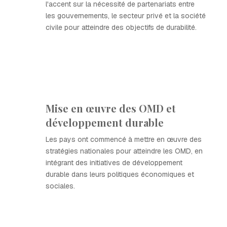
l'accent sur la nécessité de partenariats entre
les gouvernements, le secteur privé et la société
civile pour atteindre des objectifs de durabilité.
Mise en œuvre des OMD et
développement durable
Les pays ont commencé à mettre en œuvre des
stratégies nationales pour atteindre les OMD, en
intégrant des initiatives de développement
durable dans leurs politiques économiques et
sociales.