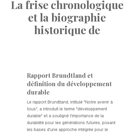
La frise chronologique
et la biographie
historique de
Rapport Brundtland et
définition du développement
durable
Le rapport Brundtland, intitulé "Notre avenir à
tous", a introduit le terme "développement
durable" et a souligné l'importance de la
durabilité pour les générations futures, posant
les bases d'une approche intégrée pour le