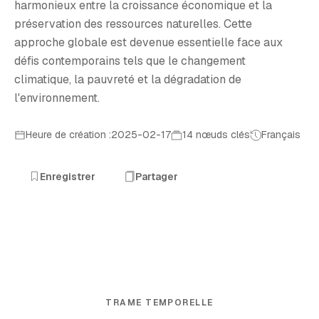
harmonieux entre la croissance économique et la
préservation des ressources naturelles. Cette
approche globale est devenue essentielle face aux
défis contemporains tels que le changement
climatique, la pauvreté et la dégradation de
l'environnement.
Heure de création :2025-02-17
14 nœuds clés
Français
Enregistrer
Partager
TRAME TEMPORELLE