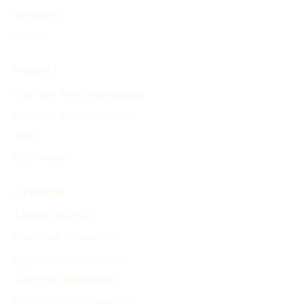
Inventions
Autres
PRODUIT
Créer une frise chronologique
Découvrir les chronologies
Tarifs
Mon compte
À PROPOS
À propos de nous
Conditions d'utilisation
Politique de confidentialité
Conditions publicitaires
Politique de remboursement