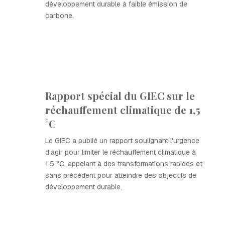
développement durable à faible émission de
carbone.
Rapport spécial du GIEC sur le
réchauffement climatique de 1,5
°C
Le GIEC a publié un rapport soulignant l'urgence
d'agir pour limiter le réchauffement climatique à
1,5 °C, appelant à des transformations rapides et
sans précédent pour atteindre des objectifs de
développement durable.