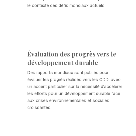
le contexte des défis mondiaux actuels.
Évaluation des progrès vers le
développement durable
Des rapports mondiaux sont publiés pour
évaluer les progrès réalisés vers les ODD, avec
un accent particulier sur la nécessité d'accélérer
les efforts pour un développement durable face
aux crises environnementales et sociales
croissantes.