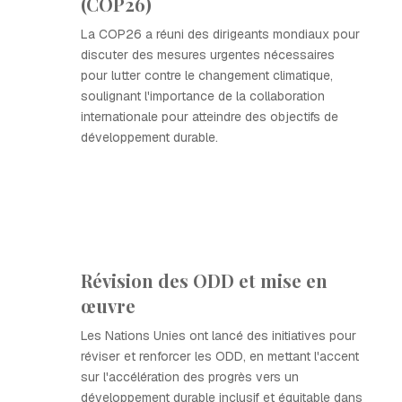
(COP26)
La COP26 a réuni des dirigeants mondiaux pour
discuter des mesures urgentes nécessaires
pour lutter contre le changement climatique,
soulignant l'importance de la collaboration
internationale pour atteindre des objectifs de
développement durable.
Révision des ODD et mise en
œuvre
Les Nations Unies ont lancé des initiatives pour
réviser et renforcer les ODD, en mettant l'accent
sur l'accélération des progrès vers un
développement durable inclusif et équitable dans