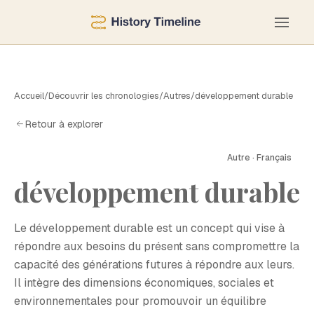
Accueil
/
Découvrir les chronologies
/
Autres
/
développement durable
Retour à explorer
Autre · Français
développement durable
D
Le développement durable est un concept qui vise à
répondre aux besoins du présent sans compromettre la
capacité des générations futures à répondre aux leurs.
Il intègre des dimensions économiques, sociales et
environnementales pour promouvoir un équilibre