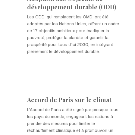
développement durable (ODD)
Les ODD, qui remplacent les OMD, ont été
adoptés par les Nations Unies, offrant un cadre
de 17 objectifs ambitieux pour éradiquer la
pauvreté, protéger la planète et garantir la
prospérité pour tous d'ici 2030, en intégrant
pleinement le développement durable.
Accord de Paris sur le climat
L'Accord de Paris a été signé par presque tous
les pays du monde, engageant les nations à
prendre des mesures pour limiter le
réchauffement climatique et à promouvoir un