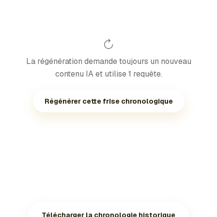
La régénération demande toujours un nouveau
contenu IA et utilise 1 requête.
Régénérer cette frise chronologique
Télécharger la chronologie historique