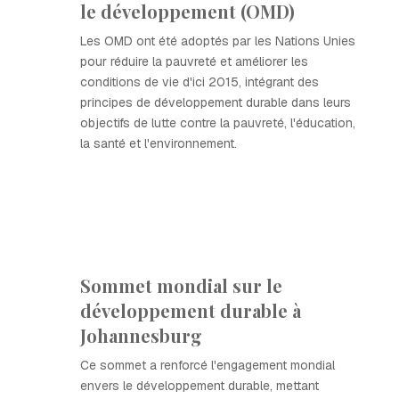
le développement (OMD)
Les OMD ont été adoptés par les Nations Unies
pour réduire la pauvreté et améliorer les
conditions de vie d'ici 2015, intégrant des
principes de développement durable dans leurs
objectifs de lutte contre la pauvreté, l'éducation,
la santé et l'environnement.
Sommet mondial sur le
développement durable à
Johannesburg
Ce sommet a renforcé l'engagement mondial
envers le développement durable, mettant