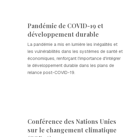
Pandémie de COVID-19 et
développement durable
La pandémie a mis en lumière les inégalités et
les vulnérabilités dans les systèmes de santé et
économiques, renforçant l'importance d'intégrer
le développement durable dans les plans de
relance post-COVID-19.
Conférence des Nations Unies
sur le changement climatique