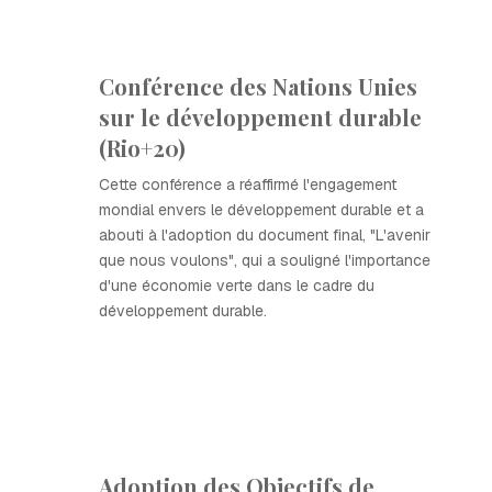
Conférence des Nations Unies
sur le développement durable
(Rio+20)
Cette conférence a réaffirmé l'engagement
mondial envers le développement durable et a
abouti à l'adoption du document final, "L'avenir
que nous voulons", qui a souligné l'importance
d'une économie verte dans le cadre du
développement durable.
Adoption des Objectifs de