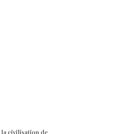
la civilisation de