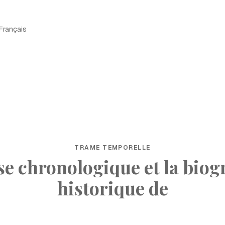
Français
TRAME TEMPORELLE
ise chronologique et la biog
historique de