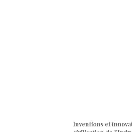
Inventions et innova