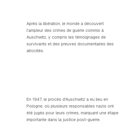
Après la libération, le monde a découvert
l'ampleur des crimes de guerre commis à
Auschwitz, y compris les témoignages de
survivants et des preuves documentaires des
atrocités.
En 1947, le procès d'Auschwitz a eu lieu en
Pologne, où plusieurs responsables nazis ont
été jugés pour leurs crimes, marquant une étape
importante dans la justice post-guerre.