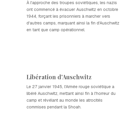
À l'approche des troupes soviétiques, les nazis
ont commencé à évacuer Auschwitz en octobre
1944, forçant les prisonniers à marcher vers
d'autres camps, marquant ainsi la fin d'Auschwitz
en tant que camp opérationnel.
Libération d'Auschwitz
Le 27 janvier 1945, l'Armée rouge soviétique a
libéré Auschwitz, mettant ainsi fin à l'horreur du
camp et révélant au monde les atrocités
commises pendant la Shoah.