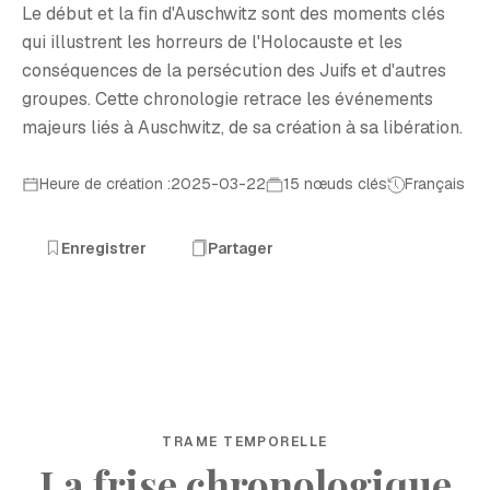
Le début et la fin d'Auschwitz sont des moments clés
qui illustrent les horreurs de l'Holocauste et les
conséquences de la persécution des Juifs et d'autres
groupes. Cette chronologie retrace les événements
majeurs liés à Auschwitz, de sa création à sa libération.
Heure de création :2025-03-22
15 nœuds clés
Français
Enregistrer
Partager
TRAME TEMPORELLE
La frise chronologique