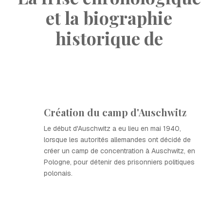
et la biographie
historique de
Création du camp d'Auschwitz
Le début d'Auschwitz a eu lieu en mai 1940,
lorsque les autorités allemandes ont décidé de
créer un camp de concentration à Auschwitz, en
Pologne, pour détenir des prisonniers politiques
polonais.