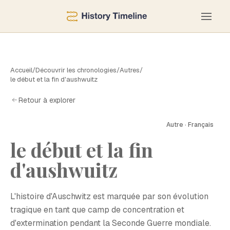
Accueil
/
Découvrir les chronologies
/
Autres
/
le début et la fin d'aushwuitz
Retour à explorer
Autre · Français
le début et la fin
L
d'aushwuitz
L'histoire d'Auschwitz est marquée par son évolution
tragique en tant que camp de concentration et
d'extermination pendant la Seconde Guerre mondiale.