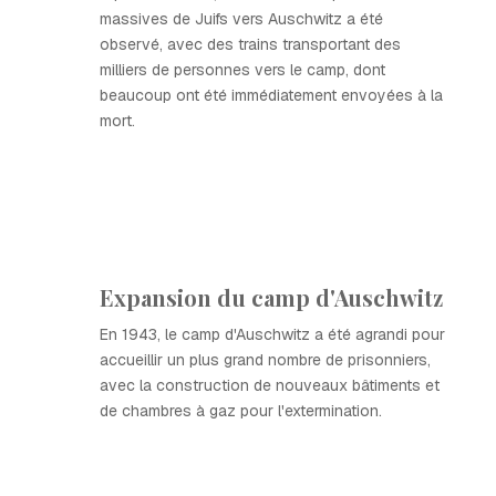
massives de Juifs vers Auschwitz a été
observé, avec des trains transportant des
milliers de personnes vers le camp, dont
beaucoup ont été immédiatement envoyées à la
mort.
Expansion du camp d'Auschwitz
En 1943, le camp d'Auschwitz a été agrandi pour
accueillir un plus grand nombre de prisonniers,
avec la construction de nouveaux bâtiments et
de chambres à gaz pour l'extermination.