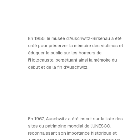
En 1955, le musée d'Auschwitz-Birkenau a été
créé pour préserver la mémoire des victimes et
éduquer le public sur les horreurs de
l'Holocauste, perpétuant ainsi la mémoire du
début et de la fin d'Auschwitz.
En 1967, Auschwitz a été inscrit sur la liste des
sites du patrimoine mondial de l'UNESCO,
reconnaissant son importance historique et