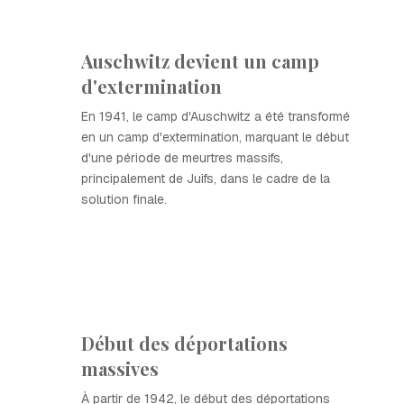
Auschwitz devient un camp
d'extermination
En 1941, le camp d'Auschwitz a été transformé
en un camp d'extermination, marquant le début
d'une période de meurtres massifs,
principalement de Juifs, dans le cadre de la
solution finale.
Début des déportations
massives
À partir de 1942, le début des déportations