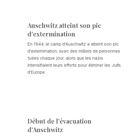
Auschwitz atteint son pic
d'extermination
En 1944, le camp d'Auschwitz a atteint son pic
d'extermination, avec des milliers de personnes
tuées chaque jour, alors que les nazis
intensifiaient leurs efforts pour éliminer les Juifs
d'Europe.
Début de l'évacuation
d'Auschwitz