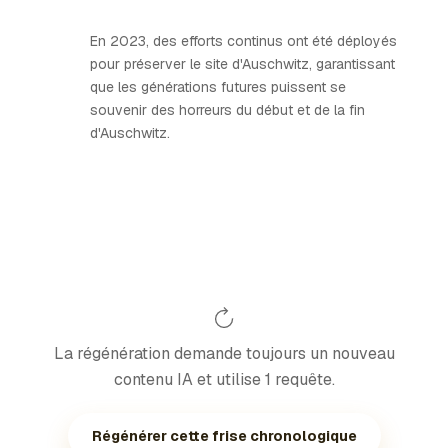
En 2023, des efforts continus ont été déployés
pour préserver le site d'Auschwitz, garantissant
que les générations futures puissent se
souvenir des horreurs du début et de la fin
d'Auschwitz.
La régénération demande toujours un nouveau
contenu IA et utilise 1 requête.
Régénérer cette frise chronologique