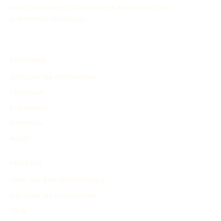
aide à organiser et à présenter le déroulement des
événements historiques.
EXPLORER
Découvrir les chronologies
Personnes
Événements
Inventions
Autres
PRODUIT
Créer une frise chronologique
Découvrir les chronologies
Tarifs