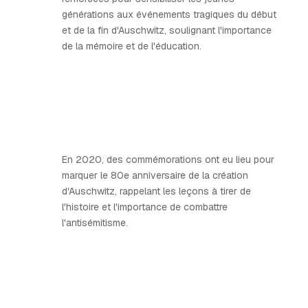
générations aux événements tragiques du début
et de la fin d'Auschwitz, soulignant l'importance
de la mémoire et de l'éducation.
En 2020, des commémorations ont eu lieu pour
marquer le 80e anniversaire de la création
d'Auschwitz, rappelant les leçons à tirer de
l'histoire et l'importance de combattre
l'antisémitisme.