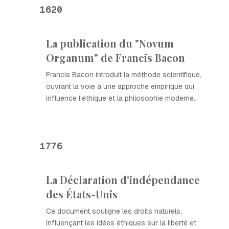
1620
La publication du "Novum
Organum" de Francis Bacon
Francis Bacon introduit la méthode scientifique,
ouvrant la voie à une approche empirique qui
influence l'éthique et la philosophie moderne.
1776
La Déclaration d'indépendance
des États-Unis
Ce document souligne les droits naturels,
influençant les idées éthiques sur la liberté et