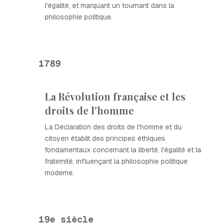
l'égalité, et marquant un tournant dans la
philosophie politique.
1789
La Révolution française et les
droits de l'homme
La Déclaration des droits de l'homme et du
citoyen établit des principes éthiques
fondamentaux concernant la liberté, l'égalité et la
fraternité, influençant la philosophie politique
moderne.
19e siècle