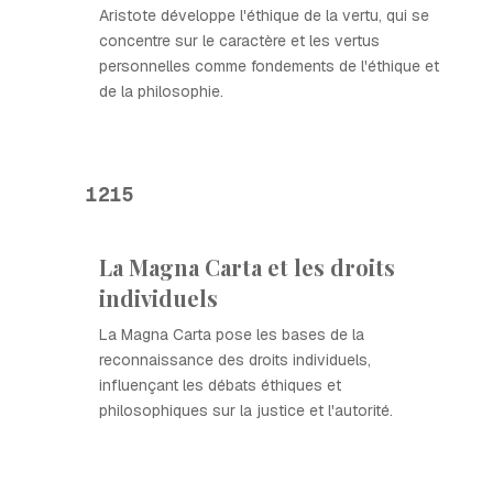
Aristote développe l'éthique de la vertu, qui se
concentre sur le caractère et les vertus
personnelles comme fondements de l'éthique et
de la philosophie.
1215
La Magna Carta et les droits
individuels
La Magna Carta pose les bases de la
reconnaissance des droits individuels,
influençant les débats éthiques et
philosophiques sur la justice et l'autorité.