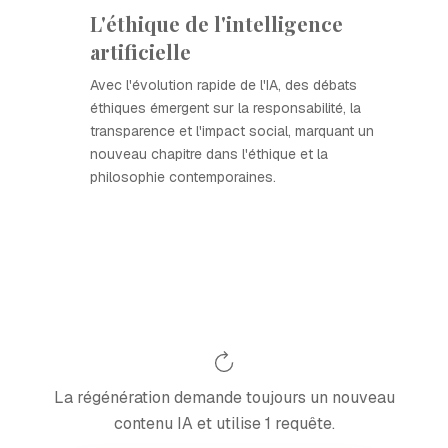
L'éthique de l'intelligence
artificielle
Avec l'évolution rapide de l'IA, des débats
éthiques émergent sur la responsabilité, la
transparence et l'impact social, marquant un
nouveau chapitre dans l'éthique et la
philosophie contemporaines.
La régénération demande toujours un nouveau
contenu IA et utilise 1 requête.