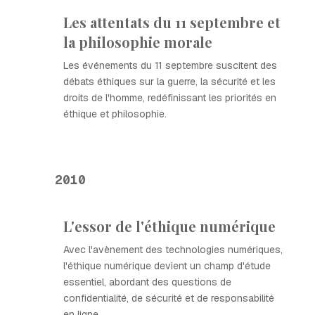
Les attentats du 11 septembre et
la philosophie morale
Les événements du 11 septembre suscitent des
débats éthiques sur la guerre, la sécurité et les
droits de l'homme, redéfinissant les priorités en
éthique et philosophie.
2010
L'essor de l'éthique numérique
Avec l'avènement des technologies numériques,
l'éthique numérique devient un champ d'étude
essentiel, abordant des questions de
confidentialité, de sécurité et de responsabilité
en ligne.