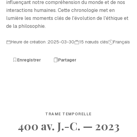
influençant notre compréhension du monde et de nos
interactions humaines. Cette chronologie met en
lumière les moments clés de l'évolution de l'éthique et
de la philosophie.
Heure de création :2025-03-30
15 nœuds clés
Français
Enregistrer
Partager
TRAME TEMPORELLE
400 av. J.-C. — 2023