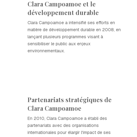
Clara Campoamoe et le
développement durable
Clara Campoamoe a intensifié ses efforts en
matière de développement durable en 2008, en
lançant plusieurs programmes visant à
sensibiliser le public aux enjeux
environnementaux.
Partenariats stratégiques de
Clara Campoamoe
En 2010, Clara Campoamoe a établi des
partenariats avec des organisations
internationales pour élargir l'impact de ses