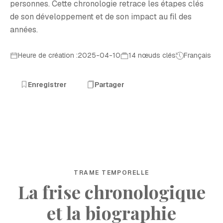
personnes. Cette chronologie retrace les étapes clés
de son développement et de son impact au fil des
années.
Heure de création :2025-04-10
14 nœuds clés
Français
Enregistrer
Partager
TRAME TEMPORELLE
La frise chronologique
et la biographie