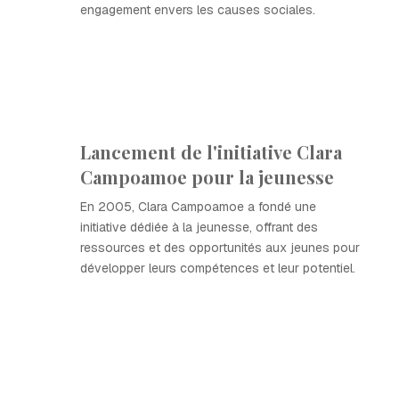
engagement envers les causes sociales.
Lancement de l'initiative Clara
Campoamoe pour la jeunesse
En 2005, Clara Campoamoe a fondé une
initiative dédiée à la jeunesse, offrant des
ressources et des opportunités aux jeunes pour
développer leurs compétences et leur potentiel.