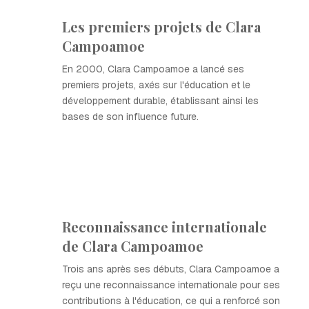
Les premiers projets de Clara
Campoamoe
En 2000, Clara Campoamoe a lancé ses
premiers projets, axés sur l'éducation et le
développement durable, établissant ainsi les
bases de son influence future.
Reconnaissance internationale
de Clara Campoamoe
Trois ans après ses débuts, Clara Campoamoe a
reçu une reconnaissance internationale pour ses
contributions à l'éducation, ce qui a renforcé son