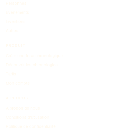
Personnes
Événements
Inventions
Autres
PRODUIT
Créer une frise chronologique
Découvrir les chronologies
Tarifs
Mon compte
À PROPOS
À propos de nous
Conditions d'utilisation
Politique de confidentialité