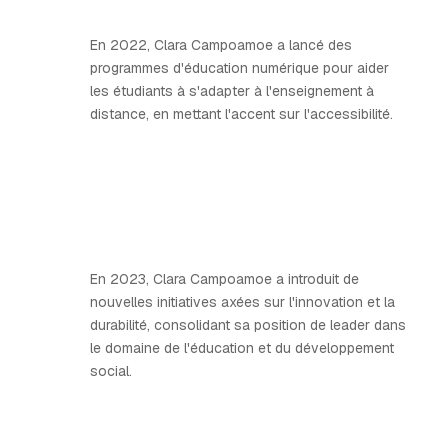
En 2022, Clara Campoamoe a lancé des
programmes d'éducation numérique pour aider
les étudiants à s'adapter à l'enseignement à
distance, en mettant l'accent sur l'accessibilité.
En 2023, Clara Campoamoe a introduit de
nouvelles initiatives axées sur l'innovation et la
durabilité, consolidant sa position de leader dans
le domaine de l'éducation et du développement
social.