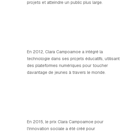
projets et atteindre un public plus large.
En 2012, Clara Campoamoe a intégré la
technologie dans ses projets éducatifs, utilisant
des plateformes numériques pour toucher
davantage de jeunes à travers le monde.
En 2015, le prix Clara Campoamoe pour
l'innovation sociale a été créé pour