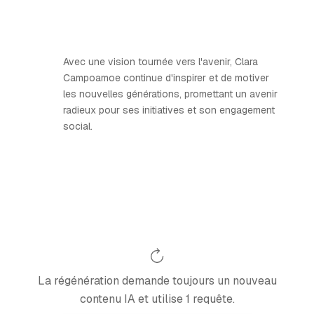
Avec une vision tournée vers l'avenir, Clara
Campoamoe continue d'inspirer et de motiver
les nouvelles générations, promettant un avenir
radieux pour ses initiatives et son engagement
social.
La régénération demande toujours un nouveau
contenu IA et utilise 1 requête.