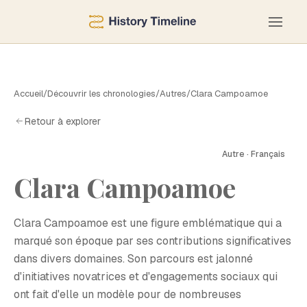
Accueil
/
Découvrir les chronologies
/
Autres
/
Clara Campoamoe
Retour à explorer
Autre · Français
C
Clara Campoamoe
Clara Campoamoe est une figure emblématique qui a
marqué son époque par ses contributions significatives
dans divers domaines. Son parcours est jalonné
d'initiatives novatrices et d'engagements sociaux qui
ont fait d'elle un modèle pour de nombreuses