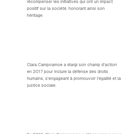
récompenser les initiatives qui ont un impact
positif sur la société, honorant ainsi son
héritage.
Clara Campoamoe a élargi son champ d'action
en 2017 pour inclure la défense des droits
humains, s'engageant à promouvoir l'égalité et la
justice sociale.