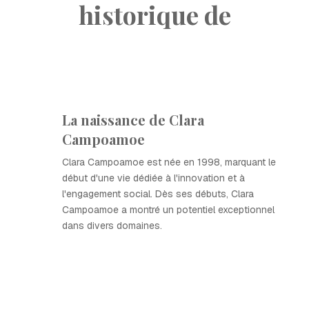
historique de
La naissance de Clara
Campoamoe
Clara Campoamoe est née en 1998, marquant le
début d'une vie dédiée à l'innovation et à
l'engagement social. Dès ses débuts, Clara
Campoamoe a montré un potentiel exceptionnel
dans divers domaines.