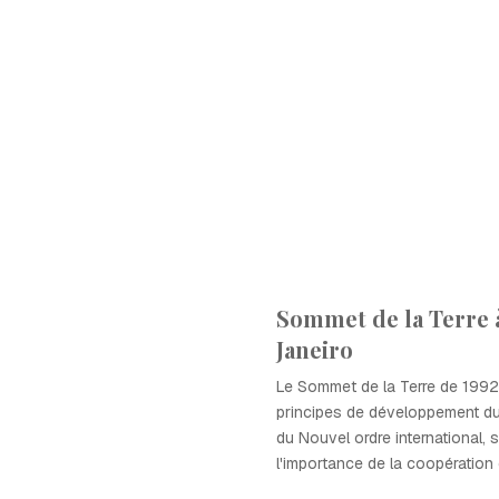
Sommet de la Terre 
Janeiro
Le Sommet de la Terre de 1992 
principes de développement du
du Nouvel ordre international, 
l'importance de la coopération