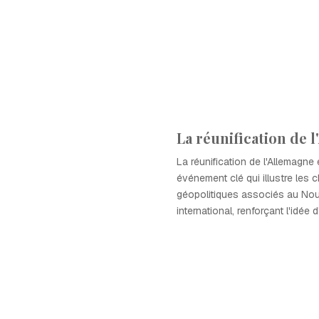
La réunification de 
La réunification de l'Allemagne
événement clé qui illustre les
géopolitiques associés au Nou
international, renforçant l'idée 