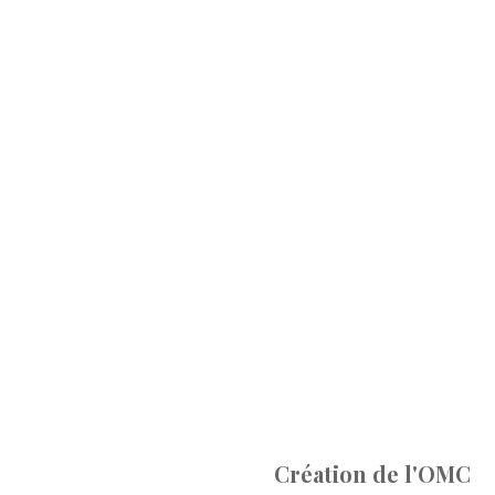
Création de l'OMC