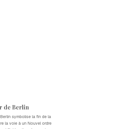
 de Berlin
erlin symbolise la fin de la
re la voie à un Nouvel ordre