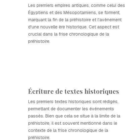
Les premiers empires antiques, comme celui des
Égyptiens et des Mésopotamiens, se forment,
marquant la fin de la préhistoire et l'avènement
d'une nouvelle ère historique. Cet aspect est
crucial dans la frise chronologique de la
préhistoire.
Écriture de textes historiques
Les premiers textes historiques sont rédigés,
permettant de documenter les événements
passés. Bien que cela se situe à la limite de la
préhistoire, il est souvent mentionné dans le
contexte de la frise chronologique de la
préhistoire.