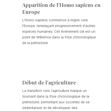
Apparition de l'Homo sapiens en
Europe
L'Homo sapiens commence à migrer vers
l'Europe, remplaçant progressivement d'autres
espèces humaines. Cet événement clé est un
point de référence dans la frise chronologique
de la préhistoire.
Début de l'agriculture
La transition vers l'agriculture marque un
tournant dans la frise chronologique de la
préhistoire, permettant aux sociétés de se
sédentariser et de développer des