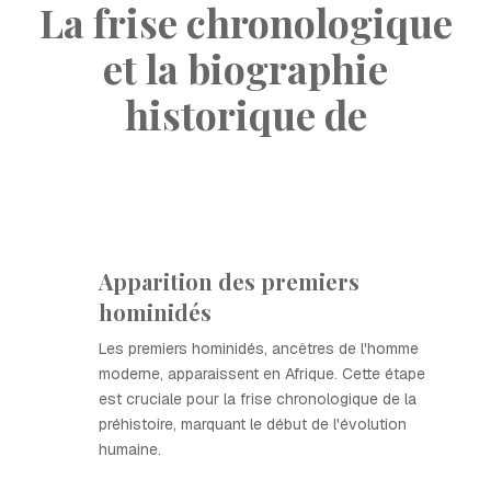
La frise chronologique
et la biographie
historique de
Apparition des premiers
hominidés
Les premiers hominidés, ancêtres de l'homme
moderne, apparaissent en Afrique. Cette étape
est cruciale pour la frise chronologique de la
préhistoire, marquant le début de l'évolution
humaine.