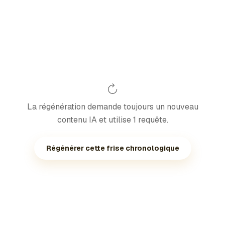
La régénération demande toujours un nouveau
contenu IA et utilise 1 requête.
Régénérer cette frise chronologique