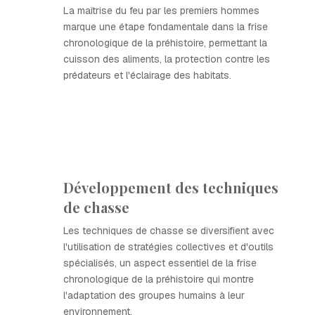
La maîtrise du feu par les premiers hommes
marque une étape fondamentale dans la frise
chronologique de la préhistoire, permettant la
cuisson des aliments, la protection contre les
prédateurs et l'éclairage des habitats.
Développement des techniques
de chasse
Les techniques de chasse se diversifient avec
l'utilisation de stratégies collectives et d'outils
spécialisés, un aspect essentiel de la frise
chronologique de la préhistoire qui montre
l'adaptation des groupes humains à leur
environnement.