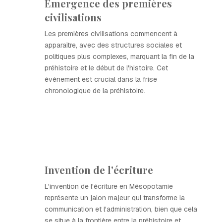
Émergence des premières
civilisations
Les premières civilisations commencent à
apparaître, avec des structures sociales et
politiques plus complexes, marquant la fin de la
préhistoire et le début de l'histoire. Cet
événement est crucial dans la frise
chronologique de la préhistoire.
Invention de l'écriture
L'invention de l'écriture en Mésopotamie
représente un jalon majeur qui transforme la
communication et l'administration, bien que cela
se situe à la frontière entre la préhistoire et