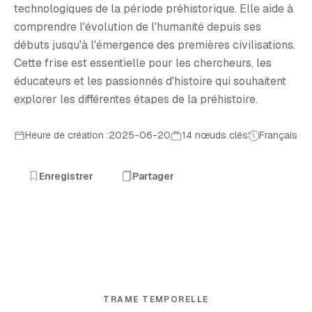
technologiques de la période préhistorique. Elle aide à
comprendre l'évolution de l'humanité depuis ses
débuts jusqu'à l'émergence des premières civilisations.
Cette frise est essentielle pour les chercheurs, les
éducateurs et les passionnés d'histoire qui souhaitent
explorer les différentes étapes de la préhistoire.
Heure de création :2025-06-20
14 nœuds clés
Français
Enregistrer
Partager
TRAME TEMPORELLE