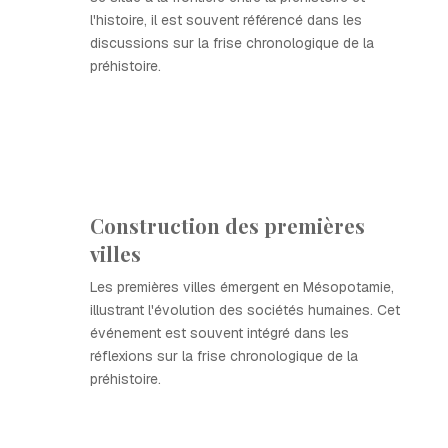
l'histoire, il est souvent référencé dans les
discussions sur la frise chronologique de la
préhistoire.
Construction des premières
villes
Les premières villes émergent en Mésopotamie,
illustrant l'évolution des sociétés humaines. Cet
événement est souvent intégré dans les
réflexions sur la frise chronologique de la
préhistoire.