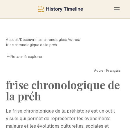
Accueil
/
Découvrir les chronologies
/
Autres
/
frise chronologique de la préh
Retour à explorer
Autre · Français
frise chronologique de
F
la préh
La frise chronologique de la préhistoire est un outil
visuel qui permet de représenter les événements
majeurs et les évolutions culturelles, sociales et