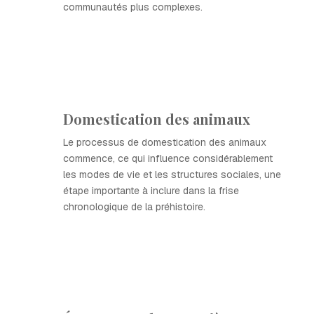
communautés plus complexes.
Domestication des animaux
Le processus de domestication des animaux
commence, ce qui influence considérablement
les modes de vie et les structures sociales, une
étape importante à inclure dans la frise
chronologique de la préhistoire.