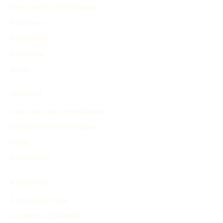
Découvrir les chronologies
Personnes
Événements
Inventions
Autres
PRODUIT
Créer une frise chronologique
Découvrir les chronologies
Tarifs
Mon compte
À PROPOS
À propos de nous
Conditions d'utilisation