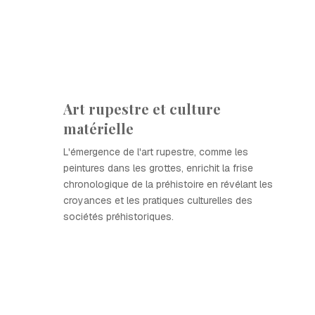
Art rupestre et culture
matérielle
L'émergence de l'art rupestre, comme les
peintures dans les grottes, enrichit la frise
chronologique de la préhistoire en révélant les
croyances et les pratiques culturelles des
sociétés préhistoriques.