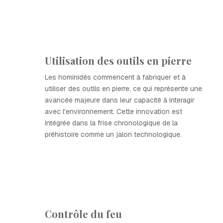
Utilisation des outils en pierre
Les hominidés commencent à fabriquer et à
utiliser des outils en pierre, ce qui représente une
avancée majeure dans leur capacité à interagir
avec l'environnement. Cette innovation est
intégrée dans la frise chronologique de la
préhistoire comme un jalon technologique.
Contrôle du feu