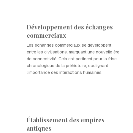
Développement des échanges
commerciaux
Les échanges commerciaux se développent
entre les civilisations, marquant une nouvelle ère
de connectivité. Cela est pertinent pour la frise
chronologique de la préhistoire, soulignant
l'importance des interactions humaines.
Établissement des empires
antiques