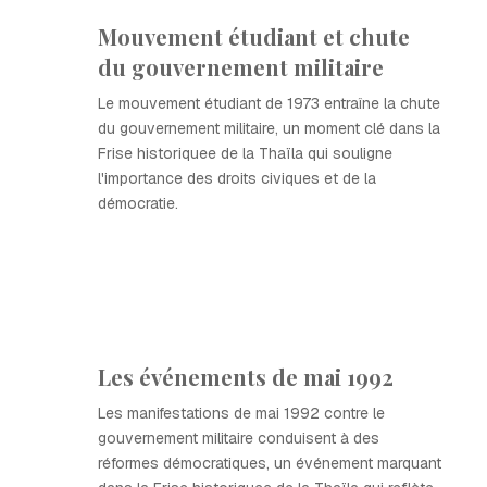
Mouvement étudiant et chute
du gouvernement militaire
Le mouvement étudiant de 1973 entraîne la chute
du gouvernement militaire, un moment clé dans la
Frise historiquee de la Thaïla qui souligne
l'importance des droits civiques et de la
démocratie.
Les événements de mai 1992
Les manifestations de mai 1992 contre le
gouvernement militaire conduisent à des
réformes démocratiques, un événement marquant