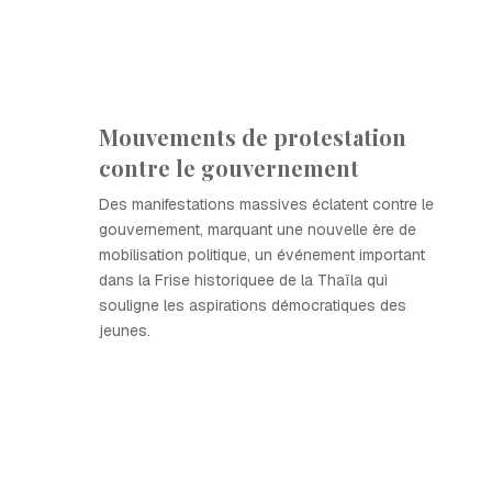
Mouvements de protestation
contre le gouvernement
Des manifestations massives éclatent contre le
gouvernement, marquant une nouvelle ère de
mobilisation politique, un événement important
dans la Frise historiquee de la Thaïla qui
souligne les aspirations démocratiques des
jeunes.