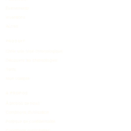
Événements
Inventions
Autres
PRODUIT
Créer une frise chronologique
Découvrir les chronologies
Tarifs
Mon compte
À PROPOS
À propos de nous
Conditions d'utilisation
Politique de confidentialité
Conditions publicitaires