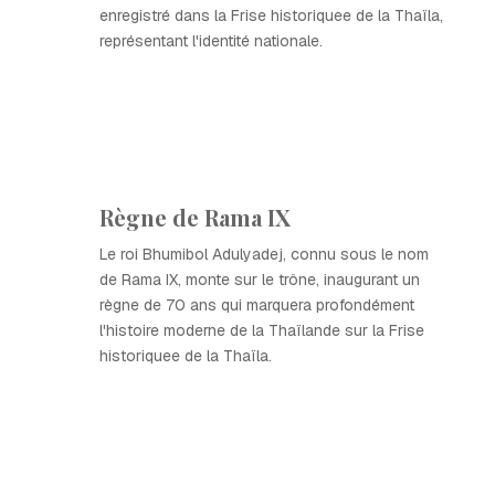
enregistré dans la Frise historiquee de la Thaïla,
représentant l'identité nationale.
Règne de Rama IX
Le roi Bhumibol Adulyadej, connu sous le nom
de Rama IX, monte sur le trône, inaugurant un
règne de 70 ans qui marquera profondément
l'histoire moderne de la Thaïlande sur la Frise
historiquee de la Thaïla.