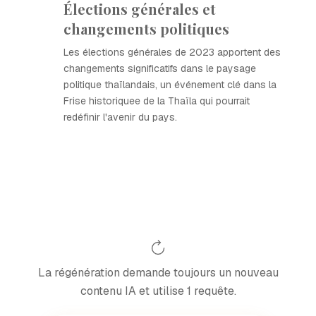
Élections générales et
changements politiques
Les élections générales de 2023 apportent des
changements significatifs dans le paysage
politique thaïlandais, un événement clé dans la
Frise historiquee de la Thaïla qui pourrait
redéfinir l'avenir du pays.
La régénération demande toujours un nouveau
contenu IA et utilise 1 requête.