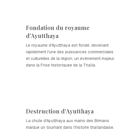
Fondation du royaume
d'Ayutthaya
Le royaume d'Ayutthaya est fondé, devenant
rapidement l'une des puissances commerciales
et culturelles de la région, un événement majeur
dans la Frise historiquee de la Thaïla.
Destruction d'Ayutthaya
La chute d'Ayutthaya aux mains des Birmans
marque un tournant dans l'histoire thaïlandaise,