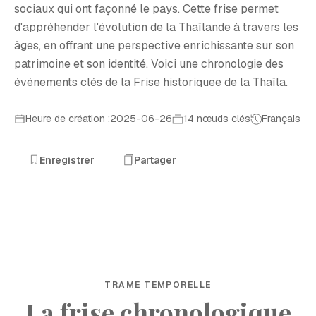
sociaux qui ont façonné le pays. Cette frise permet
d'appréhender l'évolution de la Thaïlande à travers les
âges, en offrant une perspective enrichissante sur son
patrimoine et son identité. Voici une chronologie des
événements clés de la Frise historiquee de la Thaïla.
Heure de création :2025-06-26
14 nœuds clés
Français
Enregistrer
Partager
TRAME TEMPORELLE
La frise chronologique