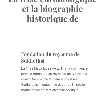
et la biographie
historique de
Fondation du royaume de
Sukhothai
La Frise historiquee de la Thaïla commence
avec la fondation du royaume de Sukhothai,
considéré comme le premier royaume
thaïlandais, marquant le début de l'histoire
thaïlandaise en tant qu'entité politique.