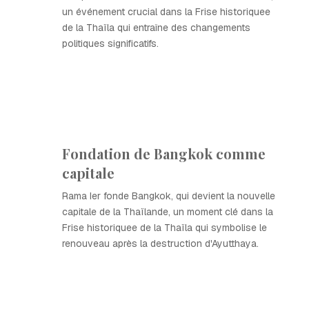
un événement crucial dans la Frise historiquee
de la Thaïla qui entraîne des changements
politiques significatifs.
Fondation de Bangkok comme
capitale
Rama Ier fonde Bangkok, qui devient la nouvelle
capitale de la Thaïlande, un moment clé dans la
Frise historiquee de la Thaïla qui symbolise le
renouveau après la destruction d'Ayutthaya.