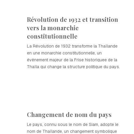
Révolution de 1932 et transition
vers la monarchie
constitutionnelle
La Révolution de 1932 transforme la Thaïlande
en une monarchie constitutionnelle, un
événement majeur de la Frise historiquee de la
Thaïla qui change la structure politique du pays.
Changement de nom du pays
Le pays, connu sous le nom de Siam, adopte le
nom de Thaïlande, un changement symbolique