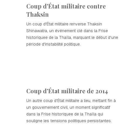
Coup d'État militaire contre
Thaksin
Un coup d'État militaire renverse Thaksin
Shinawatra, un événement clé dans la Frise
historiquee de la Thaïla, marquant le début d'une
période d'instabilité politique.
Coup d'État militaire de 2014
Un autre coup d'État militaire a lieu, mettant fin à
un gouvernement civil, un moment significatif
dans la Frise historiquee de la Thaïla qui
souligne les tensions politiques persistantes.