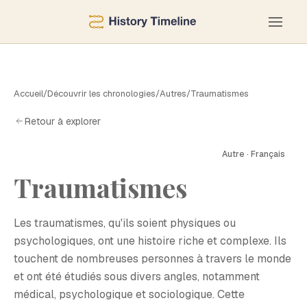
Accueil
/
Découvrir les chronologies
/
Autres
/
Traumatismes
Retour à explorer
Autre · Français
Traumatismes
T
Les traumatismes, qu'ils soient physiques ou
psychologiques, ont une histoire riche et complexe. Ils
touchent de nombreuses personnes à travers le monde
et ont été étudiés sous divers angles, notamment
médical, psychologique et sociologique. Cette