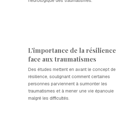
neurologique des traumatismes.
L'importance de la résilience
face aux traumatismes
Des études mettent en avant le concept de
résilience, soulignant comment certaines
personnes parviennent à surmonter les
traumatismes et à mener une vie épanouie
malgré les difficultés.