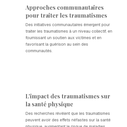
Approches communautaires
pour traiter les traumatismes
Des initiatives communautaires émergent pour
traiter les traumatismes à un niveau collectif, en
fournissant un soutien aux victimes et en
favorisant la guérison au sein des
communautés.
L'impact des traumatismes sur
la santé physique
Des recherches révèlent que les traumatismes
peuvent avoir des effets néfastes sur la santé
physique, augmentant le risque de maladies