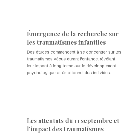
Émergence de la recherche sur
les traumatismes infantiles
Des études commencent à se concentrer sur les
traumatismes vécus durant l'enfance, révélant
leur impact à long terme sur le développement
psychologique et émotionnel des individus.
Les attentats du 11 septembre et
l'impact des traumatismes