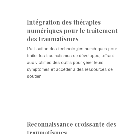
Intégration des thérapies
numériques pour le traitement
des traumatismes
L'utilisation des technologies numériques pour
traiter les traumatismes se développe, offrant
aux victimes des outils pour gérer leurs
symptômes et accéder à des ressources de
soutien.
Reconnaissance croissante des
traumatismes