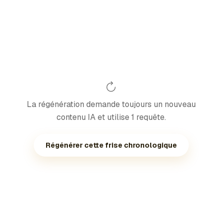
La régénération demande toujours un nouveau
contenu IA et utilise 1 requête.
Régénérer cette frise chronologique