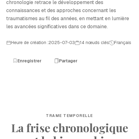
chronologie retrace le développement des
connaissances et des approches concernant les
traumatismes au fil des années, en mettant en lumière
les avancées significatives dans ce domaine.
Heure de création :2025-07-03
14 nœuds clés
Français
Enregistrer
Partager
TRAME TEMPORELLE
La frise chronologique