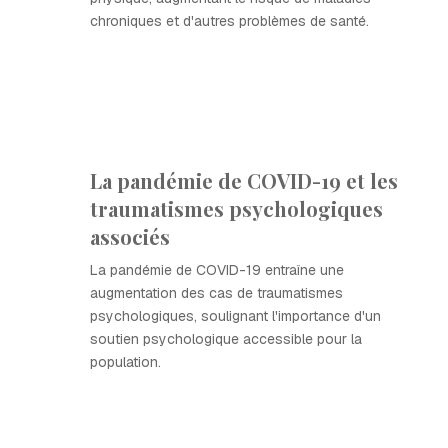
chroniques et d'autres problèmes de santé.
La pandémie de COVID-19 et les
traumatismes psychologiques
associés
La pandémie de COVID-19 entraîne une
augmentation des cas de traumatismes
psychologiques, soulignant l'importance d'un
soutien psychologique accessible pour la
population.