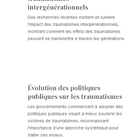
intergénérationnels
Des recherches récentes mettent en lumière
l'impact des traumatismes intergénérationnels,
montrant comment les effets des traumatismes
peuvent se transmettre à travers les générations.
Évolution des politiques
publiques sur les traumatismes
Les gouvernements commencent à adopter des
politiques publiques visant à mieux soutenir les
victimes de traumatismes, reconnaissant
l'importance d'une approche systémique pour
traiter ces enjeux.