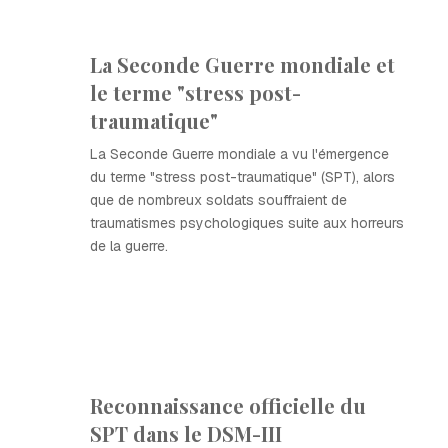
La Seconde Guerre mondiale et
le terme "stress post-
traumatique"
La Seconde Guerre mondiale a vu l'émergence
du terme "stress post-traumatique" (SPT), alors
que de nombreux soldats souffraient de
traumatismes psychologiques suite aux horreurs
de la guerre.
Reconnaissance officielle du
SPT dans le DSM-III