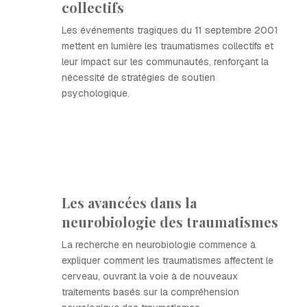
collectifs
Les événements tragiques du 11 septembre 2001
mettent en lumière les traumatismes collectifs et
leur impact sur les communautés, renforçant la
nécessité de stratégies de soutien
psychologique.
Les avancées dans la
neurobiologie des traumatismes
La recherche en neurobiologie commence à
expliquer comment les traumatismes affectent le
cerveau, ouvrant la voie à de nouveaux
traitements basés sur la compréhension