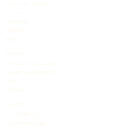
Découvrir les chronologies
Personnes
Événements
Inventions
Autres
PRODUIT
Créer une frise chronologique
Découvrir les chronologies
Tarifs
Mon compte
À PROPOS
À propos de nous
Conditions d'utilisation