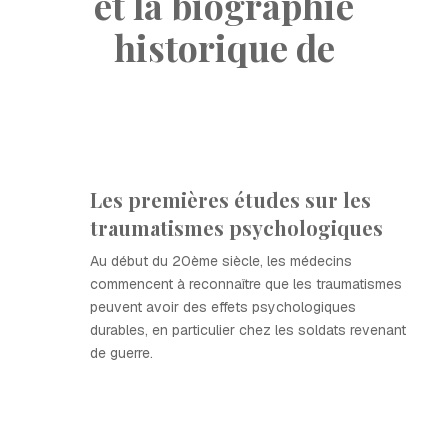
et la biographie
historique de
Les premières études sur les
traumatismes psychologiques
Au début du 20ème siècle, les médecins
commencent à reconnaître que les traumatismes
peuvent avoir des effets psychologiques
durables, en particulier chez les soldats revenant
de guerre.