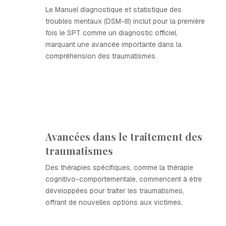
Le Manuel diagnostique et statistique des
troubles mentaux (DSM-III) inclut pour la première
fois le SPT comme un diagnostic officiel,
marquant une avancée importante dans la
compréhension des traumatismes.
Avancées dans le traitement des
traumatismes
Des thérapies spécifiques, comme la thérapie
cognitivo-comportementale, commencent à être
développées pour traiter les traumatismes,
offrant de nouvelles options aux victimes.