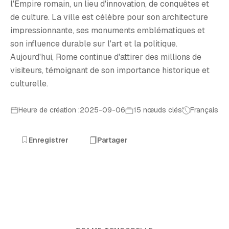
l'Empire romain, un lieu d'innovation, de conquêtes et
de culture. La ville est célèbre pour son architecture
impressionnante, ses monuments emblématiques et
son influence durable sur l'art et la politique.
Aujourd'hui, Rome continue d'attirer des millions de
visiteurs, témoignant de son importance historique et
culturelle.
Heure de création :2025-09-06
15 nœuds clés
Français
Enregistrer
Partager