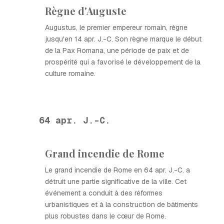
Règne d'Auguste
Augustus, le premier empereur romain, règne
jusqu'en 14 apr. J.-C. Son règne marque le début
de la Pax Romana, une période de paix et de
prospérité qui a favorisé le développement de la
culture romaine.
64 apr. J.-C.
Grand incendie de Rome
Le grand incendie de Rome en 64 apr. J.-C. a
détruit une partie significative de la ville. Cet
événement a conduit à des réformes
urbanistiques et à la construction de bâtiments
plus robustes dans le cœur de Rome.