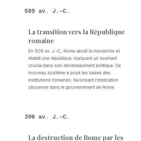
509 av. J.-C.
La transition vers la République
romaine
En 509 av. J.-C., Rome abolit la monarchie et
établit une république, marquant un tournant
crucial dans son développement politique. Ce
nouveau système a posé les bases des
institutions romaines, favorisant l'implication
citoyenne dans le gouvernement de Rome.
390 av. J.-C.
La destruction de Rome par les