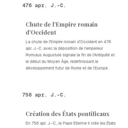
476 apr. J.-C.
Chute de l'Empire romain
d'Occident
La chute de l'Empire romain d'Occident en 476
apr. J.-C. avec la déposition de l'empereur
Romulus Augustule signale la fin de l'Antiquité et
le début du Moyen Âge, redéfinissant le
développement futur de Rome et de l'Europe.
756 apr. J.-C.
Création des États pontificaux
En 756 apr. J.-C., le Pape Etienne II crée les États