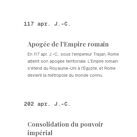
117 apr. J.-C.
Apogée de l'Empire romain
En 117 apr. J.-C., sous l'empereur Trajan, Rome
atteint son apogée territoriale. L'Empire romain
s'étend du Royaume-Uni à l'Égypte, et Rome
devient la métropole du monde connu.
202 apr. J.-C.
Consolidation du pouvoir
impérial