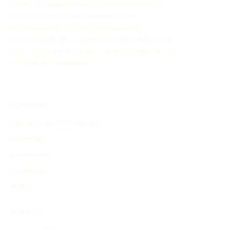
Utilisez le générateur de frises chronologiques
historiques pour créer facilement des
chronologies d’événements historiques
personnalisés grâce à l’IA. Cet outil en ligne vous
aide à organiser et à présenter le déroulement des
événements historiques.
EXPLORER
Découvrir les chronologies
Personnes
Événements
Inventions
Autres
PRODUIT