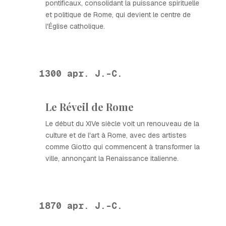
pontificaux, consolidant la puissance spirituelle
et politique de Rome, qui devient le centre de
l'Église catholique.
1300 apr. J.-C.
Le Réveil de Rome
Le début du XIVe siècle voit un renouveau de la
culture et de l'art à Rome, avec des artistes
comme Giotto qui commencent à transformer la
ville, annonçant la Renaissance italienne.
1870 apr. J.-C.