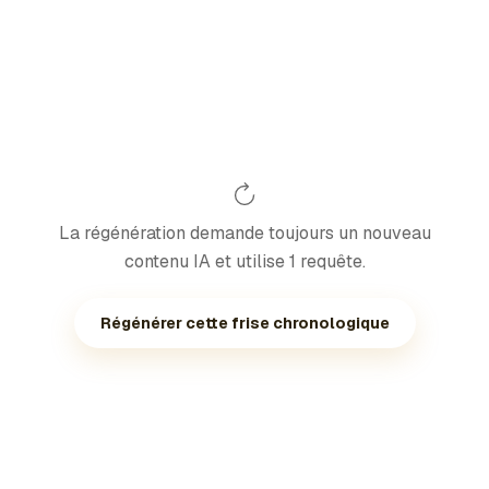
La régénération demande toujours un nouveau
contenu IA et utilise 1 requête.
Régénérer cette frise chronologique