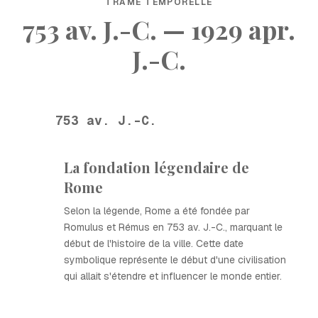
TRAME TEMPORELLE
753 av. J.-C. — 1929 apr.
J.-C.
753 av. J.-C.
La fondation légendaire de
Rome
Selon la légende, Rome a été fondée par
Romulus et Rémus en 753 av. J.-C., marquant le
début de l'histoire de la ville. Cette date
symbolique représente le début d'une civilisation
qui allait s'étendre et influencer le monde entier.