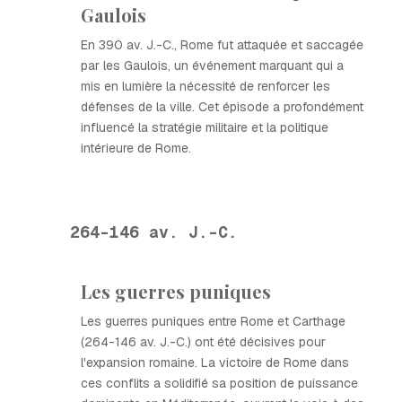
Gaulois
En 390 av. J.-C., Rome fut attaquée et saccagée
par les Gaulois, un événement marquant qui a
mis en lumière la nécessité de renforcer les
défenses de la ville. Cet épisode a profondément
influencé la stratégie militaire et la politique
intérieure de Rome.
264-146 av. J.-C.
Les guerres puniques
Les guerres puniques entre Rome et Carthage
(264-146 av. J.-C.) ont été décisives pour
l'expansion romaine. La victoire de Rome dans
ces conflits a solidifié sa position de puissance