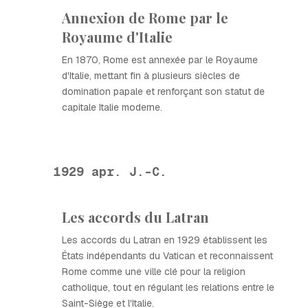
Annexion de Rome par le
Royaume d'Italie
En 1870, Rome est annexée par le Royaume
d'Italie, mettant fin à plusieurs siècles de
domination papale et renforçant son statut de
capitale Italie moderne.
1929 apr. J.-C.
Les accords du Latran
Les accords du Latran en 1929 établissent les
États indépendants du Vatican et reconnaissent
Rome comme une ville clé pour la religion
catholique, tout en régulant les relations entre le
Saint-Siège et l'Italie.