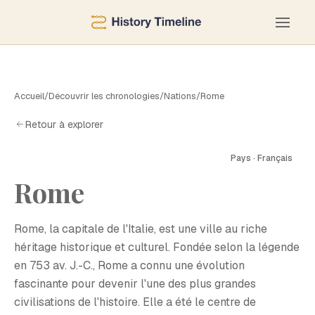
Accueil
/
Découvrir les chronologies
/
Nations
/
Rome
Retour à explorer
Pays · Français
Rome
R
Rome, la capitale de l'Italie, est une ville au riche
héritage historique et culturel. Fondée selon la légende
en 753 av. J.-C., Rome a connu une évolution
fascinante pour devenir l'une des plus grandes
civilisations de l'histoire. Elle a été le centre de