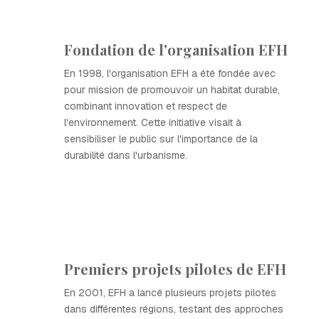
Fondation de l'organisation EFH
En 1998, l'organisation EFH a été fondée avec
pour mission de promouvoir un habitat durable,
combinant innovation et respect de
l'environnement. Cette initiative visait à
sensibiliser le public sur l'importance de la
durabilité dans l'urbanisme.
Premiers projets pilotes de EFH
En 2001, EFH a lancé plusieurs projets pilotes
dans différentes régions, testant des approches