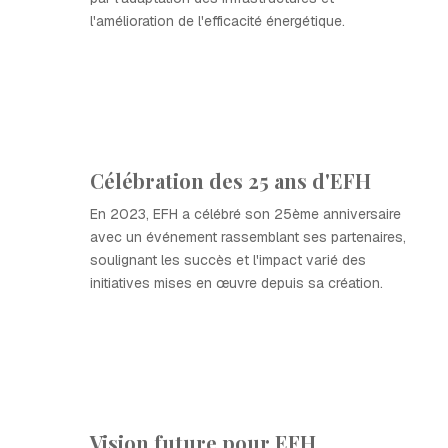
l'amélioration de l'efficacité énergétique.
Célébration des 25 ans d'EFH
En 2023, EFH a célébré son 25ème anniversaire
avec un événement rassemblant ses partenaires,
soulignant les succès et l'impact varié des
initiatives mises en œuvre depuis sa création.
Vision future pour EFH