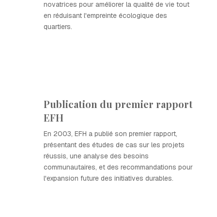
novatrices pour améliorer la qualité de vie tout
en réduisant l'empreinte écologique des
quartiers.
Publication du premier rapport
EFH
En 2003, EFH a publié son premier rapport,
présentant des études de cas sur les projets
réussis, une analyse des besoins
communautaires, et des recommandations pour
l'expansion future des initiatives durables.