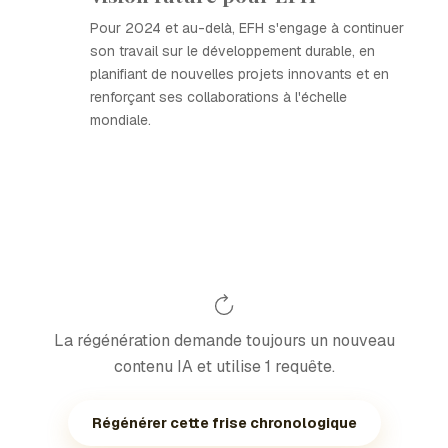
Pour 2024 et au-delà, EFH s'engage à continuer
son travail sur le développement durable, en
planifiant de nouvelles projets innovants et en
renforçant ses collaborations à l'échelle
mondiale.
La régénération demande toujours un nouveau
contenu IA et utilise 1 requête.
Régénérer cette frise chronologique