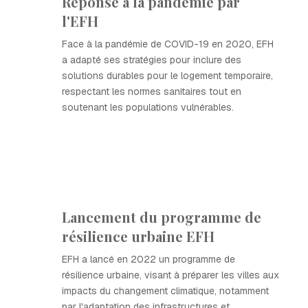
Réponse à la pandémie par
l'EFH
Face à la pandémie de COVID-19 en 2020, EFH
a adapté ses stratégies pour inclure des
solutions durables pour le logement temporaire,
respectant les normes sanitaires tout en
soutenant les populations vulnérables.
Lancement du programme de
résilience urbaine EFH
EFH a lancé en 2022 un programme de
résilience urbaine, visant à préparer les villes aux
impacts du changement climatique, notamment
par l'adaptation des infrastructures et