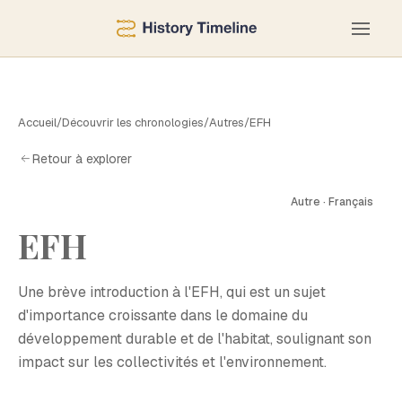
Accueil
/
Découvrir les chronologies
/
Autres
/
EFH
Retour à explorer
E
Autre · Français
EFH
Une brève introduction à l'EFH, qui est un sujet
d'importance croissante dans le domaine du
développement durable et de l'habitat, soulignant son
impact sur les collectivités et l'environnement.