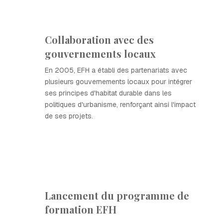
Collaboration avec des
gouvernements locaux
En 2005, EFH a établi des partenariats avec
plusieurs gouvernements locaux pour intégrer
ses principes d'habitat durable dans les
politiques d'urbanisme, renforçant ainsi l'impact
de ses projets.
Lancement du programme de
formation EFH