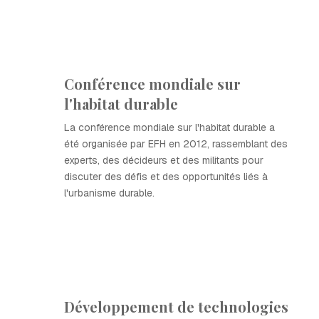
Conférence mondiale sur
l'habitat durable
La conférence mondiale sur l'habitat durable a
été organisée par EFH en 2012, rassemblant des
experts, des décideurs et des militants pour
discuter des défis et des opportunités liés à
l'urbanisme durable.
Développement de technologies