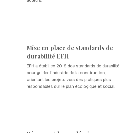
acteurs.
Mise en place de standards de
durabilité EFH
EFH a établi en 2018 des standards de durabilité
pour guider l'industrie de la construction,
orientant les projets vers des pratiques plus
responsables sur le plan écologique et social.