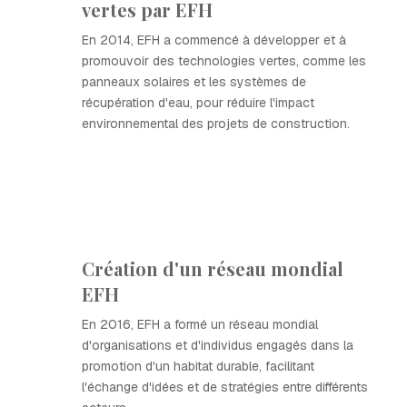
vertes par EFH
En 2014, EFH a commencé à développer et à
promouvoir des technologies vertes, comme les
panneaux solaires et les systèmes de
récupération d'eau, pour réduire l'impact
environnemental des projets de construction.
Création d'un réseau mondial
EFH
En 2016, EFH a formé un réseau mondial
d'organisations et d'individus engagés dans la
promotion d'un habitat durable, facilitant
l'échange d'idées et de stratégies entre différents