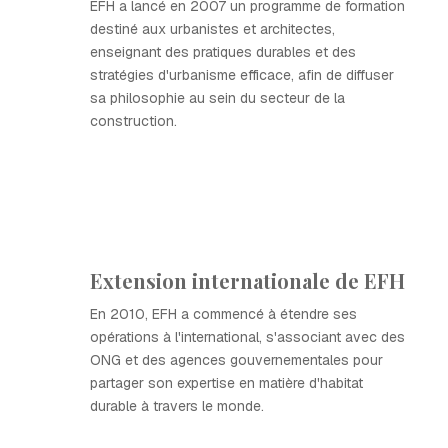
EFH a lancé en 2007 un programme de formation
destiné aux urbanistes et architectes,
enseignant des pratiques durables et des
stratégies d'urbanisme efficace, afin de diffuser
sa philosophie au sein du secteur de la
construction.
Extension internationale de EFH
En 2010, EFH a commencé à étendre ses
opérations à l'international, s'associant avec des
ONG et des agences gouvernementales pour
partager son expertise en matière d'habitat
durable à travers le monde.