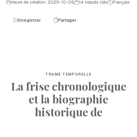
Heure de création :2025-10-09
14 nœuds clés
Français
Enregistrer
Partager
TRAME TEMPORELLE
La frise chronologique
et la biographie
historique de