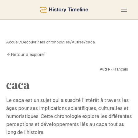
Accueil
/
Découvrir les chronologies
/
Autres
/
caca
Retour à explorer
C
Autre · Français
caca
Le caca est un sujet qui a suscité l'intérêt à travers les
âges pour ses implications scientifiques, culturelles et
humoristiques. Cette chronologie explore les différentes
perceptions et développements liés au caca tout au
long de l'histoire.