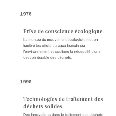
1970
Prise de conscience écologique
La montée du mouvement écologiste met en
lumière les effets du caca humain sur
l'environnement et souligne la nécessité d'une
gestion durable des déchets.
1990
Technologies de traitement des
déchets solides
Des innovations dans le traitement des déchets