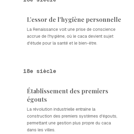
L’essor de l'hygiène personnelle
La Renaissance voit une prise de conscience
accrue de l'hygiène, où le caca devient sujet
d'étude pour la santé et le bien-être.
18e siècle
Établissement des premiers
égouts
La révolution industrielle entraîne la
construction des premiers systèmes d'égouts,
permettant une gestion plus propre du caca
dans les villes.