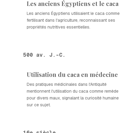
Les anciens Égyptiens et le caca
Les anciens Égyptiens utilisaient le caca comme
fertilisant dans l'agriculture, reconnaissant ses
propriétés nutritives essentielles.
500 av. J.-C.
Utilisation du caca en médecine
Des pratiques médicinales dans l'Antiquité
mentionnent l'utilisation du caca comme remède
pour divers maux, signalant la curiosité humaine
sur ce sujet.
16e siècle