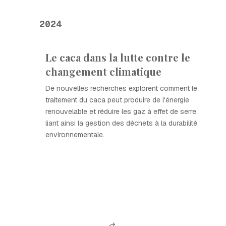
2024
Le caca dans la lutte contre le
changement climatique
De nouvelles recherches explorent comment le
traitement du caca peut produire de l'énergie
renouvelable et réduire les gaz à effet de serre,
liant ainsi la gestion des déchets à la durabilité
environnementale.