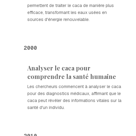
permettent de traiter le caca de manière plus
efficace, transformant les eaux usées en
sources d'énergie renouvelable.
2000
Analyser le caca pour
comprendre la santé humaine
Les chercheurs commencent à analyser le caca
pour des diagnostics médicaux, affirmant que le
caca peut révéler des informations vitales sur la
santé d'un individu.
2010