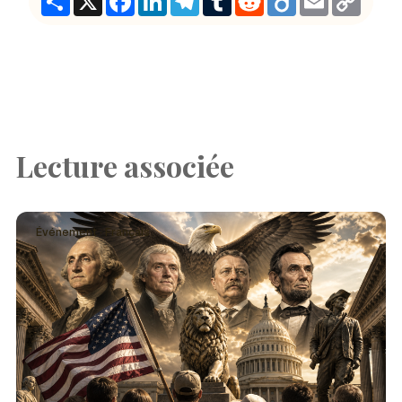
Link
Lecture associée
Événement · Français