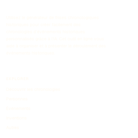
Utilisez le générateur de frises chronologiques
historiques pour créer facilement des
chronologies d’événements historiques
personnalisés grâce à l’IA. Cet outil en ligne vous
aide à organiser et à présenter le déroulement des
événements historiques.
EXPLORER
Découvrir les chronologies
Personnes
Événements
Inventions
Autres