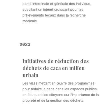
santé intestinale et générale des individus,
suscitant un intérêt croissant pour les
prélèvements fécaux dans la recherche
médicale.
2023
Initiatives de réduction des
déchets de caca en milieu
urbain
Les villes mettent en œuvre des programmes
pour réduire le caca dans les espaces publics,
en éduquant les citoyens sur l'importance de la
propreté et de la gestion des déchets.