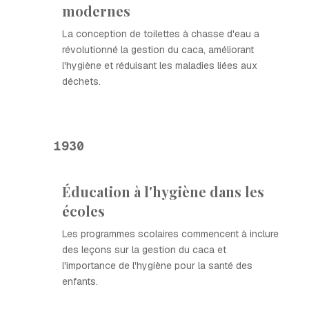
modernes
La conception de toilettes à chasse d'eau a
révolutionné la gestion du caca, améliorant
l'hygiène et réduisant les maladies liées aux
déchets.
1930
Éducation à l'hygiène dans les
écoles
Les programmes scolaires commencent à inclure
des leçons sur la gestion du caca et
l'importance de l'hygiène pour la santé des
enfants.