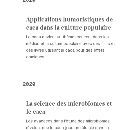
Applications humoristiques de
caca dans la culture populaire
Le caca devient un thème récurrent dans les
médias et la culture populaire, avec des films et
des livres utilisant le caca pour des effets
comiques.
2020
La science des microbiomes et
le caca
Les avancées dans l’étude des microbiomes
révèlent que le caca joue un rôle clé dans la