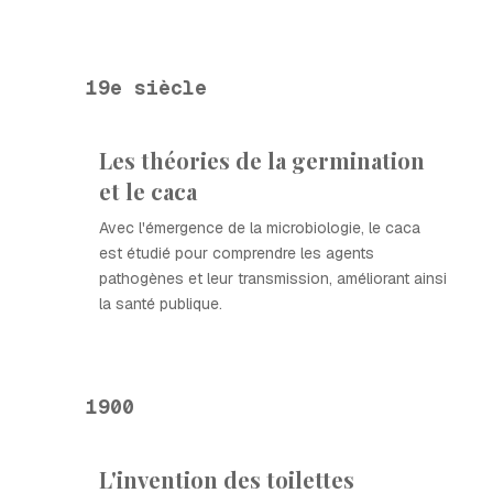
19e siècle
Les théories de la germination
et le caca
Avec l'émergence de la microbiologie, le caca
est étudié pour comprendre les agents
pathogènes et leur transmission, améliorant ainsi
la santé publique.
1900
L'invention des toilettes