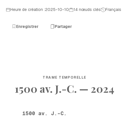
Heure de création :2025-10-10
14 nœuds clés
Français
Enregistrer
Partager
TRAME TEMPORELLE
1500 av. J.-C. — 2024
1500 av. J.-C.