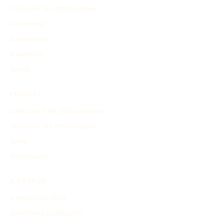
Découvrir les chronologies
Personnes
Événements
Inventions
Autres
PRODUIT
Créer une frise chronologique
Découvrir les chronologies
Tarifs
Mon compte
À PROPOS
À propos de nous
Conditions d'utilisation