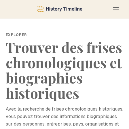
EXPLORER
Trouver des frises
chronologiques et
biographies
historiques
Avec la recherche de frises chronologiques historiques,
vous pouvez trouver des informations biographiques
sur des personnes, entreprises, pays, organisations et