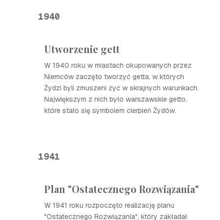
1940
Utworzenie gett
W 1940 roku w miastach okupowanych przez
Niemców zaczęto tworzyć getta, w których
Żydzi byli zmuszeni żyć w skrajnych warunkach.
Największym z nich było warszawskie getto,
które stało się symbolem cierpień Żydów.
1941
Plan "Ostatecznego Rozwiązania"
W 1941 roku rozpoczęto realizację planu
"Ostatecznego Rozwiązania", który zakładał