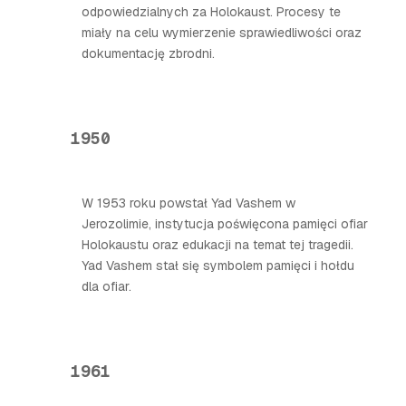
odpowiedzialnych za Holokaust. Procesy te
miały na celu wymierzenie sprawiedliwości oraz
dokumentację zbrodni.
1950
W 1953 roku powstał Yad Vashem w
Jerozolimie, instytucja poświęcona pamięci ofiar
Holokaustu oraz edukacji na temat tej tragedii.
Yad Vashem stał się symbolem pamięci i hołdu
dla ofiar.
1961