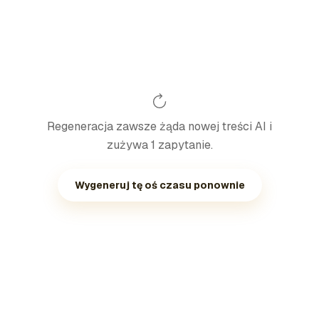
Regeneracja zawsze żąda nowej treści AI i
zużywa 1 zapytanie.
Wygeneruj tę oś czasu ponownie