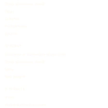
Поиск временных линий
Люди
События
Изобретения
Другое
ПРОДУКТ
Создание исторических хронологий
Поиск временных линий
Цены
Мой аккаунт
О ПРОЕКТЕ
О нас
Условия использования