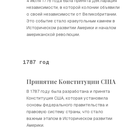
4 июля 1776 года была принята Декларация
независимости, в которой колонии объявили
о своей независимости от Великобритании.
Это событие стало краеугольным камнем в
Историческом развитии Америки и началом
американской революции.
1787 год
Принятие Конституции США
В 1787 году была разработана и принята
Конституция США, которая установила
основы федерального правительства и
правовую систему страны, что стало
важным этапом в Историческом развитии
Америки.