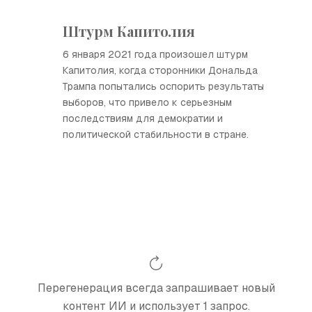
Штурм Капитолия
6 января 2021 года произошел штурм
Капитолия, когда сторонники Дональда
Трампа попытались оспорить результаты
выборов, что привело к серьезным
последствиям для демократии и
политической стабильности в стране.
Перегенерация всегда запрашивает новый
контент ИИ и использует 1 запрос.