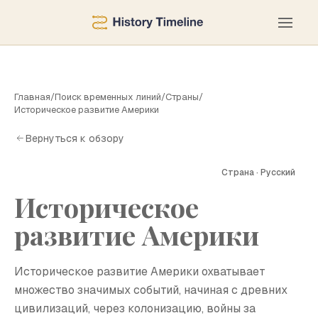
Главная
/
Поиск временных линий
/
Страны
/
Историческое развитие Америки
Вернуться к обзору
Страна · Русский
И
Историческое
развитие Америки
Историческое развитие Америки охватывает
множество значимых событий, начиная с древних
цивилизаций, через колонизацию, войны за