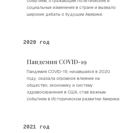
событием, отражающим политические и
социальные изменения в стране и вызвало
широкие дебаты о будущем Америки.
2020 год
Пандемия COVID-19
Пандемия COVID-19, начавшаяся в 2020
году, оказала огромное влияние на
общество, экономику и систему
здравоохранения в США, став важным
событием в Историческом развитии Америки.
2021 год