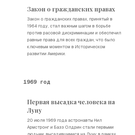
Закон о гражданских правах
Закон о гражданских правах, принятый в
1964 году, стал важным шагом в борьбе
против расовой дискриминации и обеспечил
равные права для всех граждан, что было
ключевым моментом в Историческом
развитии Америки.
1969 год
Первая высадка человека на
Луну
20 июля 1969 года астронавты Нил
Армстронг и Базз Олдрин стали первыми
людьми, высадившимися на Луну в рамках