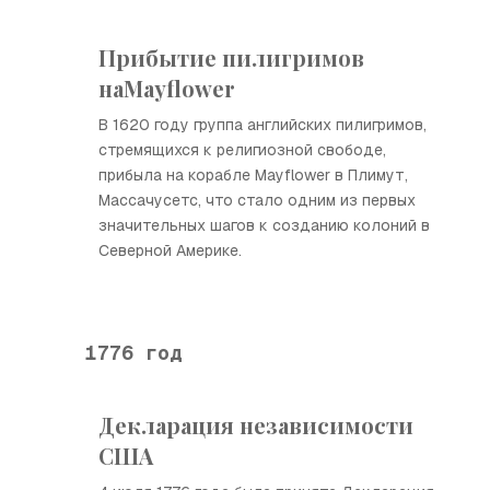
Прибытие пилигримов
наMayflower
В 1620 году группа английских пилигримов,
стремящихся к религиозной свободе,
прибыла на корабле Mayflower в Плимут,
Массачусетс, что стало одним из первых
значительных шагов к созданию колоний в
Северной Америке.
1776 год
Декларация независимости
США