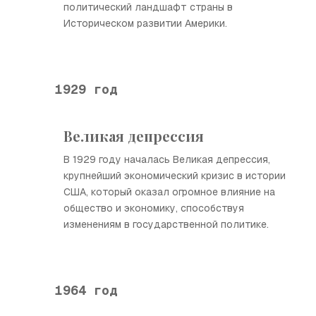
политический ландшафт страны в
Историческом развитии Америки.
1929 год
Великая депрессия
В 1929 году началась Великая депрессия,
крупнейший экономический кризис в истории
США, который оказал огромное влияние на
общество и экономику, способствуя
изменениям в государственной политике.
1964 год