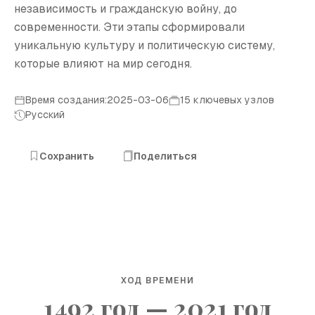
независимость и гражданскую войну, до
современности. Эти этапы сформировали
уникальную культуру и политическую систему,
которые влияют на мир сегодня.
Время создания:2025-03-06
15 ключевых узлов
Русский
Сохранить
Поделиться
ХОД ВРЕМЕНИ
1492 год — 2021 год