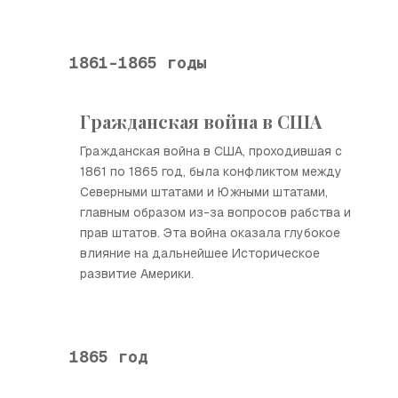
1861-1865 годы
Гражданская война в США
Гражданская война в США, проходившая с
1861 по 1865 год, была конфликтом между
Северными штатами и Южными штатами,
главным образом из-за вопросов рабства и
прав штатов. Эта война оказала глубокое
влияние на дальнейшее Историческое
развитие Америки.
1865 год