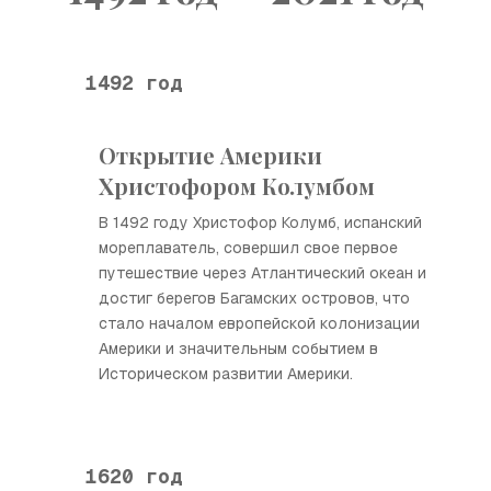
1492 год
Открытие Америки
Христофором Колумбом
В 1492 году Христофор Колумб, испанский
мореплаватель, совершил свое первое
путешествие через Атлантический океан и
достиг берегов Багамских островов, что
стало началом европейской колонизации
Америки и значительным событием в
Историческом развитии Америки.
1620 год