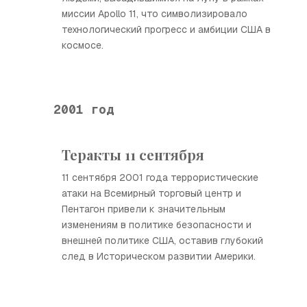
миссии Apollo 11, что символизировало
технологический прогресс и амбиции США в
космосе.
2001 год
Теракты 11 сентября
11 сентября 2001 года террористические
атаки на Всемирный торговый центр и
Пентагон привели к значительным
изменениям в политике безопасности и
внешней политике США, оставив глубокий
след в Историческом развитии Америки.