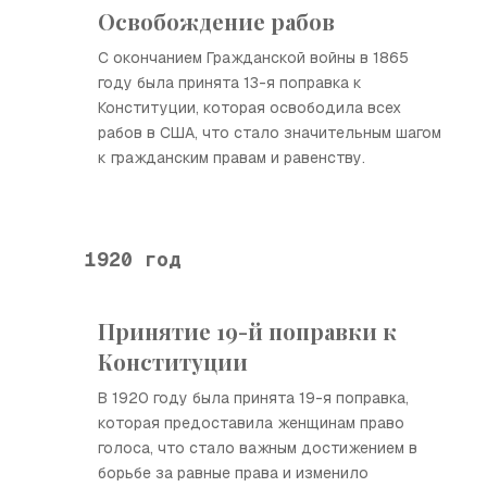
Освобождение рабов
С окончанием Гражданской войны в 1865
году была принята 13-я поправка к
Конституции, которая освободила всех
рабов в США, что стало значительным шагом
к гражданским правам и равенству.
1920 год
Принятие 19-й поправки к
Конституции
В 1920 году была принята 19-я поправка,
которая предоставила женщинам право
голоса, что стало важным достижением в
борьбе за равные права и изменило