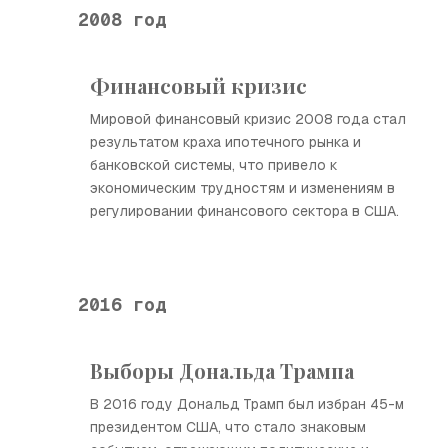
2008 год
Финансовый кризис
Мировой финансовый кризис 2008 года стал
результатом краха ипотечного рынка и
банковской системы, что привело к
экономическим трудностям и изменениям в
регулировании финансового сектора в США.
2016 год
Выборы Дональда Трампа
В 2016 году Дональд Трамп был избран 45-м
президентом США, что стало знаковым