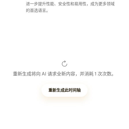
进一步提升性能、安全性和易用性，成为更多领域
的首选语言。
重新生成将向 AI 请求全新内容，并消耗 1 次次数。
重新生成此时间轴