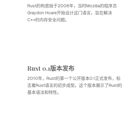
Rust的构思始于2006年，当时Mozilla的程序员
Graydon Hoare开始设计这门语言，旨在解决
C++的内存安全问题。
Rust 0.1版本发布
2010年，Rust的第一个公开版本0.1正式发布，标
志着Rust语言的初步成型。这个版本展示了Rust的
基本语法和特性。