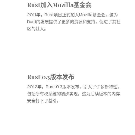
Rust加入Mozilla基金会
2011年，Rust项目正式加入Mozilla基金会，这为
Rust的发展提供了更多的资源和支持，促进了其社
区的壮大。
Rust 0.3版本发布
2012年，Rust 0.3版本发布，引入了许多新特性，
包括所有权系统的初步实现，这为后续版本的内存
安全打下了基础。