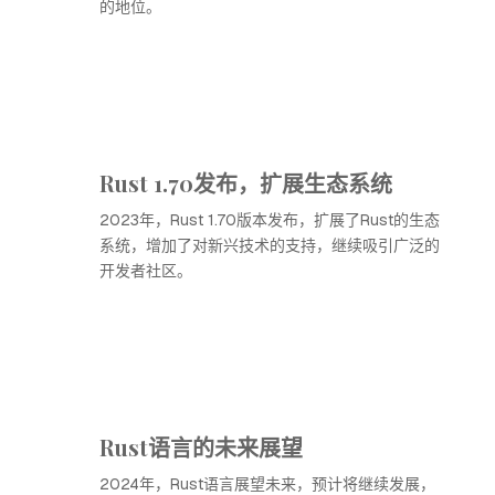
的地位。
Rust 1.70发布，扩展生态系统
2023年，Rust 1.70版本发布，扩展了Rust的生态
系统，增加了对新兴技术的支持，继续吸引广泛的
开发者社区。
Rust语言的未来展望
2024年，Rust语言展望未来，预计将继续发展，