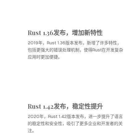
Rust 1.36发布，增加新特性
2019年，Rust 1.36版本发布，新增了许多特性，
包括更强大的错误处理机制，使得Rust在开发复杂
应用时更加便捷。
Rust 1.42发布，稳定性提升
2020年，Rust 1.42版本发布，进一步提升了语言
的稳定性和安全性，吸引了更多企业和开发者的关
注。