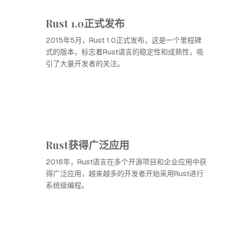
Rust 1.0正式发布
2015年5月，Rust 1.0正式发布，这是一个里程碑
式的版本，标志着Rust语言的稳定性和成熟性，吸
引了大量开发者的关注。
Rust获得广泛应用
2016年，Rust语言在多个开源项目和企业应用中获
得广泛应用，越来越多的开发者开始采用Rust进行
系统级编程。