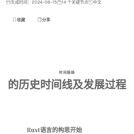
生成时间：2024-08-15
14 个关键节点
中文
收藏
分享
时间脉络
的历史时间线及发展过程
Rust语言的构思开始