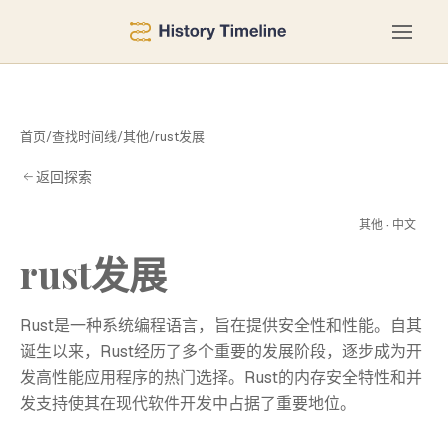
首页
/
查找时间线
/
其他
/
rust发展
返回探索
发
其他 · 中文
rust发展
Rust是一种系统编程语言，旨在提供安全性和性能。自其
诞生以来，Rust经历了多个重要的发展阶段，逐步成为开
发高性能应用程序的热门选择。Rust的内存安全特性和并
发支持使其在现代软件开发中占据了重要地位。