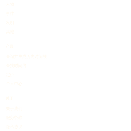
人物
事件
发明
其他
产品
查询并生成历史时间线
查找时间线
定价
个人中心
关于
关于我们
服务条款
隐私协议