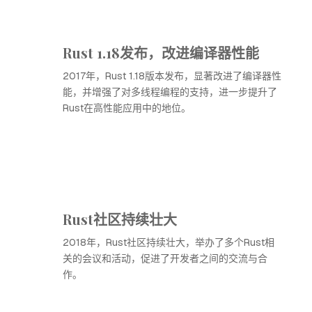
Rust 1.18发布，改进编译器性能
2017年，Rust 1.18版本发布，显著改进了编译器性
能，并增强了对多线程编程的支持，进一步提升了
Rust在高性能应用中的地位。
Rust社区持续壮大
2018年，Rust社区持续壮大，举办了多个Rust相
关的会议和活动，促进了开发者之间的交流与合
作。