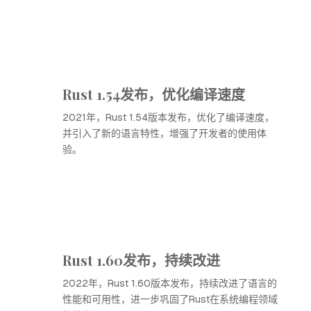
Rust 1.54发布，优化编译速度
2021年，Rust 1.54版本发布，优化了编译速度，
并引入了新的语言特性，增强了开发者的使用体
验。
Rust 1.60发布，持续改进
2022年，Rust 1.60版本发布，持续改进了语言的
性能和可用性，进一步巩固了Rust在系统编程领域