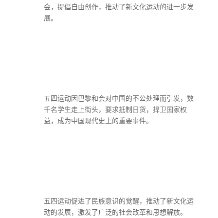
会，提倡自由创作，推动了新文化运动的进一步发
展。
五四运动因巴黎和会对中国的不公处理而引发，数
千名学生走上街头，要求抵制日货，捍卫国家权
益，成为中国现代史上的重要事件。
五四运动促进了民族意识的觉醒，推动了新文化运
动的发展，激发了广泛的社会改革和思想解放。