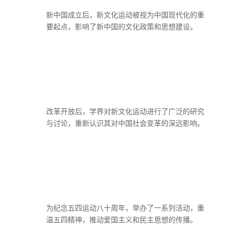
新中国成立后，新文化运动被视为中国现代化的重
要起点，影响了新中国的文化政策和思想建设。
改革开放后，学界对新文化运动进行了广泛的研究
与讨论，重新认识其对中国社会变革的深远影响。
为纪念五四运动八十周年，举办了一系列活动，重
温五四精神，推动爱国主义和民主思想的传播。