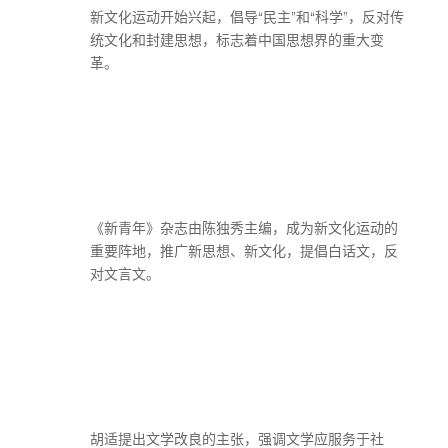
新文化运动开始兴起，倡导“民主”和“科学”，反对传
统文化和封建思想，标志着中国思想界的重大变
革。
《新青年》杂志由陈独秀主编，成为新文化运动的
重要阵地，推广新思想、新文化，提倡白话文，反
对文言文。
胡适提出文学改良的主张，强调文学应服务于社