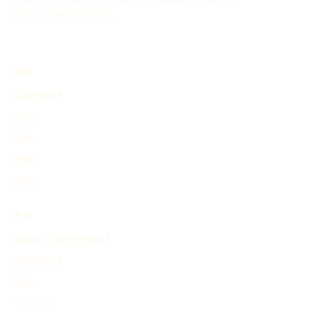
示历史事件的发展过程。
探索
查找时间线
人物
事件
发明
其他
产品
查询并生成历史时间线
查找时间线
定价
个人中心