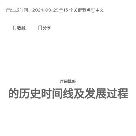
生成时间：2024-09-29
15 个关键节点
中文
收藏
分享
时间脉络
的历史时间线及发展过程