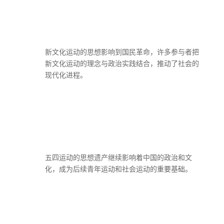
新文化运动的思想影响到国民革命，许多参与者把
新文化运动的理念与政治实践结合，推动了社会的
现代化进程。
五四运动的思想遗产继续影响着中国的政治和文
化，成为后续青年运动和社会运动的重要基础。