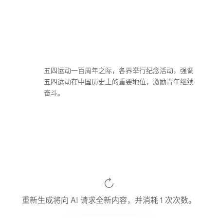
五四运动一百周年之际，各界举行纪念活动，强调
五四运动在中国历史上的重要地位，激励青年继续
奋斗。
重新生成将向 AI 请求全新内容，并消耗 1 次次数。