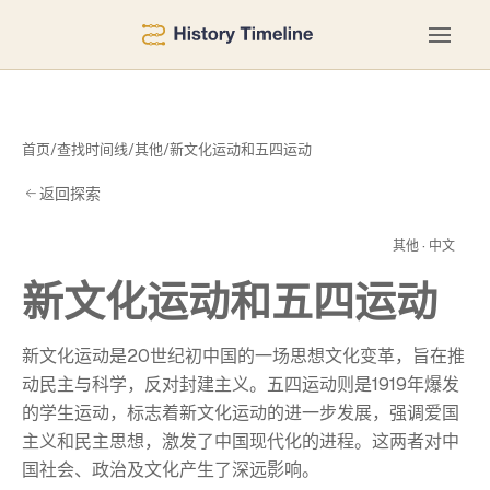
首页
/
查找时间线
/
其他
/
新文化运动和五四运动
返回探索
运
其他 · 中文
新文化运动和五四运动
新文化运动是20世纪初中国的一场思想文化变革，旨在推
动民主与科学，反对封建主义。五四运动则是1919年爆发
的学生运动，标志着新文化运动的进一步发展，强调爱国
主义和民主思想，激发了中国现代化的进程。这两者对中
国社会、政治及文化产生了深远影响。