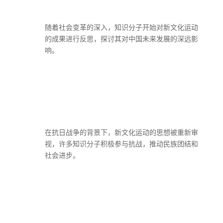
随着社会变革的深入，知识分子开始对新文化运动
的成果进行反思，探讨其对中国未来发展的深远影
响。
在抗日战争的背景下，新文化运动的思想被重新审
视，许多知识分子积极参与抗战，推动民族团结和
社会进步。