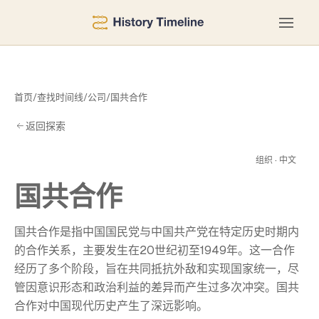
首页
/
查找时间线
/
公司
/
国共合作
返回探索
合
组织 · 中文
国共合作
国共合作是指中国国民党与中国共产党在特定历史时期内
的合作关系，主要发生在20世纪初至1949年。这一合作
经历了多个阶段，旨在共同抵抗外敌和实现国家统一，尽
管因意识形态和政治利益的差异而产生过多次冲突。国共
合作对中国现代历史产生了深远影响。