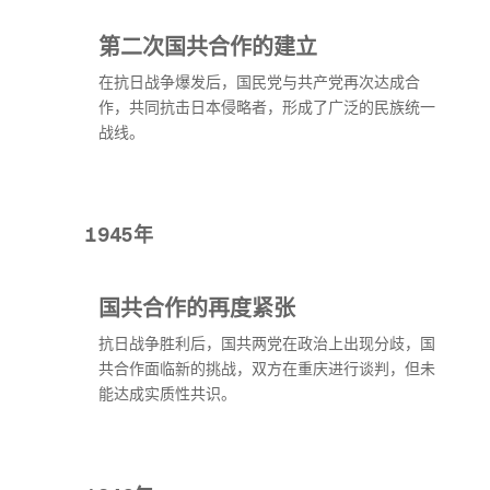
第二次国共合作的建立
在抗日战争爆发后，国民党与共产党再次达成合
作，共同抗击日本侵略者，形成了广泛的民族统一
战线。
1945年
国共合作的再度紧张
抗日战争胜利后，国共两党在政治上出现分歧，国
共合作面临新的挑战，双方在重庆进行谈判，但未
能达成实质性共识。