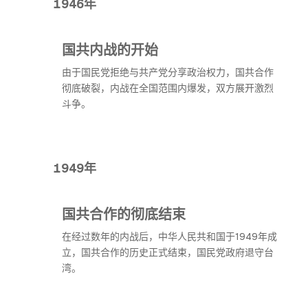
1946年
国共内战的开始
由于国民党拒绝与共产党分享政治权力，国共合作
彻底破裂，内战在全国范围内爆发，双方展开激烈
斗争。
1949年
国共合作的彻底结束
在经过数年的内战后，中华人民共和国于1949年成
立，国共合作的历史正式结束，国民党政府退守台
湾。