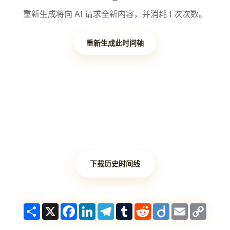
重新生成将向 AI 请求全新内容，并消耗 1 次次数。
重新生成此时间轴
下载历史时间线
Share
X
Facebook
LinkedIn
Telegram
Tumblr
Reddit
Diigo
Email
Copy
Link