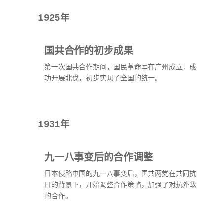
1925年
国共合作的初步成果
第一次国共合作期间，国民革命军在广州成立，成
功开展北伐，初步实现了全国的统一。
1931年
九一八事变后的合作调整
日本侵略中国的九一八事变后，国共两党在共同抗
日的背景下，开始调整合作策略，加强了对抗外敌
的合作。