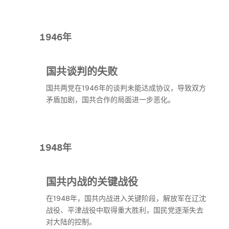
1946年
国共谈判的失败
国共两党在1946年的谈判未能达成协议，导致双方
矛盾加剧，国共合作的局面进一步恶化。
1948年
国共内战的关键战役
在1948年，国共内战进入关键阶段，解放军在辽沈
战役、平津战役中取得重大胜利，国民党逐渐失去
对大陆的控制。