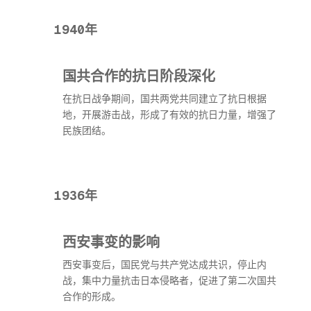
1940年
国共合作的抗日阶段深化
在抗日战争期间，国共两党共同建立了抗日根据
地，开展游击战，形成了有效的抗日力量，增强了
民族团结。
1936年
西安事变的影响
西安事变后，国民党与共产党达成共识，停止内
战，集中力量抗击日本侵略者，促进了第二次国共
合作的形成。