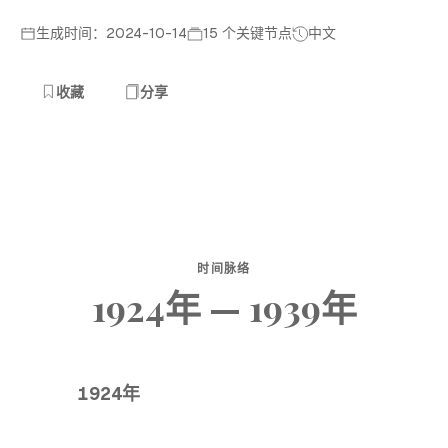
生成时间：2024-10-14
15 个关键节点
中文
收藏
分享
时间脉络
1924年 — 1939年
1924年