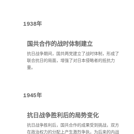
1938年
国共合作的战时体制建立
抗日战争期间，国共两党建立了战时体制，形成了
联合抗日的局面，增强了对日本侵略者的抵抗力
量。
1945年
抗日战争胜利后的局势变化
抗日战争胜利后，国共合作的成果受到挑战，双方
在政治权力的分配上产生激烈争执，为后来的内战