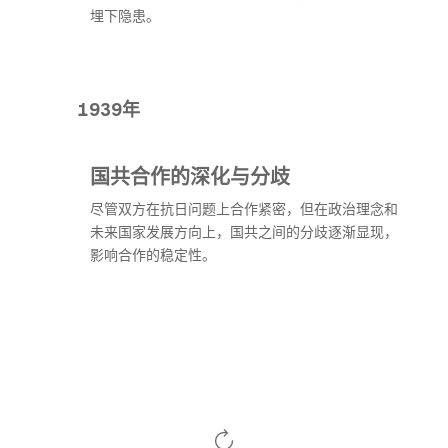
埋下隐患。
1939年
国共合作的深化与分歧
尽管双方在抗日问题上合作紧密，但在政治理念和
未来国家发展方向上，国共之间的分歧逐渐显现，
影响合作的稳定性。