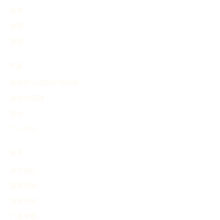
事件
发明
其他
产品
查询并生成历史时间线
查找时间线
定价
个人中心
关于
关于我们
服务条款
隐私协议
广告条款