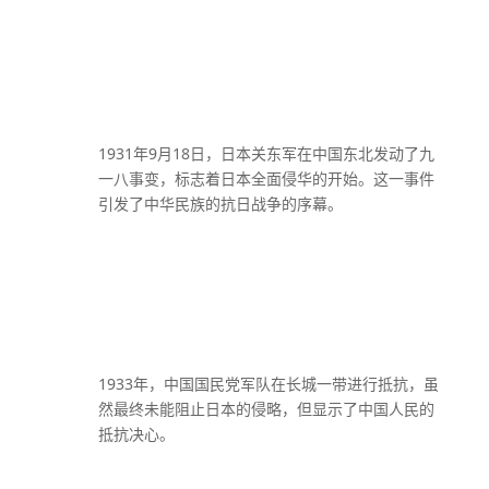
1931年9月18日，日本关东军在中国东北发动了九
一八事变，标志着日本全面侵华的开始。这一事件
引发了中华民族的抗日战争的序幕。
1933年，中国国民党军队在长城一带进行抵抗，虽
然最终未能阻止日本的侵略，但显示了中国人民的
抵抗决心。