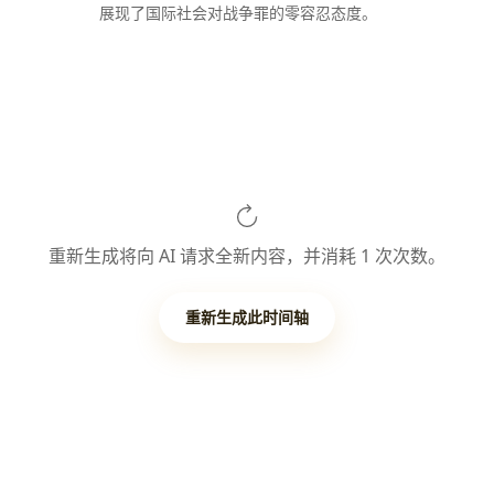
展现了国际社会对战争罪的零容忍态度。
重新生成将向 AI 请求全新内容，并消耗 1 次次数。
重新生成此时间轴