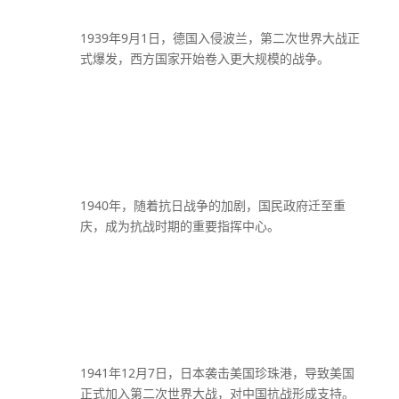
1939年9月1日，德国入侵波兰，第二次世界大战正
式爆发，西方国家开始卷入更大规模的战争。
1940年，随着抗日战争的加剧，国民政府迁至重
庆，成为抗战时期的重要指挥中心。
1941年12月7日，日本袭击美国珍珠港，导致美国
正式加入第二次世界大战，对中国抗战形成支持。