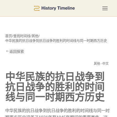
首页
/
查找时间线
/
其他
/
中华民族的抗日战争到抗日战争的胜利的时间线与同一时期西方历史
返回探索
其他 · 中文
历
中华民族的抗日战争到
抗日战争的胜利的时间
线与同一时期西方历史
中华民族的抗日战争到抗日战争的胜利的时间线与同一时