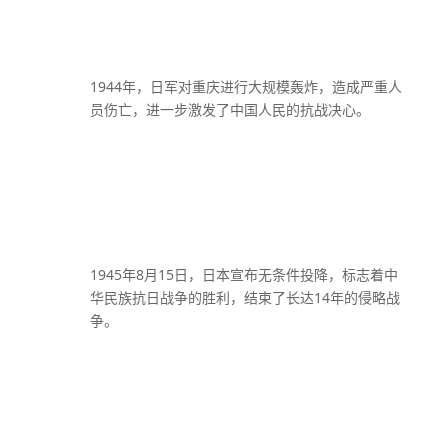
1944年，日军对重庆进行大规模轰炸，造成严重人
员伤亡，进一步激发了中国人民的抗战决心。
1945年8月15日，日本宣布无条件投降，标志着中
华民族抗日战争的胜利，结束了长达14年的侵略战
争。