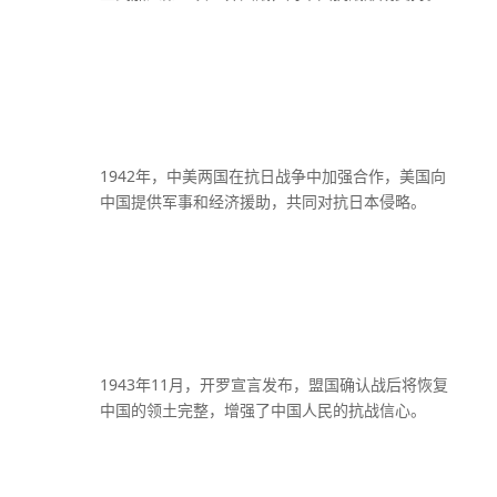
1942年，中美两国在抗日战争中加强合作，美国向
中国提供军事和经济援助，共同对抗日本侵略。
1943年11月，开罗宣言发布，盟国确认战后将恢复
中国的领土完整，增强了中国人民的抗战信心。