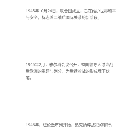
1945年10月24日，联合国成立，旨在维护世界和平
与安全，标志着二战后国际关系的新阶段。
1945年2月，雅尔塔会议召开，盟国领导人讨论战
后欧洲的重建与划分，为后续冷战的形成埋下伏
笔。
1946年，纽伦堡审判开始，追究纳粹战犯的罪行，