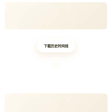
下载历史时间线