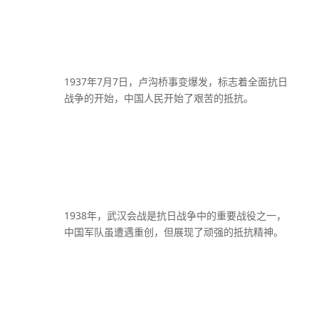
1937年7月7日，卢沟桥事变爆发，标志着全面抗日
战争的开始，中国人民开始了艰苦的抵抗。
1938年，武汉会战是抗日战争中的重要战役之一，
中国军队虽遭遇重创，但展现了顽强的抵抗精神。