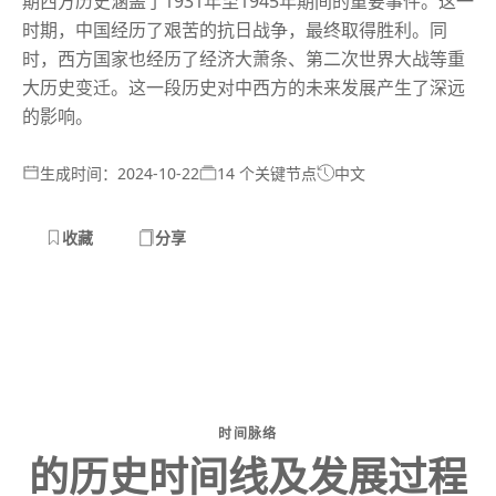
期西方历史涵盖了1931年至1945年期间的重要事件。这一
时期，中国经历了艰苦的抗日战争，最终取得胜利。同
时，西方国家也经历了经济大萧条、第二次世界大战等重
大历史变迁。这一段历史对中西方的未来发展产生了深远
的影响。
生成时间：2024-10-22
14 个关键节点
中文
收藏
分享
时间脉络
的历史时间线及发展过程