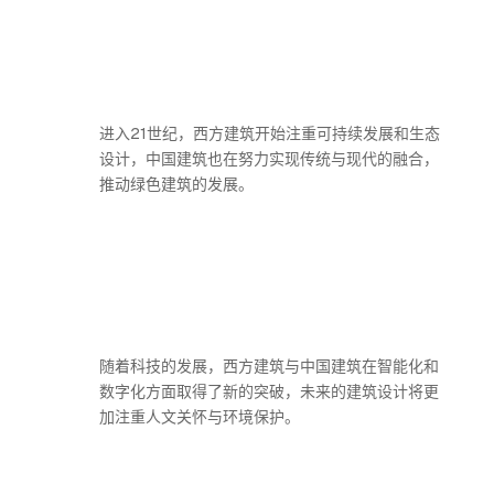
进入21世纪，西方建筑开始注重可持续发展和生态
设计，中国建筑也在努力实现传统与现代的融合，
推动绿色建筑的发展。
随着科技的发展，西方建筑与中国建筑在智能化和
数字化方面取得了新的突破，未来的建筑设计将更
加注重人文关怀与环境保护。