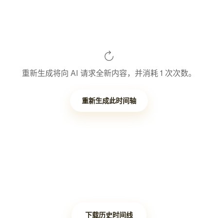
重新生成将向 AI 请求全新内容，并消耗 1 次次数。
重新生成此时间轴
下载历史时间线