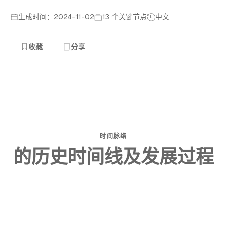
生成时间：2024-11-02
13 个关键节点
中文
收藏
分享
时间脉络
的历史时间线及发展过程