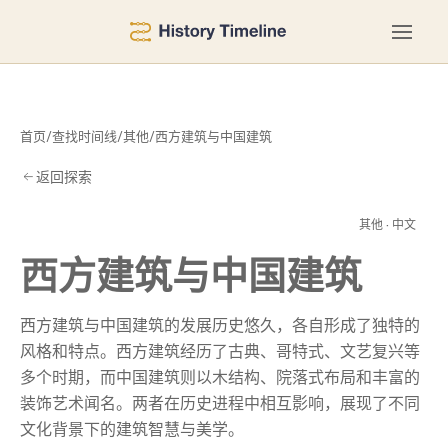
首页
/
查找时间线
/
其他
/
西方建筑与中国建筑
返回探索
建
其他 · 中文
西方建筑与中国建筑
西方建筑与中国建筑的发展历史悠久，各自形成了独特的
风格和特点。西方建筑经历了古典、哥特式、文艺复兴等
多个时期，而中国建筑则以木结构、院落式布局和丰富的
装饰艺术闻名。两者在历史进程中相互影响，展现了不同
文化背景下的建筑智慧与美学。