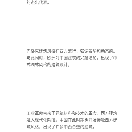
的杰出代表。
巴洛克建筑风格在西方流行，强调奢华和动态感。
与此同时，欧洲对中国建筑的兴趣增加，出现了中
式园林风格的建筑设计。
工业革命带来了建筑材料和技术的革命，西方建筑
进入现代化阶段。中国在此时期也开始接触西方建
筑风格，出现了许多中西合璧的建筑。