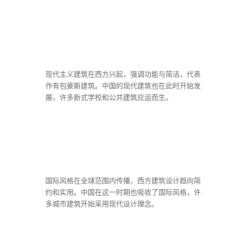
现代主义建筑在西方兴起，强调功能与简洁，代表
作有包豪斯建筑。中国的现代建筑也在此时开始发
展，许多新式学校和公共建筑应运而生。
国际风格在全球范围内传播，西方建筑设计趋向简
约和实用。中国在这一时期也吸收了国际风格，许
多城市建筑开始采用现代设计理念。