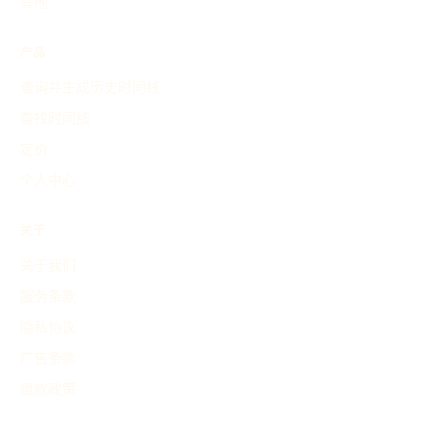
其他
产品
查询并生成历史时间线
查找时间线
定价
个人中心
关于
关于我们
服务条款
隐私协议
广告条款
退款政策