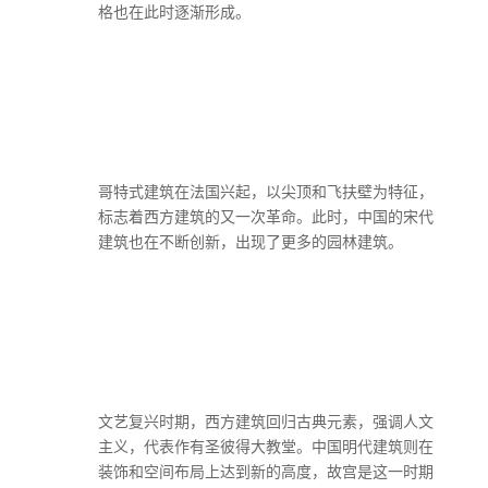
格也在此时逐渐形成。
哥特式建筑在法国兴起，以尖顶和飞扶壁为特征，
标志着西方建筑的又一次革命。此时，中国的宋代
建筑也在不断创新，出现了更多的园林建筑。
文艺复兴时期，西方建筑回归古典元素，强调人文
主义，代表作有圣彼得大教堂。中国明代建筑则在
装饰和空间布局上达到新的高度，故宫是这一时期