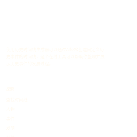
使用历史时间线生成器可以通过AI轻松创建自定义历
史事件的时间线，这个在线工具可以帮助你整理并展
示历史事件的发展过程。
探索
查找时间线
人物
事件
发明