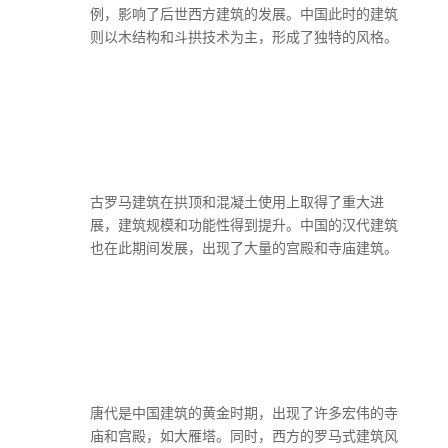
例，影响了后世西方建筑的发展。中国此时的建筑
则以木结构和斗拱技术为主，形成了独特的风格。
古罗马建筑在拱顶和混凝土使用上取得了重大进
展，建筑规模和功能性得到提升。中国的汉代建筑
也在此期间发展，出现了大量的宫殿和寺庙建筑。
唐代是中国建筑的黄金时期，出现了许多宏伟的寺
庙和宫殿，如大雁塔。同时，西方的罗马式建筑风