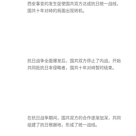
西安事变的发生促使国共双方达成抗日统一战线，
国共十年对峙的局面出现转机。
抗日战争全面爆发后，国共双方停止了内战，开始
共同抵抗日本侵略者，国共十年对峙暂时结束。
在抗日战争期间，国共双方的合作逐渐加深，共同
组建了抗日根据地，形成了统一战线。