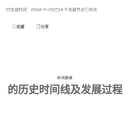
生成时间：2024-11-05
14 个关键节点
中文
收藏
分享
时间脉络
的历史时间线及发展过程