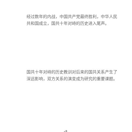
经过数年的内战，中国共产党最终胜利，中华人民
共和国成立，国共十年对峙的历史进入尾声。
国共十年对峙的历史教训对后来的国共关系产生了
深远影响，双方关系的演变成为研究的重要课题。