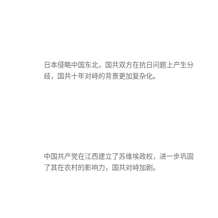
日本侵略中国东北，国共双方在抗日问题上产生分
歧，国共十年对峙的背景更加复杂化。
中国共产党在江西建立了苏维埃政权，进一步巩固
了其在农村的影响力，国共对峙加剧。