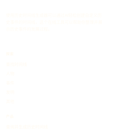
使用历史时间线生成器可以通过AI轻松创建自定义历
史事件的时间线，这个在线工具可以帮助你整理并展
示历史事件的发展过程。
探索
查找时间线
人物
事件
发明
其他
产品
查询并生成历史时间线