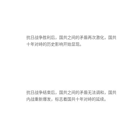
抗日战争胜利后，国共之间的矛盾再次激化，国共
十年对峙的历史影响开始显现。
抗日战争结束后，国共之间的矛盾无法调和，国共
内战重新爆发，标志着国共十年对峙的延续。