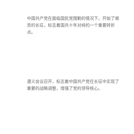
中国共产党在面临国民党围剿的情况下，开始了艰
苦的长征，标志着国共十年对峙的一个重要转折
点。
遵义会议召开，标志着中国共产党在长征中实现了
重要的战略调整，增强了党的领导核心。