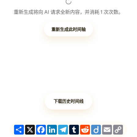
重新生成将向 AI 请求全新内容，并消耗 1 次次数。
重新生成此时间轴
下载历史时间线
Share
X
Facebook
LinkedIn
Telegram
Tumblr
Reddit
Diigo
Email
Copy
Link