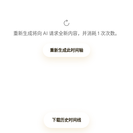
重新生成将向 AI 请求全新内容，并消耗 1 次次数。
重新生成此时间轴
下载历史时间线