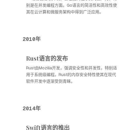
别是在并发编程方面。Go语言的简洁性和高效性使
其在云计算和微服务架构中得到广泛应用。
2010年
Rust语言的发布
Rust由Mozilla开发，强调安全性和并发性，特别适
用于系统级编程。Rust的内存安全特性使其在现代
软件开发中逐渐受到青睐。
2014年
Swift语言的推出