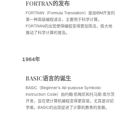
FORTRAN的发布
FORTRAN（Formula Translation）是由IBM开发的
第一种高级编程语言，主要用于科学计算。
FORTRAN的出现使得编程变得更加简洁，极大地
推动了科学计算的普及。
1964年
BASIC语言的诞生
BASIC（Beginner's All-purpose Symbolic
Instruction Code）由约翰·凯梅尼和托马斯·库尔茨
开发，旨在使计算机编程变得更容易，尤其是对初
学者。BASIC的出现促进了计算机教育的发展。