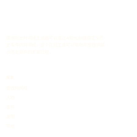
使用历史时间线生成器可以通过AI轻松创建自定义历
史事件的时间线，这个在线工具可以帮助你整理并展
示历史事件的发展过程。
探索
查找时间线
人物
事件
发明
其他