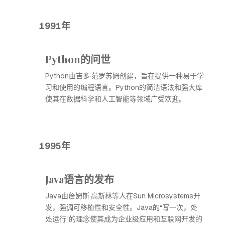
1991年
Python的问世
Python由吉多·范罗苏姆创建，旨在提供一种易于学
习和使用的编程语言。Python的简洁语法和强大库
使其在数据科学和人工智能等领域广受欢迎。
1995年
Java语言的发布
Java由詹姆斯·高斯林等人在Sun Microsystems开
发，强调可移植性和安全性。Java的“写一次，处
处运行”的理念使其成为企业级应用和互联网开发的