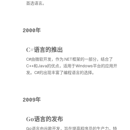
首选语言。
2000年
C#语言的推出
C#由微软开发，作为.NET框架的一部分，结合了
C++和Java的优点，适用于Windows平台的应用开
发。C#的出现丰富了编程语言的选择。
2009年
Go语言的发布
Go语言由谷歌开发，旨在提高程序员的生产力，特