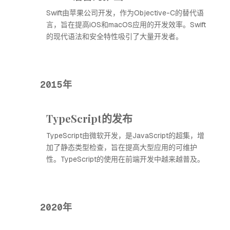
Swift由苹果公司开发，作为Objective-C的替代语
言，旨在提高iOS和macOS应用的开发效率。Swift
的现代语法和安全特性吸引了大量开发者。
2015年
TypeScript的发布
TypeScript由微软开发，是JavaScript的超集，增
加了静态类型检查，旨在提高大型应用的可维护
性。TypeScript的使用在前端开发中越来越普及。
2020年