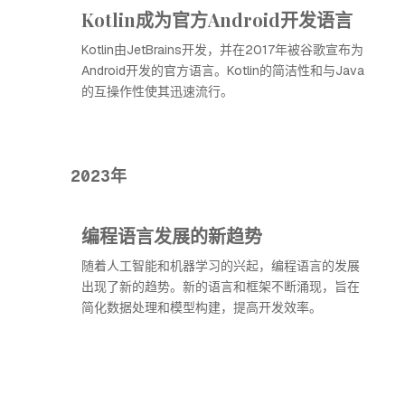
Kotlin成为官方Android开发语言
Kotlin由JetBrains开发，并在2017年被谷歌宣布为
Android开发的官方语言。Kotlin的简洁性和与Java
的互操作性使其迅速流行。
2023年
编程语言发展的新趋势
随着人工智能和机器学习的兴起，编程语言的发展
出现了新的趋势。新的语言和框架不断涌现，旨在
简化数据处理和模型构建，提高开发效率。