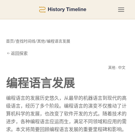
首页
/
查找时间线
/
其他
/
编程语言发展
返回探索
发
其他 · 中文
编程语言发展
编程语言的发展历史悠久，从最早的机器语言到现代的高
级语言，经历了多个阶段。编程语言的演变不仅推动了计
算机科学的发展，也改变了软件开发的方式。随着技术的
进步，各种编程语言应运而生，满足不同领域和应用的需
求。本文将简要回顾编程语言发展的重要里程碑和影响。