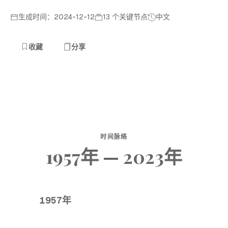
生成时间：2024-12-12
13 个关键节点
中文
收藏
分享
时间脉络
1957年 — 2023年
1957年