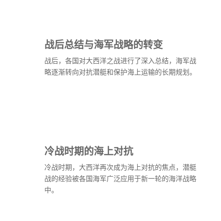
战后总结与海军战略的转变
战后，各国对大西洋之战进行了深入总结，海军战
略逐渐转向对抗潜艇和保护海上运输的长期规划。
冷战时期的海上对抗
冷战时期，大西洋再次成为海上对抗的焦点，潜艇
战的经验被各国海军广泛应用于新一轮的海洋战略
中。