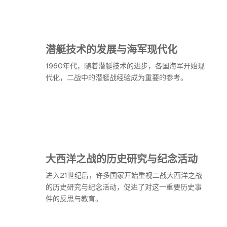
潜艇技术的发展与海军现代化
1960年代，随着潜艇技术的进步，各国海军开始现
代化，二战中的潜艇战经验成为重要的参考。
大西洋之战的历史研究与纪念活动
进入21世纪后，许多国家开始重视二战大西洋之战
的历史研究与纪念活动，促进了对这一重要历史事
件的反思与教育。