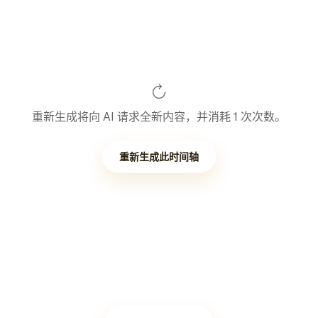
重新生成将向 AI 请求全新内容，并消耗 1 次次数。
重新生成此时间轴