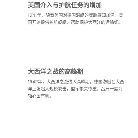
美国介入与护航任务的增加
1941年，随着美国对德国潜艇的威胁感知加深，美
国开始提供护航舰艇，帮助保护大西洋的运输线。
大西洋之战的高峰期
1942年，大西洋之战进入高峰期，德国潜艇在大西
洋上发起大规模攻击，盟军损失惨重，战局一度对
轴心国有利。