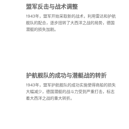
盟军反击与战术调整
1943年，盟军开始采取新的战术，利用雷达和护航
舰队的配合，逐步扭转了大西洋之战的局势，德国
潜艇的损失加剧。
护航舰队的成功与潜艇战的转折
1943年，盟军护航舰队的成功实施使得商船的损失
大幅减少，德国潜艇的战斗力受到严重打击，标志
着大西洋之战的重大转折。