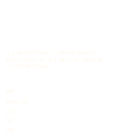
使用历史时间线生成器可以通过AI轻松创建自定义历
史事件的时间线，这个在线工具可以帮助你整理并展
示历史事件的发展过程。
探索
查找时间线
人物
事件
发明