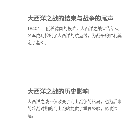
大西洋之战的结束与战争的尾声
1945年，随着德国的投降，大西洋之战宣告结束，
盟军成功控制了大西洋的航运线，为战争的胜利奠
定了基础。
大西洋之战的历史影响
大西洋之战不仅改变了海上战争的格局，也为后来
的冷战时期的海上战略提供了重要经验，影响深
远。