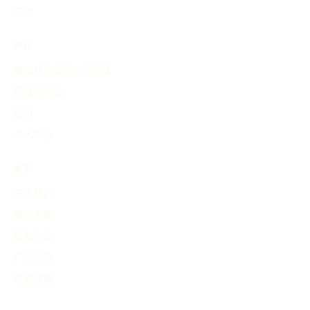
其他
产品
查询并生成历史时间线
查找时间线
定价
个人中心
关于
关于我们
服务条款
隐私协议
广告条款
退款政策