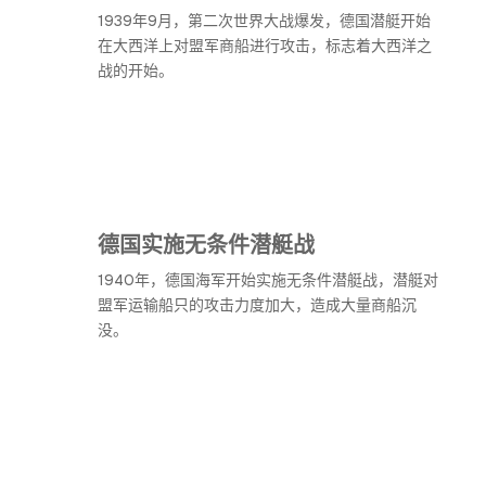
1939年9月，第二次世界大战爆发，德国潜艇开始
在大西洋上对盟军商船进行攻击，标志着大西洋之
战的开始。
德国实施无条件潜艇战
1940年，德国海军开始实施无条件潜艇战，潜艇对
盟军运输船只的攻击力度加大，造成大量商船沉
没。