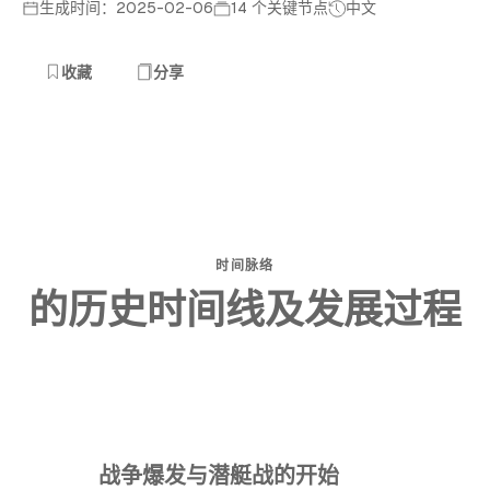
生成时间：2025-02-06
14 个关键节点
中文
收藏
分享
时间脉络
的历史时间线及发展过程
战争爆发与潜艇战的开始