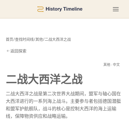
首页
/
查找时间线
/
其他
/
二战大西洋之战
返回探索
之
其他 · 中文
二战大西洋之战
二战大西洋之战是第二次世界大战期间，盟军与轴心国在
大西洋进行的一系列海上战斗。主要参与者包括德国潜艇
和盟军护航舰队，战斗的核心是控制大西洋的海上运输
线，保障物资供应和战略运输。