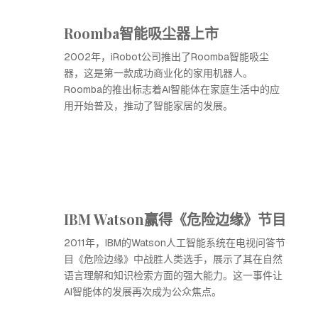
Roomba智能吸尘器上市
2002年，iRobot公司推出了Roomba智能吸尘
器，这是第一款成功商业化的家用机器人。
Roomba的推出标志着AI智能体在家庭生活中的应
用开始普及，推动了智能家居的发展。
IBM Watson赢得《危险边缘》节目
2011年，IBM的Watson人工智能系统在电视问答节
目《危险边缘》中战胜人类选手，展示了其在自然
语言理解和知识检索方面的强大能力。这一事件让
AI智能体的发展再次成为公众焦点。