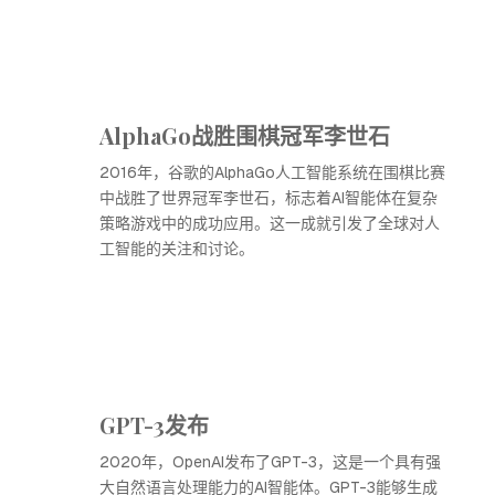
AlphaGo战胜围棋冠军李世石
2016年，谷歌的AlphaGo人工智能系统在围棋比赛
中战胜了世界冠军李世石，标志着AI智能体在复杂
策略游戏中的成功应用。这一成就引发了全球对人
工智能的关注和讨论。
GPT-3发布
2020年，OpenAI发布了GPT-3，这是一个具有强
大自然语言处理能力的AI智能体。GPT-3能够生成