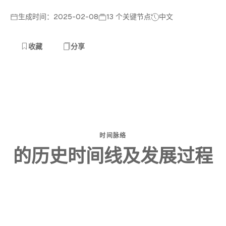
生成时间：2025-02-08
13 个关键节点
中文
收藏
分享
时间脉络
的历史时间线及发展过程