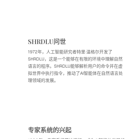
SHRDLU问世
1972年，人工智能研究者特里·温格尔开发了
SHRDLU，这是一个能够在有限的环境中理解自然
语言的程序。SHRDLU能够解析用户的命令并在虚
拟世界中执行指令，推动了AI智能体在自然语言处
理领域的发展。
专家系统的兴起