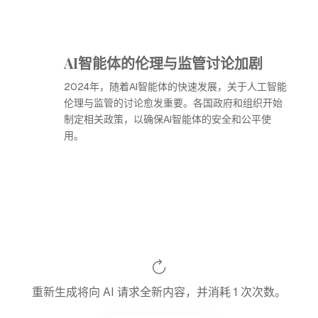
AI智能体的伦理与监管讨论加剧
2024年，随着AI智能体的快速发展，关于人工智能
伦理与监管的讨论愈发重要。各国政府和组织开始
制定相关政策，以确保AI智能体的安全和公平使
用。
重新生成将向 AI 请求全新内容，并消耗 1 次次数。