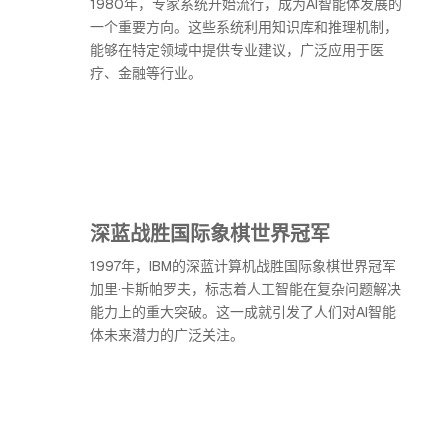
1980年，专家系统开始流行，成为AI智能体发展的
一个重要方向。这些系统利用知识库和推理机制，
能够在特定领域中提供专业建议，广泛应用于医
疗、金融等行业。
深蓝战胜国际象棋世界冠军
1997年，IBM的深蓝计算机战胜国际象棋世界冠军
加里·卡斯帕罗夫，标志着人工智能在复杂问题解决
能力上的重大突破。这一成就引发了人们对AI智能
体未来潜力的广泛关注。