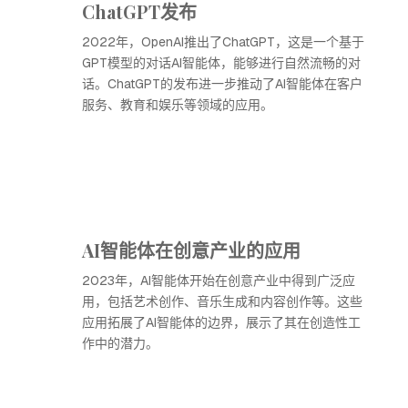
ChatGPT发布
2022年，OpenAI推出了ChatGPT，这是一个基于
GPT模型的对话AI智能体，能够进行自然流畅的对
话。ChatGPT的发布进一步推动了AI智能体在客户
服务、教育和娱乐等领域的应用。
AI智能体在创意产业的应用
2023年，AI智能体开始在创意产业中得到广泛应
用，包括艺术创作、音乐生成和内容创作等。这些
应用拓展了AI智能体的边界，展示了其在创造性工
作中的潜力。