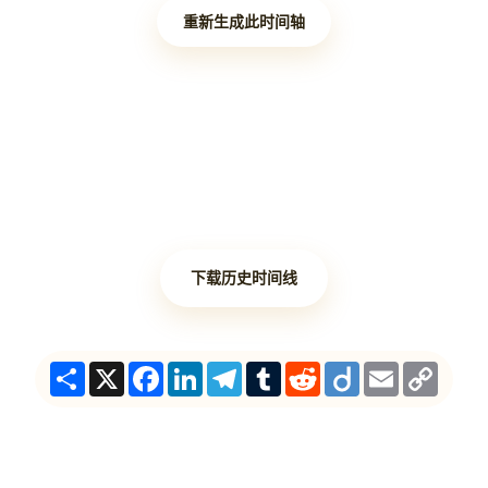
重新生成此时间轴
下载历史时间线
Share
X
Facebook
LinkedIn
Telegram
Tumblr
Reddit
Diigo
Email
Copy
Link