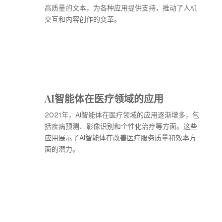
高质量的文本，为各种应用提供支持，推动了人机
交互和内容创作的变革。
AI智能体在医疗领域的应用
2021年，AI智能体在医疗领域的应用逐渐增多，包
括疾病预测、影像识别和个性化治疗等方面。这些
应用展示了AI智能体在改善医疗服务质量和效率方
面的潜力。