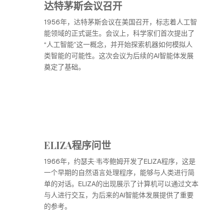
达特茅斯会议召开
1956年，达特茅斯会议在美国召开，标志着人工智
能领域的正式诞生。会议上，科学家们首次提出了
“人工智能”这一概念，并开始探索机器如何模拟人
类智能的可能性。这次会议为后续的AI智能体发展
奠定了基础。
ELIZA程序问世
1966年，约瑟夫·韦岑鲍姆开发了ELIZA程序，这是
一个早期的自然语言处理程序，能够与人类进行简
单的对话。ELIZA的出现展示了计算机可以通过文本
与人进行交互，为后来的AI智能体发展提供了重要
的参考。