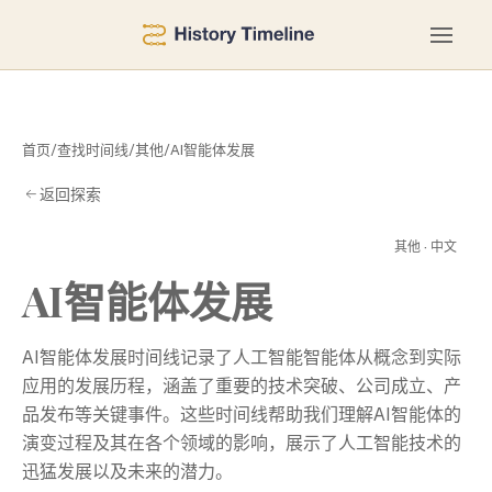
首页
/
查找时间线
/
其他
/
AI智能体发展
返回探索
发
其他 · 中文
AI智能体发展
AI智能体发展时间线记录了人工智能智能体从概念到实际
应用的发展历程，涵盖了重要的技术突破、公司成立、产
品发布等关键事件。这些时间线帮助我们理解AI智能体的
演变过程及其在各个领域的影响，展示了人工智能技术的
迅猛发展以及未来的潜力。