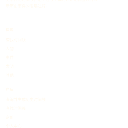
示历史事件的发展过程。
探索
查找时间线
人物
事件
发明
其他
产品
查询并生成历史时间线
查找时间线
定价
个人中心