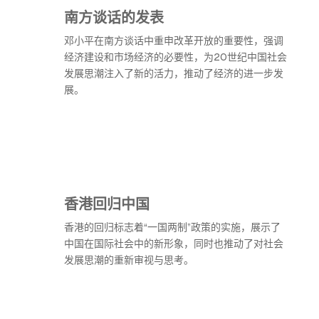
南方谈话的发表
邓小平在南方谈话中重申改革开放的重要性，强调
经济建设和市场经济的必要性，为20世纪中国社会
发展思潮注入了新的活力，推动了经济的进一步发
展。
香港回归中国
香港的回归标志着“一国两制”政策的实施，展示了
中国在国际社会中的新形象，同时也推动了对社会
发展思潮的重新审视与思考。