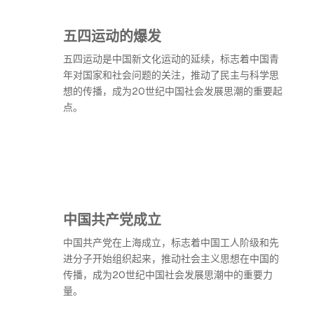
五四运动的爆发
五四运动是中国新文化运动的延续，标志着中国青
年对国家和社会问题的关注，推动了民主与科学思
想的传播，成为20世纪中国社会发展思潮的重要起
点。
中国共产党成立
中国共产党在上海成立，标志着中国工人阶级和先
进分子开始组织起来，推动社会主义思想在中国的
传播，成为20世纪中国社会发展思潮中的重要力
量。