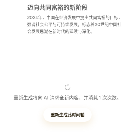
迈向共同富裕的新阶段
2024年，中国在经济发展中提出共同富裕的目标，
强调社会公平与可持续发展，标志着20世纪中国社
会发展思潮在新时代的延续与深化。
重新生成将向 AI 请求全新内容，并消耗 1 次次数。
重新生成此时间轴