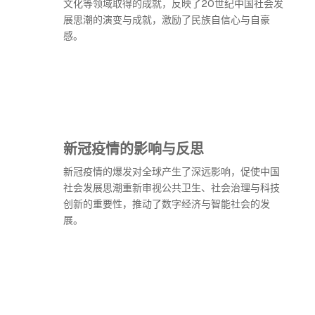
文化等领域取得的成就，反映了20世纪中国社会发
展思潮的演变与成就，激励了民族自信心与自豪
感。
新冠疫情的影响与反思
新冠疫情的爆发对全球产生了深远影响，促使中国
社会发展思潮重新审视公共卫生、社会治理与科技
创新的重要性，推动了数字经济与智能社会的发
展。