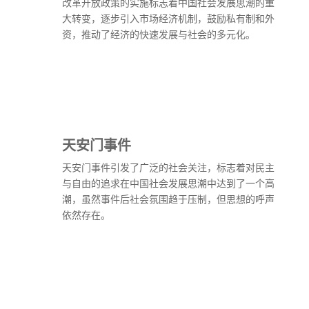
改革开放政策的实施标志着中国社会发展思潮的重
大转变，逐步引入市场经济机制，鼓励私有制和外
资，推动了经济的快速发展与社会的多元化。
天安门事件
天安门事件引发了广泛的社会关注，标志着对民主
与自由的追求在中国社会发展思潮中达到了一个高
潮，虽然事件后社会氛围趋于压制，但思想的呼声
依然存在。