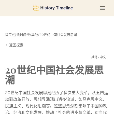
首页
/
查找时间线
/
其他
/
20世纪中国社会发展思潮
返回探索
其他 · 中文
思
20世纪中国社会发展思
潮
20世纪中国社会发展思潮经历了多次重大变革，从五四运
动到改革开放，思想界涌现出诸多流派，如马克思主义、
民族主义、现代化思潮等。这些思潮深刻影响了中国的政
治、经济和文化发展，推动了社会的进步与变革，对当代