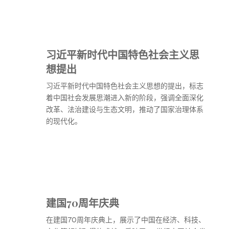
习近平新时代中国特色社会主义思
想提出
习近平新时代中国特色社会主义思想的提出，标志
着中国社会发展思潮进入新的阶段，强调全面深化
改革、法治建设与生态文明，推动了国家治理体系
的现代化。
建国70周年庆典
在建国70周年庆典上，展示了中国在经济、科技、