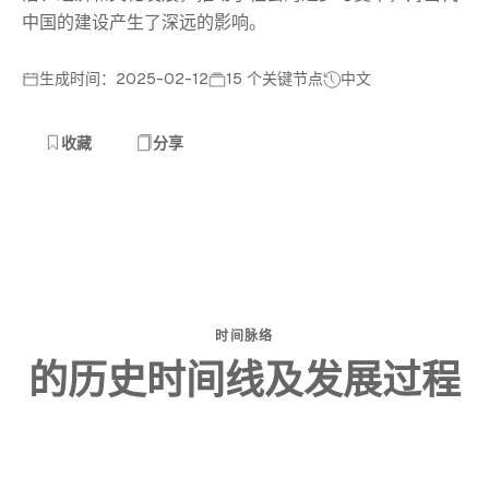
中国的建设产生了深远的影响。
生成时间：2025-02-12
15 个关键节点
中文
收藏
分享
时间脉络
的历史时间线及发展过程