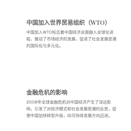
中国加入世界贸易组织（WTO）
中国加入WTO标志着中国经济全面融入全球化进
程，推动了市场经济的发展，促进了社会发展思潮
的国际化与多元化。
金融危机的影响
2008年全球金融危机对中国经济产生了深远影
响，引发了对经济模式和社会发展思潮的反思，促
使中国加快转型升级，向可持续发展方向迈进。