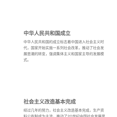
中华人民共和国成立
中华人民共和国的成立标志着中国进入社会主义时
代，国家开始实施一系列社会改革，推动了社会发
展思潮的转变，强调集体主义和国家主导的发展模
式。
社会主义改造基本完成
经过几年的努力，社会主义改造基本完成，生产资
料公有制成为主流，推动了20世纪中国社会发展思