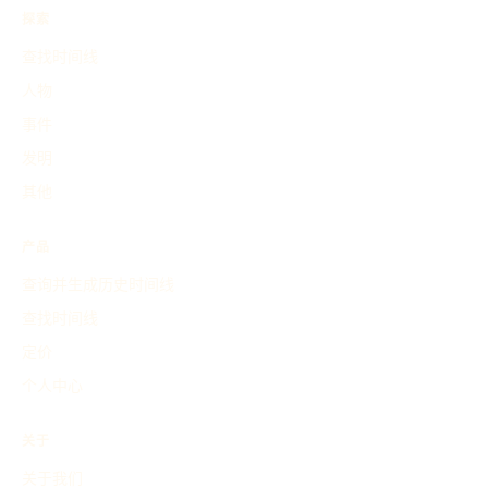
探索
查找时间线
人物
事件
发明
其他
产品
查询并生成历史时间线
查找时间线
定价
个人中心
关于
关于我们