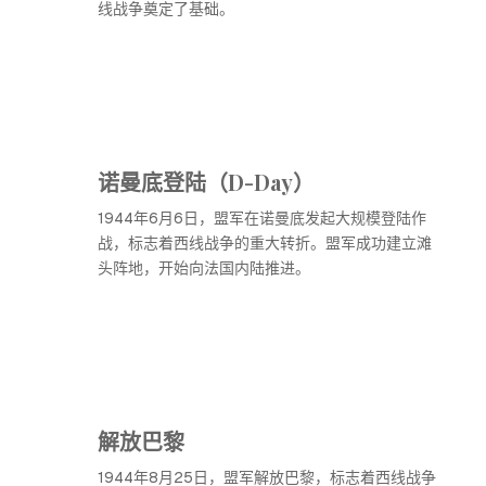
线战争奠定了基础。
诺曼底登陆（D-Day）
1944年6月6日，盟军在诺曼底发起大规模登陆作
战，标志着西线战争的重大转折。盟军成功建立滩
头阵地，开始向法国内陆推进。
解放巴黎
1944年8月25日，盟军解放巴黎，标志着西线战争