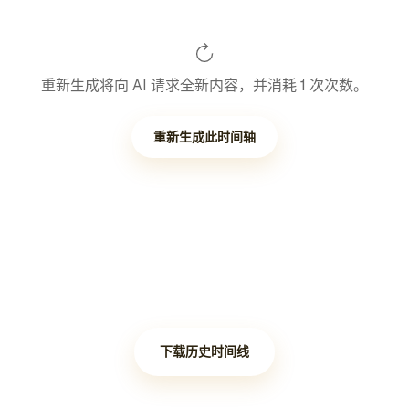
重新生成将向 AI 请求全新内容，并消耗 1 次次数。
重新生成此时间轴
下载历史时间线