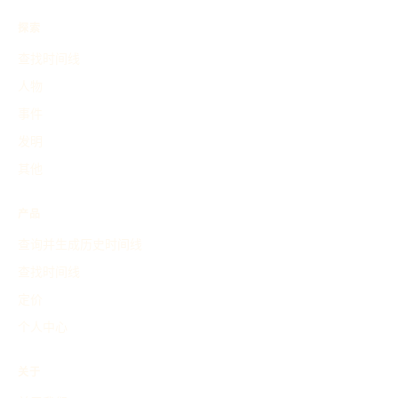
探索
查找时间线
人物
事件
发明
其他
产品
查询并生成历史时间线
查找时间线
定价
个人中心
关于