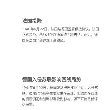
法国投降
1940年6月22日，法国与德国签署停战协议，法国
正式投降，西线战争以德国的胜利告终。此后，德
国在法国北部建立了占领区。
德国入侵苏联影响西线局势
1941年6月22日，德国发动巴巴罗萨行动，入侵苏
联。虽然这场战争主要发生在东线，但德国在西线
的资源调配和战略部署受到影响，盟军开始重新评
估局势。