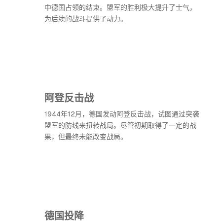
中德国占领的结束。盟军的胜利极大提升了士气，
为后续的战斗提供了动力。
阿登反击战
1944年12月，德国发动阿登反击战，试图通过突袭
盟军的防线来扭转战局。尽管初期取得了一定的战
果，但最终未能改变战局。
德国投降