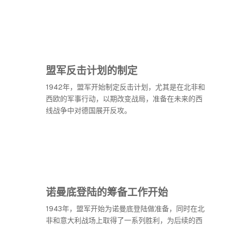
盟军反击计划的制定
1942年，盟军开始制定反击计划，尤其是在北非和
西欧的军事行动，以期改变战局，准备在未来的西
线战争中对德国展开反攻。
诺曼底登陆的筹备工作开始
1943年，盟军开始为诺曼底登陆做准备，同时在北
非和意大利战场上取得了一系列胜利，为后续的西