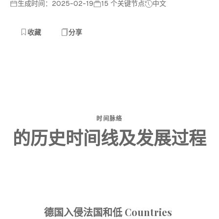
生成时间：2025-02-19
15 个关键节点
中文
收藏
分享
时间脉络
的历史时间线及发展过程
德国入侵法国和低 Countries