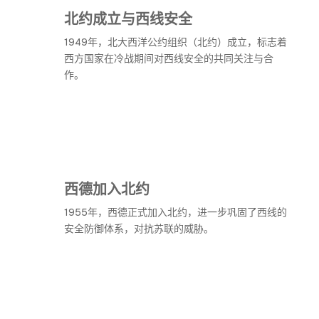
北约成立与西线安全
1949年，北大西洋公约组织（北约）成立，标志着
西方国家在冷战期间对西线安全的共同关注与合
作。
西德加入北约
1955年，西德正式加入北约，进一步巩固了西线的
安全防御体系，对抗苏联的威胁。