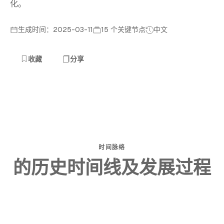
化。
生成时间：2025-03-11
15 个关键节点
中文
收藏
分享
时间脉络
的历史时间线及发展过程