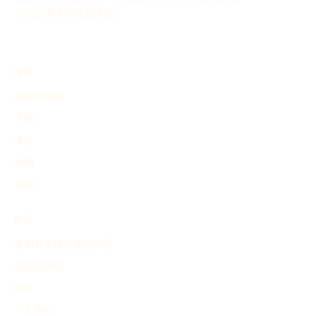
示历史事件的发展过程。
探索
查找时间线
人物
事件
发明
其他
产品
查询并生成历史时间线
查找时间线
定价
个人中心