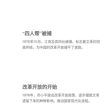
“四人帮”被捕
1976年10月，江青及其同伙被捕，标志着文革的彻
底终结，为中国的改革开放铺平了道路。
改革开放的开始
1978年，邓小平提出改革开放政策，逐步摆脱文革
遗留下来的种种影响，推动国家现代化进程。