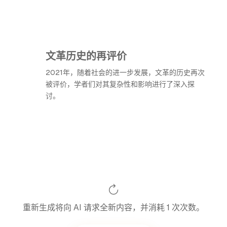
文革历史的再评价
2021年，随着社会的进一步发展，文革的历史再次
被评价，学者们对其复杂性和影响进行了深入探
讨。
重新生成将向 AI 请求全新内容，并消耗 1 次次数。