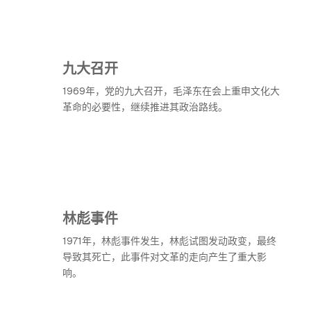
九大召开
1969年，党的九大召开，毛泽东在会上重申文化大
革命的必要性，继续推进其政治路线。
林彪事件
1971年，林彪事件发生，林彪试图发动政变，最终
导致其死亡，此事件对文革的走向产生了重大影
响。