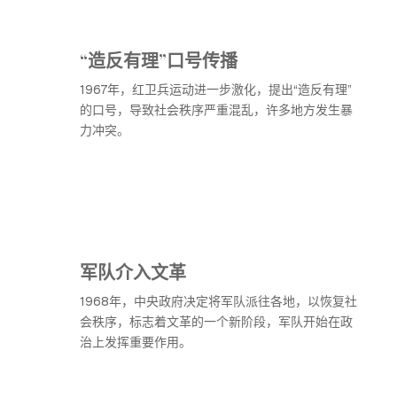
“造反有理”口号传播
1967年，红卫兵运动进一步激化，提出“造反有理”
的口号，导致社会秩序严重混乱，许多地方发生暴
力冲突。
军队介入文革
1968年，中央政府决定将军队派往各地，以恢复社
会秩序，标志着文革的一个新阶段，军队开始在政
治上发挥重要作用。