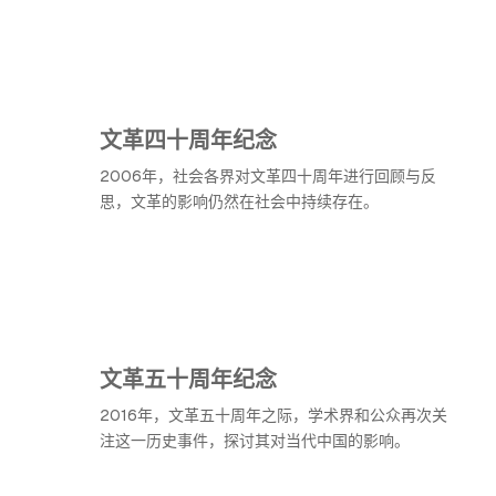
文革四十周年纪念
2006年，社会各界对文革四十周年进行回顾与反
思，文革的影响仍然在社会中持续存在。
文革五十周年纪念
2016年，文革五十周年之际，学术界和公众再次关
注这一历史事件，探讨其对当代中国的影响。