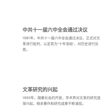
中共十一届六中全会通过决议
1981年，中共十一届六中全会通过决议，正式对文
革进行批判，认定其为“十年浩劫”，对历史进行反
思。
文革研究的兴起
1993年，随着社会的开放，学术界对文革的研究逐
渐兴起，相关著作和研究成果不断涌现。