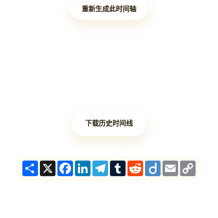
重新生成此时间轴
下载历史时间线
Share
X
Facebook
LinkedIn
Telegram
Tumblr
Reddit
Diigo
Email
Copy
Link