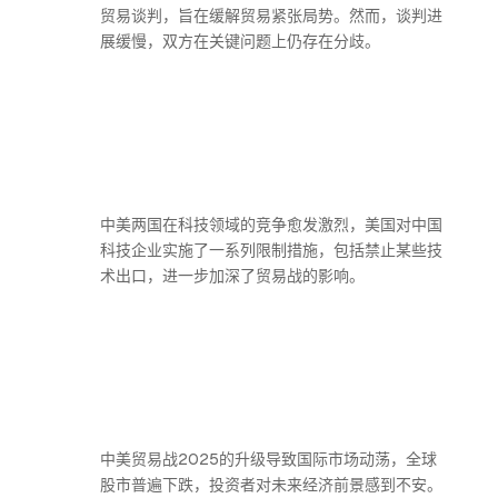
贸易谈判，旨在缓解贸易紧张局势。然而，谈判进
展缓慢，双方在关键问题上仍存在分歧。
中美两国在科技领域的竞争愈发激烈，美国对中国
科技企业实施了一系列限制措施，包括禁止某些技
术出口，进一步加深了贸易战的影响。
中美贸易战2025的升级导致国际市场动荡，全球
股市普遍下跌，投资者对未来经济前景感到不安。