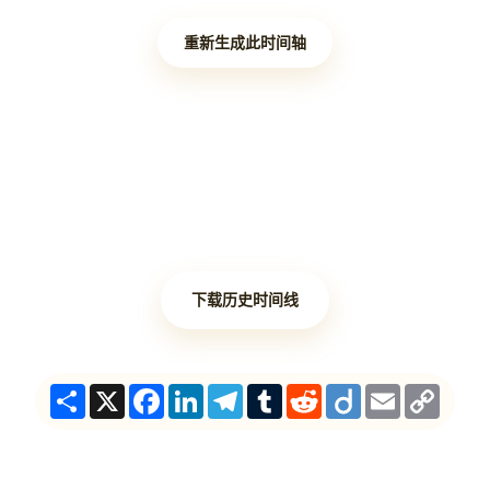
重新生成此时间轴
下载历史时间线
Share
X
Facebook
LinkedIn
Telegram
Tumblr
Reddit
Diigo
Email
Copy
Link