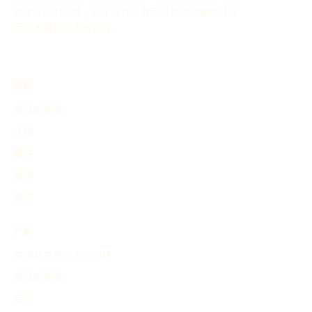
史事件的时间线，这个在线工具可以帮助你整理并展
示历史事件的发展过程。
探索
查找时间线
人物
事件
发明
其他
产品
查询并生成历史时间线
查找时间线
定价