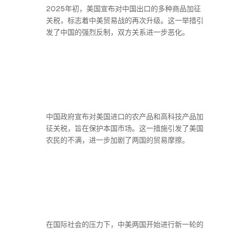
2025年初，美国宣布对中国出口的多种商品加征
关税，标志着中美贸易战的再次升级。这一举措引
发了中国的强烈反制，双方关系进一步恶化。
中国政府宣布对美国进口的农产品和高科技产品加
征关税，旨在保护本国市场。这一措施引发了美国
农民的不满，进一步加剧了两国的贸易摩擦。
在国际社会的压力下，中美两国开始进行新一轮的