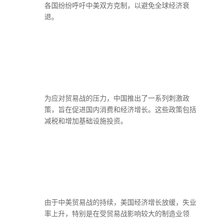
各国纷纷呼吁中美双方克制，以避免全球经济衰
退。
为应对贸易战的压力，中国推出了一系列刺激政
策，旨在促进国内消费和经济增长。这些政策包括
减税和增加基础设施投资。
由于中美贸易战的持续，美国经济增长放缓，失业
率上升，特别是在受贸易战影响较大的制造业领