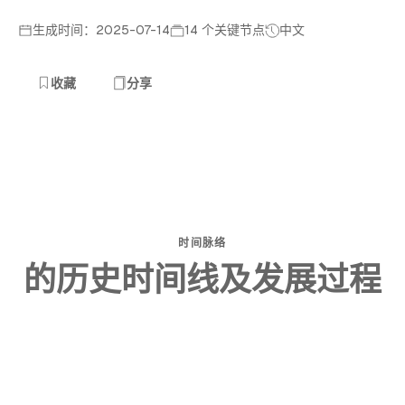
生成时间：2025-07-14
14 个关键节点
中文
收藏
分享
时间脉络
的历史时间线及发展过程