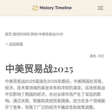
首页
/
查找时间线
/
其他
/
中美贸易战2025
返回探索
2
其他 · 中文
中美贸易战2025
中美贸易战2025是指在2025年期间，中美两国在贸易、
经济、技术等领域的紧张关系和冲突的演变。这场贸易战
不仅影响了两国的经济，也对全球市场产生了深远的影
响。通过关税、制裁和其他贸易措施，双方在多个领域展
开了竞争，导致了广泛的经济不确定性和政策调整。