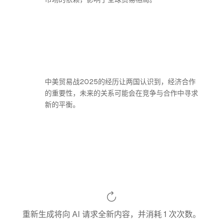
中美贸易战2025的经历让两国认识到，经济合作
的重要性，未来的关系可能会在竞争与合作中寻求
新的平衡。
重新生成将向 AI 请求全新内容，并消耗 1 次次数。