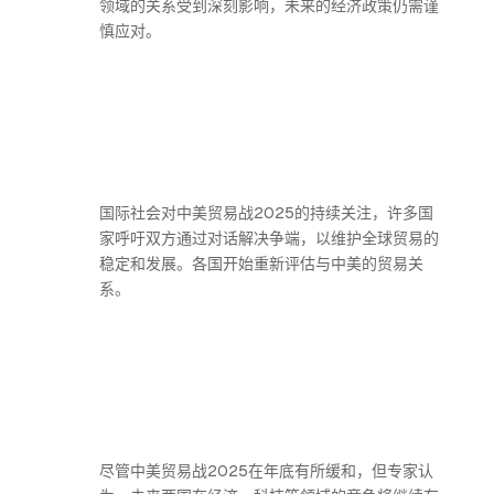
领域的关系受到深刻影响，未来的经济政策仍需谨
慎应对。
国际社会对中美贸易战2025的持续关注，许多国
家呼吁双方通过对话解决争端，以维护全球贸易的
稳定和发展。各国开始重新评估与中美的贸易关
系。
尽管中美贸易战2025在年底有所缓和，但专家认