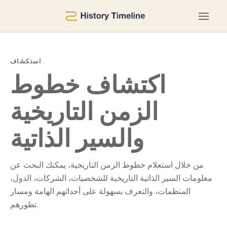
استكشاف
اكتشاف خطوط
الزمن التاريخية
والسير الذاتية
من خلال استعلام خطوط الزمن التاريخية، يمكنك البحث عن
معلومات السير الذاتية التاريخية للشخصيات، الشركات، الدول،
المنظمات، والتعرف بسهولة على أحداثهم الهامة ومسار
تطورهم.