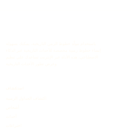
باستخدام مولّد خطوط الزمن التاريخية، يمكنك بسهولة
إنشاء خطوط زمنية مخصصة للأحداث التاريخية عبر الذكاء
الاصطناعي، هذه الأداة عبر الإنترنت تساعدك على تنظيم
وعرض تطور الأحداث التاريخية.
استكشاف
اكتشاف الجداول الزمنية
أشخاص
أحداث
اختراعات