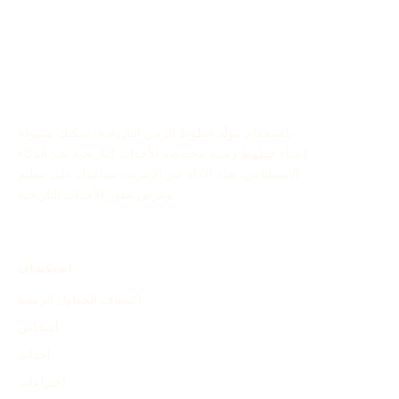
باستخدام مولّد خطوط الزمن التاريخية، يمكنك بسهولة
إنشاء خطوط زمنية مخصصة للأحداث التاريخية عبر الذكاء
الاصطناعي، هذه الأداة عبر الإنترنت تساعدك على تنظيم
وعرض تطور الأحداث التاريخية.
استكشاف
اكتشاف الجداول الزمنية
أشخاص
أحداث
اختراعات