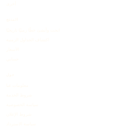
أخرى
المنتج
ابحث وأنشئ خطًا زمنيًا تاريخيًا
اكتشاف الجداول الزمنية
الأسعار
حسابي
حول
معلومات عنا
شروط الخدمة
سياسة الخصوصية
شروط الإعلان
سياسة الاسترداد