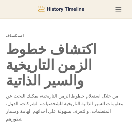
استكشاف
اكتشاف خطوط
الزمن التاريخية
والسير الذاتية
من خلال استعلام خطوط الزمن التاريخية، يمكنك البحث عن
معلومات السير الذاتية التاريخية للشخصيات، الشركات، الدول،
المنظمات، والتعرف بسهولة على أحداثهم الهامة ومسار
تطورهم.