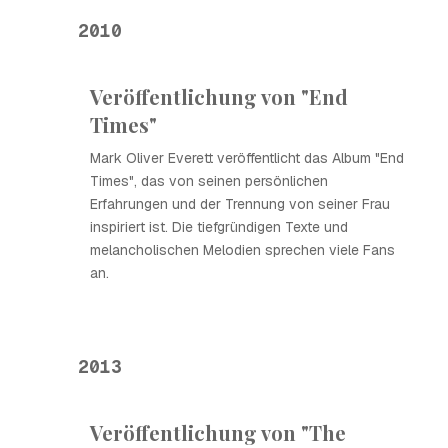
2010
Veröffentlichung von "End
Times"
Mark Oliver Everett veröffentlicht das Album "End
Times", das von seinen persönlichen
Erfahrungen und der Trennung von seiner Frau
inspiriert ist. Die tiefgründigen Texte und
melancholischen Melodien sprechen viele Fans
an.
2013
Veröffentlichung von "The