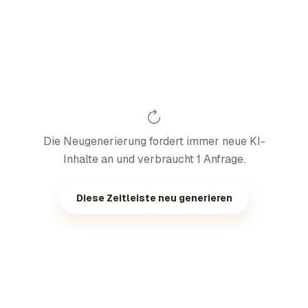
Die Neugenerierung fordert immer neue KI-
Inhalte an und verbraucht 1 Anfrage.
Diese Zeitleiste neu generieren