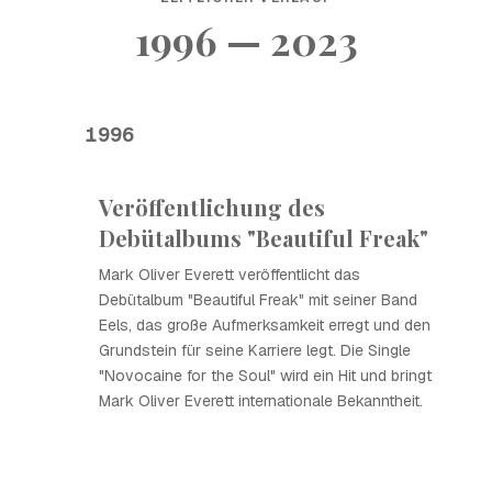
1996 — 2023
1996
Veröffentlichung des
Debütalbums "Beautiful Freak"
Mark Oliver Everett veröffentlicht das
Debütalbum "Beautiful Freak" mit seiner Band
Eels, das große Aufmerksamkeit erregt und den
Grundstein für seine Karriere legt. Die Single
"Novocaine for the Soul" wird ein Hit und bringt
Mark Oliver Everett internationale Bekanntheit.