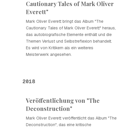
Cautionary Tales of Mark Oliver
Everett"
Mark Oliver Everett bringt das Album "The
Cautionary Tales of Mark Oliver Everett" heraus,
das autobiografische Elemente enthält und die
Themen Verlust und Selbstreflexion behandelt.
Es wird von Kritikern als ein weiteres
Meisterwerk angesehen.
2018
Veröffentlichung von "The
Deconstruction"
Mark Oliver Everett veröffentlicht das Album "The
Deconstruction", das eine kritische