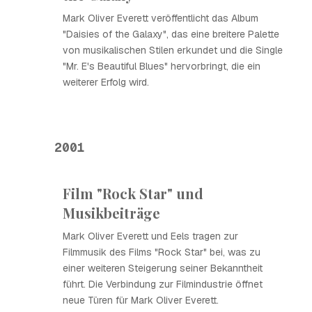
Mark Oliver Everett veröffentlicht das Album
"Daisies of the Galaxy", das eine breitere Palette
von musikalischen Stilen erkundet und die Single
"Mr. E's Beautiful Blues" hervorbringt, die ein
weiterer Erfolg wird.
2001
Film "Rock Star" und
Musikbeiträge
Mark Oliver Everett und Eels tragen zur
Filmmusik des Films "Rock Star" bei, was zu
einer weiteren Steigerung seiner Bekanntheit
führt. Die Verbindung zur Filmindustrie öffnet
neue Türen für Mark Oliver Everett.