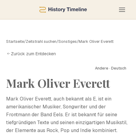
Startseite
/
Zeitstrahl suchen
/
Sonstiges
/
Mark Oliver Everett
Zurück zum Entdecken
Andere · Deutsch
Mark Oliver Everett
M
Mark Oliver Everett, auch bekannt als E, ist ein
amerikanischer Musiker, Songwriter und der
Frontmann der Band Eels. Er ist bekannt für seine
tiefgründigen Texte und seinen einzigartigen Musikstil,
der Elemente aus Rock, Pop und Indie kombiniert.