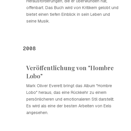
Herausforderungen, die er überwunden hat,
offenbart. Das Buch wird von Kritikern gelobt und
bietet einen tiefen Einblick in sein Leben und
seine Musik.
2008
Veröffentlichung von "Hombre
Lobo"
Mark Oliver Everett bringt das Album "Hombre
Lobo" heraus, das eine Rückkehr zu einem
persönlicheren und emotionaleren Stil darstellt.
Es wird als eine der besten Arbeiten von Eels
angesehen.