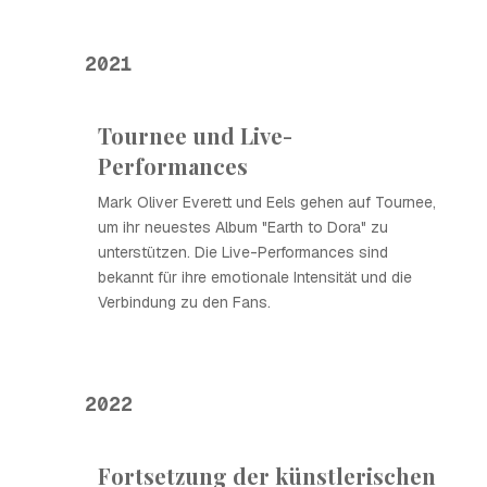
2021
Tournee und Live-
Performances
Mark Oliver Everett und Eels gehen auf Tournee,
um ihr neuestes Album "Earth to Dora" zu
unterstützen. Die Live-Performances sind
bekannt für ihre emotionale Intensität und die
Verbindung zu den Fans.
2022
Fortsetzung der künstlerischen