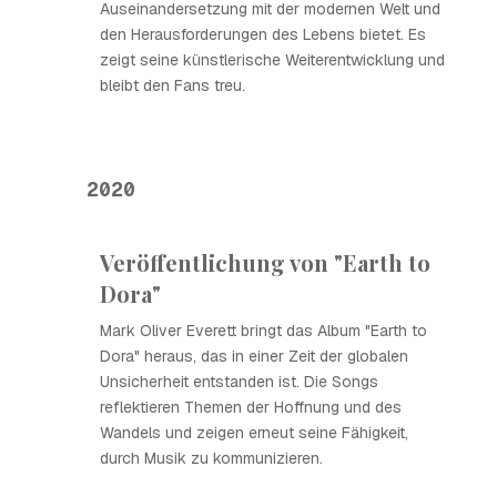
Auseinandersetzung mit der modernen Welt und
den Herausforderungen des Lebens bietet. Es
zeigt seine künstlerische Weiterentwicklung und
bleibt den Fans treu.
2020
Veröffentlichung von "Earth to
Dora"
Mark Oliver Everett bringt das Album "Earth to
Dora" heraus, das in einer Zeit der globalen
Unsicherheit entstanden ist. Die Songs
reflektieren Themen der Hoffnung und des
Wandels und zeigen erneut seine Fähigkeit,
durch Musik zu kommunizieren.