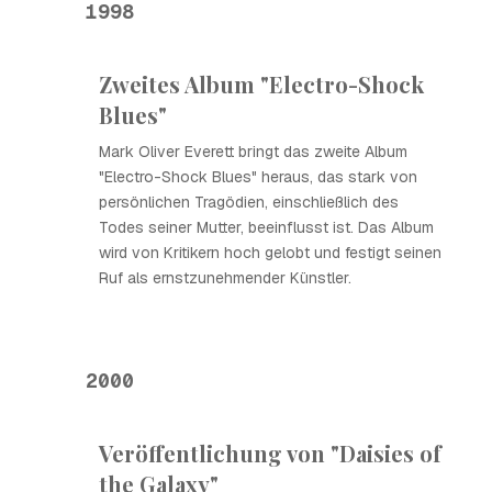
1998
Zweites Album "Electro-Shock
Blues"
Mark Oliver Everett bringt das zweite Album
"Electro-Shock Blues" heraus, das stark von
persönlichen Tragödien, einschließlich des
Todes seiner Mutter, beeinflusst ist. Das Album
wird von Kritikern hoch gelobt und festigt seinen
Ruf als ernstzunehmender Künstler.
2000
Veröffentlichung von "Daisies of
the Galaxy"