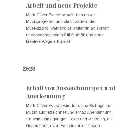
Arbeit und neue Projekte
Mark Oliver Everett arbeitet an neuen
Musikprojekten und bleibt aktiv in der
Musikszene, während er weiterhin an seinem
unverwechselbaren Stil festhält und neue
kreative Wege erkundet.
2023
Erhalt von Auszeichnungen und
Anerkennung
Mark Oliver Everett wird für seine Beiträge zur
Musik ausgezeichnet und erhält Anerkennung
für seine einzigartigen Texte und Melodien, die
Generationen von Fans inspiriert haben.