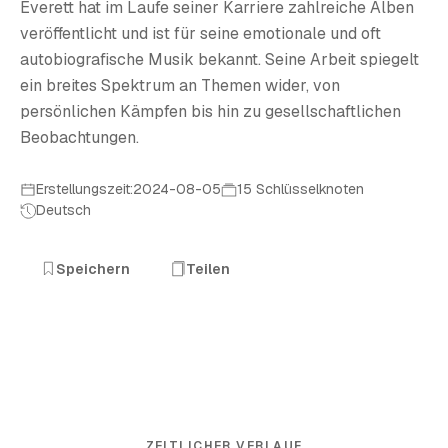
Everett hat im Laufe seiner Karriere zahlreiche Alben
veröffentlicht und ist für seine emotionale und oft
autobiografische Musik bekannt. Seine Arbeit spiegelt
ein breites Spektrum an Themen wider, von
persönlichen Kämpfen bis hin zu gesellschaftlichen
Beobachtungen.
Erstellungszeit:2024-08-05
15 Schlüsselknoten
Deutsch
Speichern
Teilen
ZEITLICHER VERLAUF