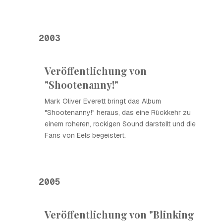
2003
Veröffentlichung von
"Shootenanny!"
Mark Oliver Everett bringt das Album
"Shootenanny!" heraus, das eine Rückkehr zu
einem roheren, rockigen Sound darstellt und die
Fans von Eels begeistert.
2005
Veröffentlichung von "Blinking