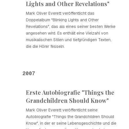
Lights and Other Revelations"
Mark Oliver Everett veröffentlicht das
Doppelalbum "Blinking Lights and Other
Revelations", das als eines seiner besten Werke
angesehen wird. Es enthält eine Vielzahl von
musikalischen Stilen und tiefgründigen Texten,
die die Hörer fesseln.
2007
Erste Autobiografie "Things the
Grandchildren Should Know"
Mark Oliver Everett veröffentlicht seine
Autobiografie "Things the Grandchildren Should
Know", in der er seine Lebensgeschichte und die