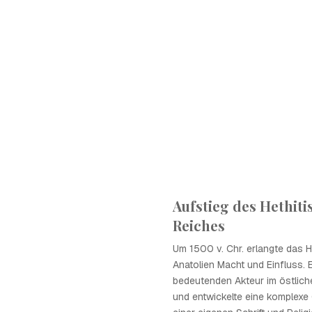
Aufstieg des Hethit
Reiches
Um 1500 v. Chr. erlangte das H
Anatolien Macht und Einfluss.
bedeutenden Akteur im östlich
und entwickelte eine komplexe 