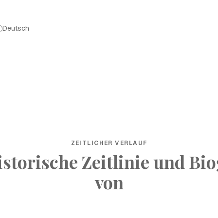
Deutsch
ZEITLICHER VERLAUF
istorische Zeitlinie und Bio
von