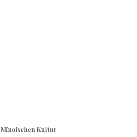
r Minoischen Kultur