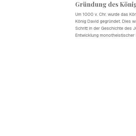
Gründung des Königr
Um 1000 v. Chr. wurde das Köni
König David gegründet. Dies w
Schritt in der Geschichte des
Entwicklung monotheistischer 