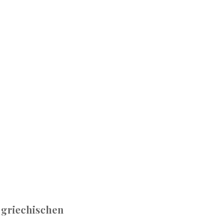
r griechischen