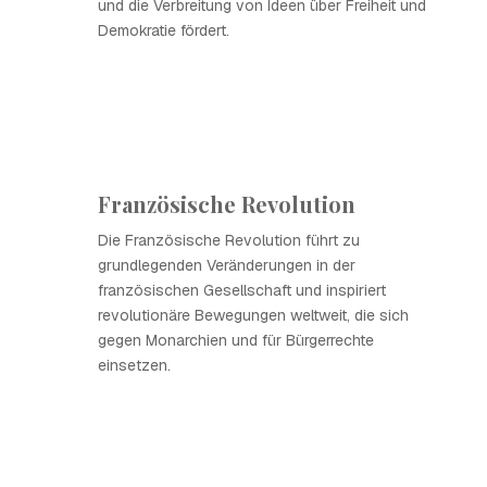
und die Verbreitung von Ideen über Freiheit und
Demokratie fördert.
Französische Revolution
Die Französische Revolution führt zu
grundlegenden Veränderungen in der
französischen Gesellschaft und inspiriert
revolutionäre Bewegungen weltweit, die sich
gegen Monarchien und für Bürgerrechte
einsetzen.