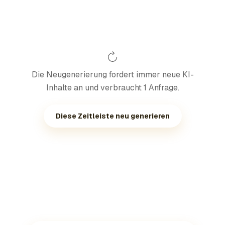
Die Neugenerierung fordert immer neue KI-
Inhalte an und verbraucht 1 Anfrage.
Diese Zeitleiste neu generieren