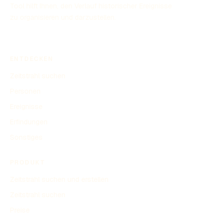
Tool hilft Ihnen, den Verlauf historischer Ereignisse
zu organisieren und darzustellen.
ENTDECKEN
Zeitstrahl suchen
Personen
Ereignisse
Erfindungen
Sonstiges
PRODUKT
Zeitstrahl suchen und erstellen
Zeitstrahl suchen
Preise