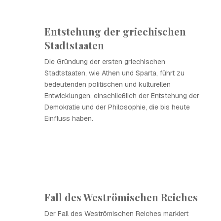
Entstehung der griechischen
Stadtstaaten
Die Gründung der ersten griechischen
Stadtstaaten, wie Athen und Sparta, führt zu
bedeutenden politischen und kulturellen
Entwicklungen, einschließlich der Entstehung der
Demokratie und der Philosophie, die bis heute
Einfluss haben.
Fall des Weströmischen Reiches
Der Fall des Weströmischen Reiches markiert