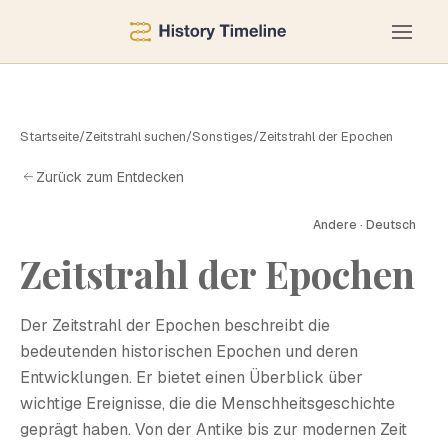
Startseite
/
Zeitstrahl suchen
/
Sonstiges
/
Zeitstrahl der Epochen
Zurück zum Entdecken
Andere · Deutsch
Zeitstrahl der Epochen
Z
Der Zeitstrahl der Epochen beschreibt die
bedeutenden historischen Epochen und deren
Entwicklungen. Er bietet einen Überblick über
wichtige Ereignisse, die die Menschheitsgeschichte
geprägt haben. Von der Antike bis zur modernen Zeit