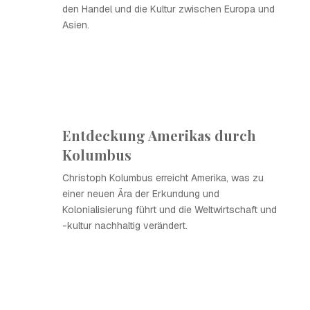
den Handel und die Kultur zwischen Europa und
Asien.
Entdeckung Amerikas durch
Kolumbus
Christoph Kolumbus erreicht Amerika, was zu
einer neuen Ära der Erkundung und
Kolonialisierung führt und die Weltwirtschaft und
-kultur nachhaltig verändert.