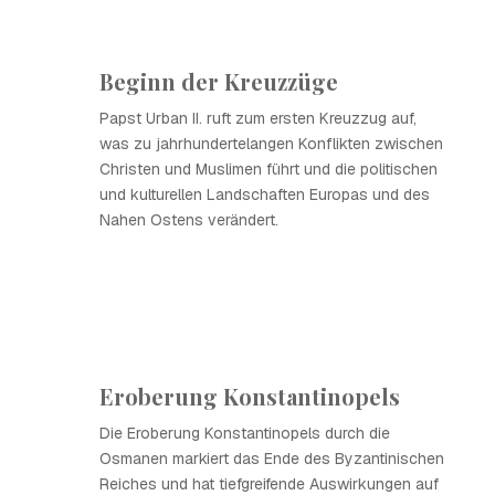
Beginn der Kreuzzüge
Papst Urban II. ruft zum ersten Kreuzzug auf,
was zu jahrhundertelangen Konflikten zwischen
Christen und Muslimen führt und die politischen
und kulturellen Landschaften Europas und des
Nahen Ostens verändert.
Eroberung Konstantinopels
Die Eroberung Konstantinopels durch die
Osmanen markiert das Ende des Byzantinischen
Reiches und hat tiefgreifende Auswirkungen auf