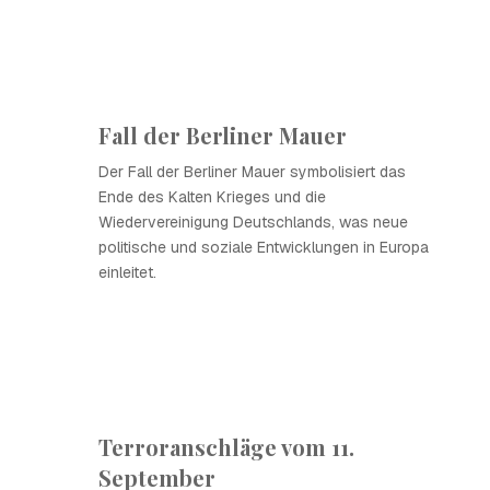
Fall der Berliner Mauer
Der Fall der Berliner Mauer symbolisiert das
Ende des Kalten Krieges und die
Wiedervereinigung Deutschlands, was neue
politische und soziale Entwicklungen in Europa
einleitet.
Terroranschläge vom 11.
September