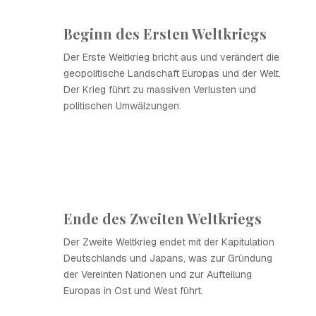
Beginn des Ersten Weltkriegs
Der Erste Weltkrieg bricht aus und verändert die
geopolitische Landschaft Europas und der Welt.
Der Krieg führt zu massiven Verlusten und
politischen Umwälzungen.
Ende des Zweiten Weltkriegs
Der Zweite Weltkrieg endet mit der Kapitulation
Deutschlands und Japans, was zur Gründung
der Vereinten Nationen und zur Aufteilung
Europas in Ost und West führt.