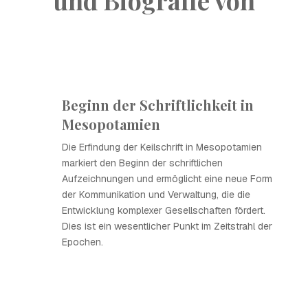
und Biografie von
Beginn der Schriftlichkeit in
Mesopotamien
Die Erfindung der Keilschrift in Mesopotamien
markiert den Beginn der schriftlichen
Aufzeichnungen und ermöglicht eine neue Form
der Kommunikation und Verwaltung, die die
Entwicklung komplexer Gesellschaften fördert.
Dies ist ein wesentlicher Punkt im Zeitstrahl der
Epochen.