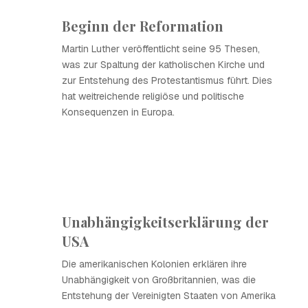
Beginn der Reformation
Martin Luther veröffentlicht seine 95 Thesen,
was zur Spaltung der katholischen Kirche und
zur Entstehung des Protestantismus führt. Dies
hat weitreichende religiöse und politische
Konsequenzen in Europa.
Unabhängigkeitserklärung der
USA
Die amerikanischen Kolonien erklären ihre
Unabhängigkeit von Großbritannien, was die
Entstehung der Vereinigten Staaten von Amerika