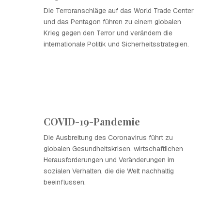
Die Terroranschläge auf das World Trade Center
und das Pentagon führen zu einem globalen
Krieg gegen den Terror und verändern die
internationale Politik und Sicherheitsstrategien.
COVID-19-Pandemie
Die Ausbreitung des Coronavirus führt zu
globalen Gesundheitskrisen, wirtschaftlichen
Herausforderungen und Veränderungen im
sozialen Verhalten, die die Welt nachhaltig
beeinflussen.