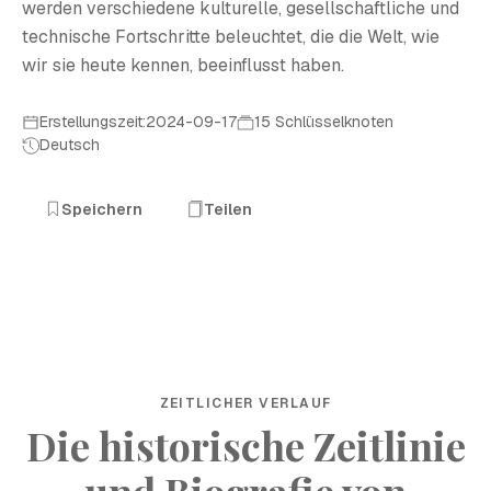
werden verschiedene kulturelle, gesellschaftliche und
technische Fortschritte beleuchtet, die die Welt, wie
wir sie heute kennen, beeinflusst haben.
Erstellungszeit:2024-09-17
15 Schlüsselknoten
Deutsch
Speichern
Teilen
ZEITLICHER VERLAUF
Die historische Zeitlinie