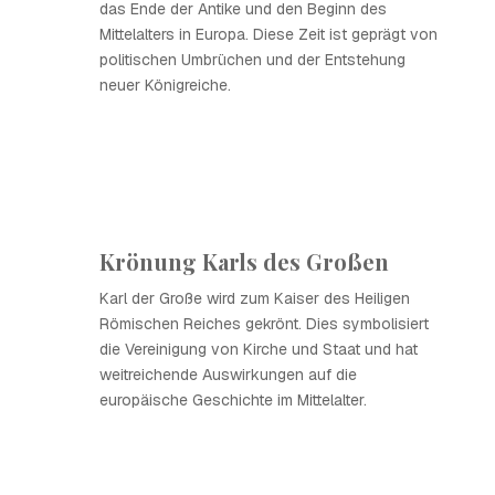
das Ende der Antike und den Beginn des
Mittelalters in Europa. Diese Zeit ist geprägt von
politischen Umbrüchen und der Entstehung
neuer Königreiche.
Krönung Karls des Großen
Karl der Große wird zum Kaiser des Heiligen
Römischen Reiches gekrönt. Dies symbolisiert
die Vereinigung von Kirche und Staat und hat
weitreichende Auswirkungen auf die
europäische Geschichte im Mittelalter.