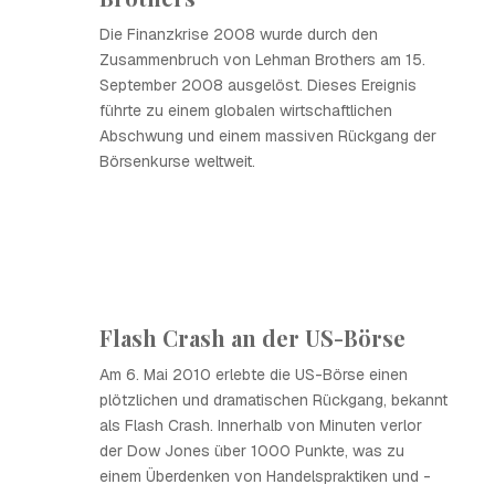
Die Finanzkrise 2008 wurde durch den
Zusammenbruch von Lehman Brothers am 15.
September 2008 ausgelöst. Dieses Ereignis
führte zu einem globalen wirtschaftlichen
Abschwung und einem massiven Rückgang der
Börsenkurse weltweit.
Flash Crash an der US-Börse
Am 6. Mai 2010 erlebte die US-Börse einen
plötzlichen und dramatischen Rückgang, bekannt
als Flash Crash. Innerhalb von Minuten verlor
der Dow Jones über 1000 Punkte, was zu
einem Überdenken von Handelspraktiken und -