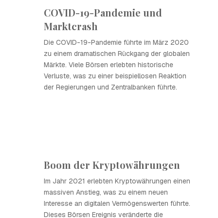
COVID-19-Pandemie und
Marktcrash
Die COVID-19-Pandemie führte im März 2020
zu einem dramatischen Rückgang der globalen
Märkte. Viele Börsen erlebten historische
Verluste, was zu einer beispiellosen Reaktion
der Regierungen und Zentralbanken führte.
Boom der Kryptowährungen
Im Jahr 2021 erlebten Kryptowährungen einen
massiven Anstieg, was zu einem neuen
Interesse an digitalen Vermögenswerten führte.
Dieses Börsen Ereignis veränderte die