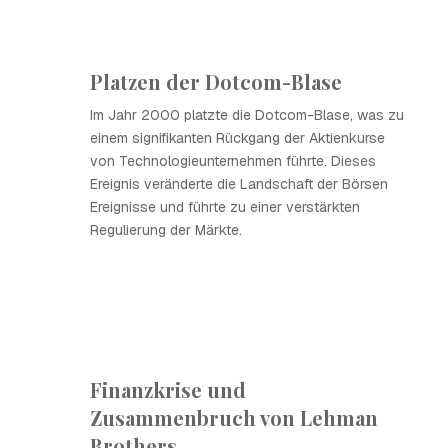
Platzen der Dotcom-Blase
Im Jahr 2000 platzte die Dotcom-Blase, was zu
einem signifikanten Rückgang der Aktienkurse
von Technologieunternehmen führte. Dieses
Ereignis veränderte die Landschaft der Börsen
Ereignisse und führte zu einer verstärkten
Regulierung der Märkte.
Finanzkrise und
Zusammenbruch von Lehman
Brothers