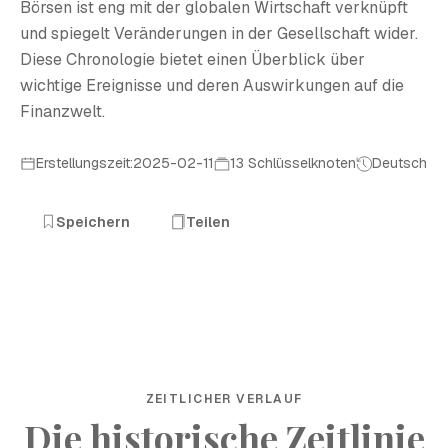
Börsen ist eng mit der globalen Wirtschaft verknüpft
und spiegelt Veränderungen in der Gesellschaft wider.
Diese Chronologie bietet einen Überblick über
wichtige Ereignisse und deren Auswirkungen auf die
Finanzwelt.
Erstellungszeit:2025-02-11
13 Schlüsselknoten
Deutsch
Speichern
Teilen
ZEITLICHER VERLAUF
Die historische Zeitlinie