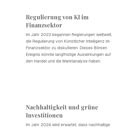
Regulierung von KI im
Finanzsektor
Im Jahr 2023 begannen Regierungen weltweit,
die Regulierung von Künstlicher Intelligenz im
Finanzsektor zu diskutieren. Dieses Börsen
Ereignis könnte langfristige Auswirkungen auf
den Handel und die Marktanalyse haben.
Nachhaltigkeit und grüne
Investitionen
Im Jahr 2024 wird erwartet, dass nachhaltige