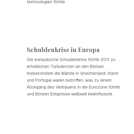
technologien führte.
Schuldenkrise in Europa
Die europäische Schuldenkrise führte 2011 zu
erheblichen Turbulenzen an den Börsen.
Insbesondere die Märkte in Griechenland, Irland
und Portugal waren betroffen, was zu einem
Rückgang des Vertrauens in die Eurozone führte
und Börsen Ereignisse weltweit beeinflusste.