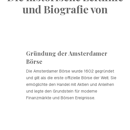
und Biografie von
Gründung der Amsterdamer
Börse
Die Amsterdamer Börse wurde 1602 gegründet
und gilt als die erste offizielle Börse der Welt. Sie
ermöglichte den Handel mit Aktien und Anleihen
und legte den Grundstein für moderne
Finanzmärkte und Börsen Ereignisse.