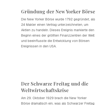
Gründung der New Yorker Börse
Die New Yorker Börse wurde 1792 gegründet, als
24 Makler einen Vertrag unterzeichneten, um
Aktien zu handeln. Dieses Ereignis markierte den
Beginn eines der größten Finanzzentren der Welt
und beeinflusste die Entwicklung von Börsen
Ereignissen in den USA.
Der Schwarze Freitag und die
Weltwirtschaftskrise
Am 29. Oktober 1929 brach die New Yorker
Börse dramatisch ein, was als Schwarzer Freitag