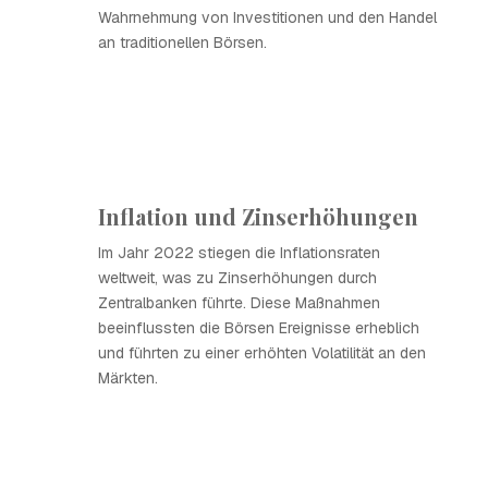
Wahrnehmung von Investitionen und den Handel
an traditionellen Börsen.
Inflation und Zinserhöhungen
Im Jahr 2022 stiegen die Inflationsraten
weltweit, was zu Zinserhöhungen durch
Zentralbanken führte. Diese Maßnahmen
beeinflussten die Börsen Ereignisse erheblich
und führten zu einer erhöhten Volatilität an den
Märkten.