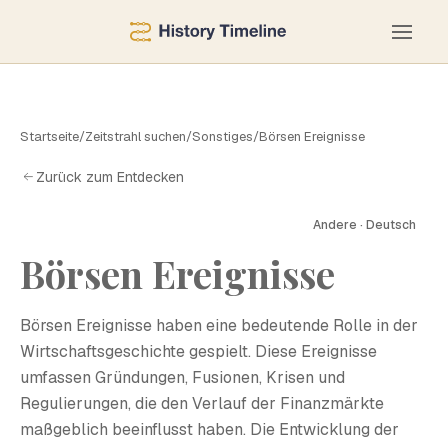
Startseite
/
Zeitstrahl suchen
/
Sonstiges
/
Börsen Ereignisse
Zurück zum Entdecken
Andere · Deutsch
Börsen Ereignisse
B
Börsen Ereignisse haben eine bedeutende Rolle in der
Wirtschaftsgeschichte gespielt. Diese Ereignisse
umfassen Gründungen, Fusionen, Krisen und
Regulierungen, die den Verlauf der Finanzmärkte
maßgeblich beeinflusst haben. Die Entwicklung der