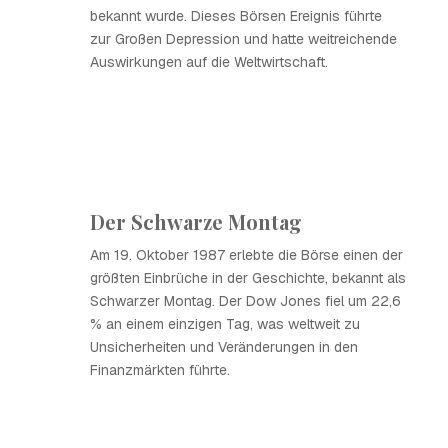
bekannt wurde. Dieses Börsen Ereignis führte
zur Großen Depression und hatte weitreichende
Auswirkungen auf die Weltwirtschaft.
Der Schwarze Montag
Am 19. Oktober 1987 erlebte die Börse einen der
größten Einbrüche in der Geschichte, bekannt als
Schwarzer Montag. Der Dow Jones fiel um 22,6
% an einem einzigen Tag, was weltweit zu
Unsicherheiten und Veränderungen in den
Finanzmärkten führte.