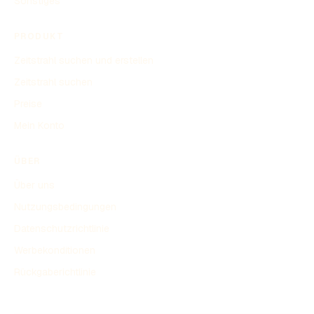
Sonstiges
PRODUKT
Zeitstrahl suchen und erstellen
Zeitstrahl suchen
Preise
Mein Konto
ÜBER
Über uns
Nutzungsbedingungen
Datenschutzrichtlinie
Werbekonditionen
Rückgaberichtlinie