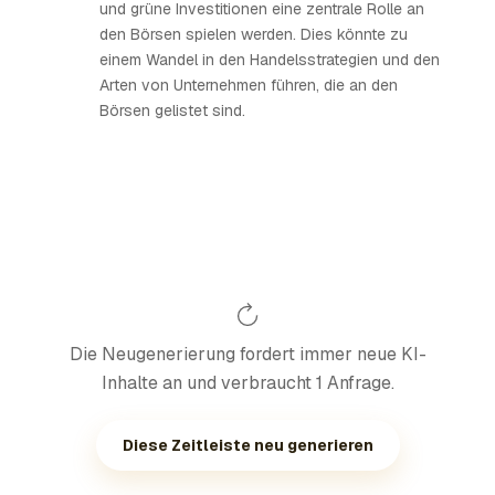
und grüne Investitionen eine zentrale Rolle an
den Börsen spielen werden. Dies könnte zu
einem Wandel in den Handelsstrategien und den
Arten von Unternehmen führen, die an den
Börsen gelistet sind.
Die Neugenerierung fordert immer neue KI-
Inhalte an und verbraucht 1 Anfrage.
Diese Zeitleiste neu generieren