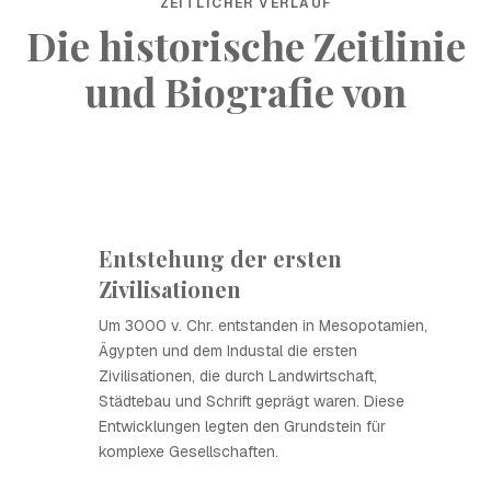
ZEITLICHER VERLAUF
Die historische Zeitlinie
und Biografie von
Entstehung der ersten
Zivilisationen
Um 3000 v. Chr. entstanden in Mesopotamien,
Ägypten und dem Industal die ersten
Zivilisationen, die durch Landwirtschaft,
Städtebau und Schrift geprägt waren. Diese
Entwicklungen legten den Grundstein für
komplexe Gesellschaften.