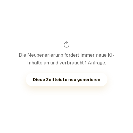
Die Neugenerierung fordert immer neue KI-
Inhalte an und verbraucht 1 Anfrage.
Diese Zeitleiste neu generieren