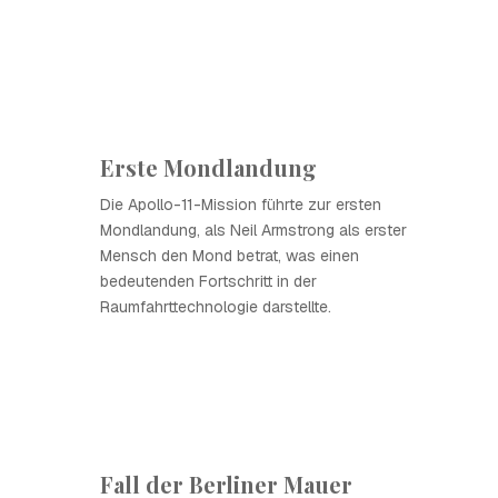
Erste Mondlandung
Die Apollo-11-Mission führte zur ersten
Mondlandung, als Neil Armstrong als erster
Mensch den Mond betrat, was einen
bedeutenden Fortschritt in der
Raumfahrttechnologie darstellte.
Fall der Berliner Mauer