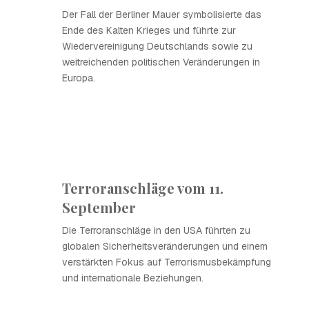
Der Fall der Berliner Mauer symbolisierte das
Ende des Kalten Krieges und führte zur
Wiedervereinigung Deutschlands sowie zu
weitreichenden politischen Veränderungen in
Europa.
Terroranschläge vom 11.
September
Die Terroranschläge in den USA führten zu
globalen Sicherheitsveränderungen und einem
verstärkten Fokus auf Terrorismusbekämpfung
und internationale Beziehungen.