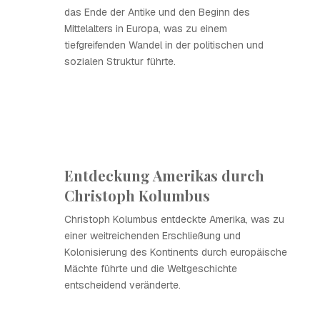
das Ende der Antike und den Beginn des
Mittelalters in Europa, was zu einem
tiefgreifenden Wandel in der politischen und
sozialen Struktur führte.
Entdeckung Amerikas durch
Christoph Kolumbus
Christoph Kolumbus entdeckte Amerika, was zu
einer weitreichenden Erschließung und
Kolonisierung des Kontinents durch europäische
Mächte führte und die Weltgeschichte
entscheidend veränderte.