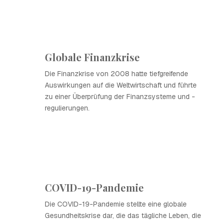
Globale Finanzkrise
Die Finanzkrise von 2008 hatte tiefgreifende
Auswirkungen auf die Weltwirtschaft und führte
zu einer Überprüfung der Finanzsysteme und -
regulierungen.
COVID-19-Pandemie
Die COVID-19-Pandemie stellte eine globale
Gesundheitskrise dar, die das tägliche Leben, die