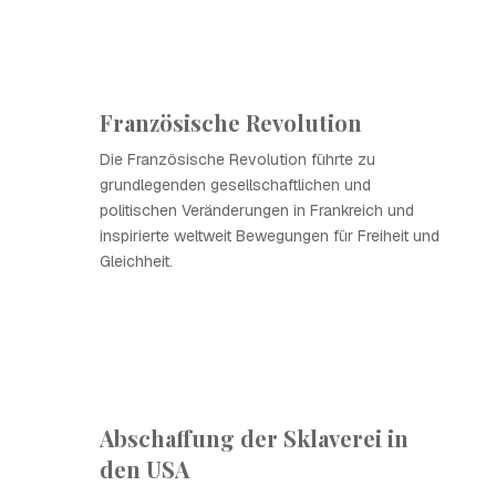
Französische Revolution
Die Französische Revolution führte zu
grundlegenden gesellschaftlichen und
politischen Veränderungen in Frankreich und
inspirierte weltweit Bewegungen für Freiheit und
Gleichheit.
Abschaffung der Sklaverei in
den USA