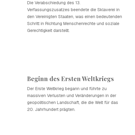
Die Verabschiedung des 13.
Verfassungszusatzes beendete die Sklaverei in
den Vereinigten Staaten, was einen bedeutenden
Schritt in Richtung Menschenrechte und soziale
Gerechtigkeit darstellt.
Beginn des Ersten Weltkriegs
Der Erste Weltkrieg begann und führte zu
massiven Verlusten und Veränderungen in der
geopolitischen Landschaft, die die Welt für das
20. Jahrhundert prägten.