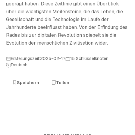
geprägt haben. Diese Zeitlinie gibt einen Überblick
über die wichtigsten Meilensteine, die das Leben, die
Gesellschaft und die Technologie im Laufe der
Jahrhunderte beeinflusst haben. Von der Erfindung des
Rades bis zur digitalen Revolution spiegelt sie die
Evolution der menschlichen Zivilisation wider.
Erstellungszeit:2025-02-17
15 Schlüsselknoten
Deutsch
Speichern
Teilen