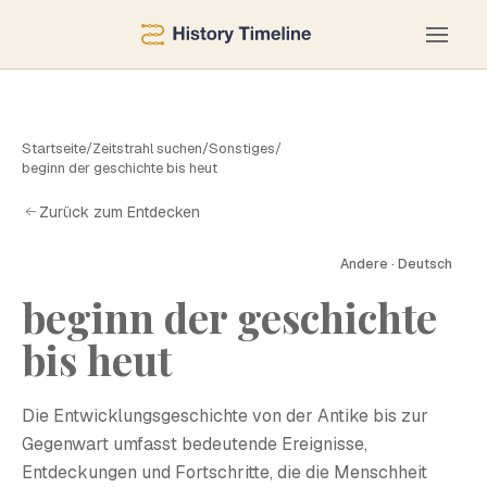
Startseite
/
Zeitstrahl suchen
/
Sonstiges
/
beginn der geschichte bis heut
Zurück zum Entdecken
Andere · Deutsch
beginn der geschichte
B
bis heut
Die Entwicklungsgeschichte von der Antike bis zur
Gegenwart umfasst bedeutende Ereignisse,
Entdeckungen und Fortschritte, die die Menschheit