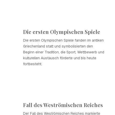
Die ersten Olympischen Spiele
Die ersten Olympischen Spiele fanden im antiken
Griechenland statt und symbolisierten den
Beginn einer Tradition, die Sport, Wettbewerb und
kulturellen Austausch förderte und bis heute
fortbesteht.
Fall des Weströmischen Reiches
Der Fall des Weströmischen Reiches markierte