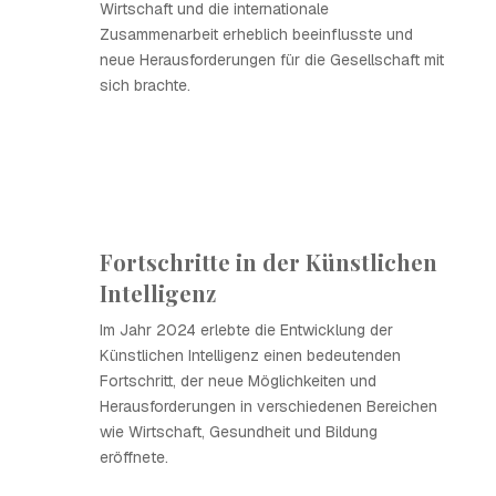
Wirtschaft und die internationale
Zusammenarbeit erheblich beeinflusste und
neue Herausforderungen für die Gesellschaft mit
sich brachte.
Fortschritte in der Künstlichen
Intelligenz
Im Jahr 2024 erlebte die Entwicklung der
Künstlichen Intelligenz einen bedeutenden
Fortschritt, der neue Möglichkeiten und
Herausforderungen in verschiedenen Bereichen
wie Wirtschaft, Gesundheit und Bildung
eröffnete.