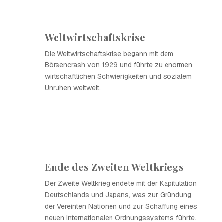
Weltwirtschaftskrise
Die Weltwirtschaftskrise begann mit dem
Börsencrash von 1929 und führte zu enormen
wirtschaftlichen Schwierigkeiten und sozialem
Unruhen weltweit.
Ende des Zweiten Weltkriegs
Der Zweite Weltkrieg endete mit der Kapitulation
Deutschlands und Japans, was zur Gründung
der Vereinten Nationen und zur Schaffung eines
neuen internationalen Ordnungssystems führte.