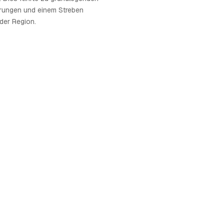
erungen und einem Streben
der Region.