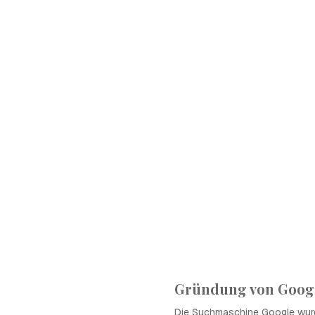
Gründung von Goog
Die Suchmaschine Google wur