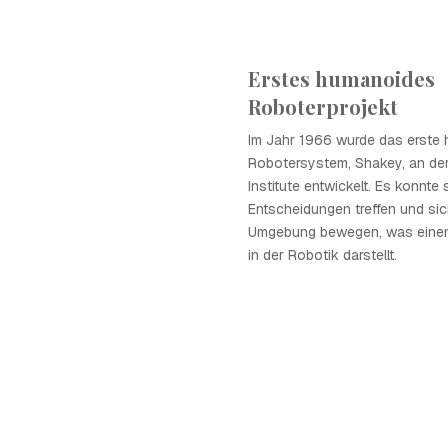
Erstes humanoides
Roboterprojekt
Im Jahr 1966 wurde das erste
Robotersystem, Shakey, an de
Institute entwickelt. Es konnte
Entscheidungen treffen und sic
Umgebung bewegen, was einen 
in der Robotik darstellt.