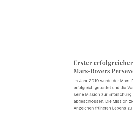
Erster erfolgreicher
Mars-Rovers Persev
Im Jahr 2019 wurde der Mars-
erfolgreich getestet und die Vo
seine Mission zur Erforschung
abgeschlossen. Die Mission zie
Anzeichen früheren Lebens zu