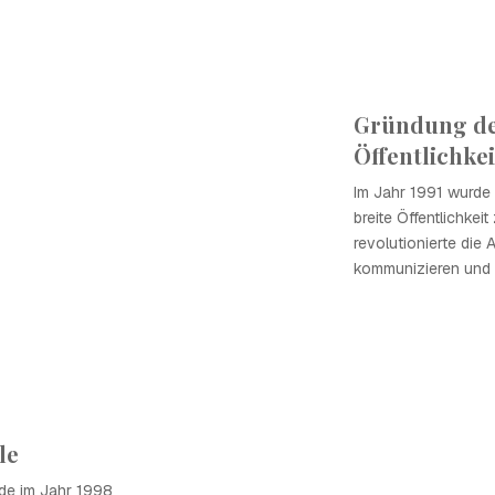
Gründung des
Öffentlichkei
Im Jahr 1991 wurde
breite Öffentlichkei
revolutionierte die
kommunizieren und 
le
de im Jahr 1998