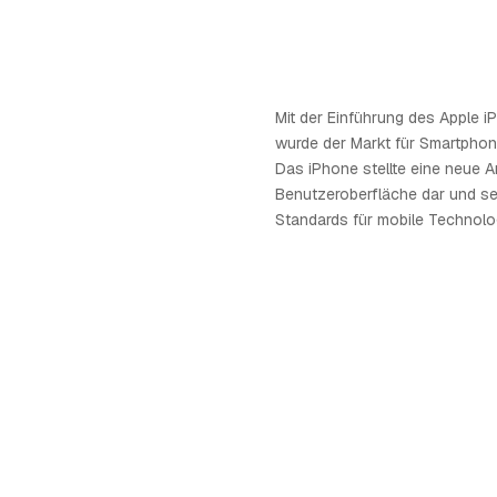
Mit der Einführung des Apple 
wurde der Markt für Smartphone
Das iPhone stellte eine neue Ar
Benutzeroberfläche dar und s
Standards für mobile Technolo