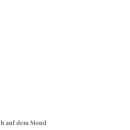
ch auf dem Mond