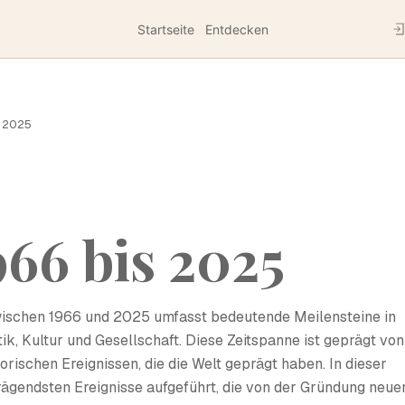
Startseite
Entdecken
s 2025
966 bis 2025
wischen 1966 und 2025 umfasst bedeutende Meilensteine in
ik, Kultur und Gesellschaft. Diese Zeitspanne ist geprägt von
rischen Ereignissen, die die Welt geprägt haben. In dieser
ägendsten Ereignisse aufgeführt, die von der Gründung neue