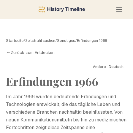
Startseite
/
Zeitstrahl suchen
/
Sonstiges
/
Erfindungen 1966
Zurück zum Entdecken
Andere · Deutsch
Erfindungen 1966
E
Im Jahr 1966 wurden bedeutende Erfindungen und
Technologien entwickelt, die das tägliche Leben und
verschiedene Branchen nachhaltig beeinflussten. Von
neuen Kommunikationsmitteln bis hin zu medizinischen
Fortschritten zeigt diese Zeitspanne eine