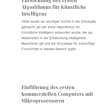
Entwicklung des ersten
Algorithmus für Künstliche
Intelligenz
1966 wurde ein wichtiger Schritt in der Informatik
gemacht, als der erste Algorithmus für
Künstliche Intelligenz entworfen wurde, der als
Meilenstein in der Entwicklung intelligenter
Maschinen gilt und die Grundlage für zukünftige
Fortschritte in diesem Bereich legte.
Einführung des ersten
kommerziellen Computers mit
Mikroprozessoren