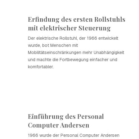
Erfindung des ersten Rollstuhls
mit elektrischer Steuerung
Der elektrische Rollstuhl, der 1966 entwickelt
wurde, bot Menschen mit
Mobilitätseinschränkungen mehr Unabhängigkeit
und machte die Fortbewegung einfacher und
komfortabler.
Einführung des Personal
Computer Andersen
1966 wurde der Personal Computer Andersen