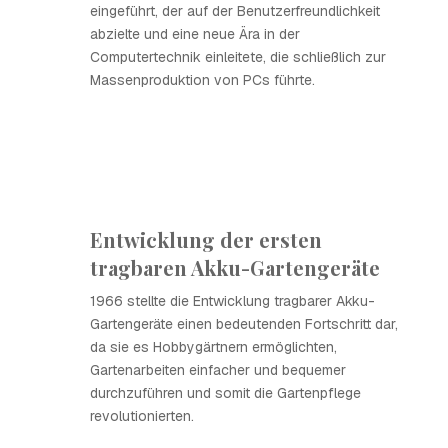
eingeführt, der auf der Benutzerfreundlichkeit
abzielte und eine neue Ära in der
Computertechnik einleitete, die schließlich zur
Massenproduktion von PCs führte.
Entwicklung der ersten
tragbaren Akku-Gartengeräte
1966 stellte die Entwicklung tragbarer Akku-
Gartengeräte einen bedeutenden Fortschritt dar,
da sie es Hobbygärtnern ermöglichten,
Gartenarbeiten einfacher und bequemer
durchzuführen und somit die Gartenpflege
revolutionierten.