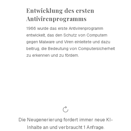
Entwicklung des ersten
Antivirenprogramms
1966 wurde das erste Antivirenprogramm
entwickelt, das den Schutz von Computern
gegen Malware und Viren einleitete und dazu
beitrug, die Bedeutung von Computersicherheit
zu erkennen und zu fördern.
Die Neugenerierung fordert immer neue KI-
Inhalte an und verbraucht 1 Anfrage.