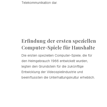
Telekommunikation dar.
Erfindung der ersten speziellen
Computer-Spiele für Haushalte
Die ersten speziellen Computer-Spiele, die für
den Heimgebrauch 1966 entwickelt wurden,
legten den Grundstein für die zukünftige
Entwicklung der Videospielindustrie und
beeinflussten die Unterhaltungskultur erheblich.