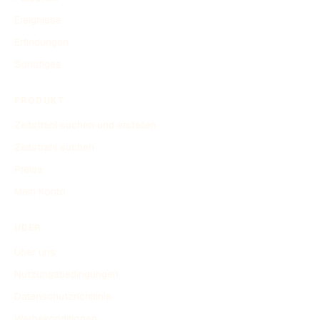
Ereignisse
Erfindungen
Sonstiges
PRODUKT
Zeitstrahl suchen und erstellen
Zeitstrahl suchen
Preise
Mein Konto
ÜBER
Über uns
Nutzungsbedingungen
Datenschutzrichtlinie
Werbekonditionen