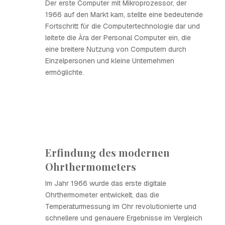
Der erste Computer mit Mikroprozessor, der
1966 auf den Markt kam, stellte eine bedeutende
Fortschritt für die Computertechnologie dar und
leitete die Ära der Personal Computer ein, die
eine breitere Nutzung von Computern durch
Einzelpersonen und kleine Unternehmen
ermöglichte.
Erfindung des modernen
Ohrthermometers
Im Jahr 1966 wurde das erste digitale
Ohrthermometer entwickelt, das die
Temperaturmessung im Ohr revolutionierte und
schnellere und genauere Ergebnisse im Vergleich