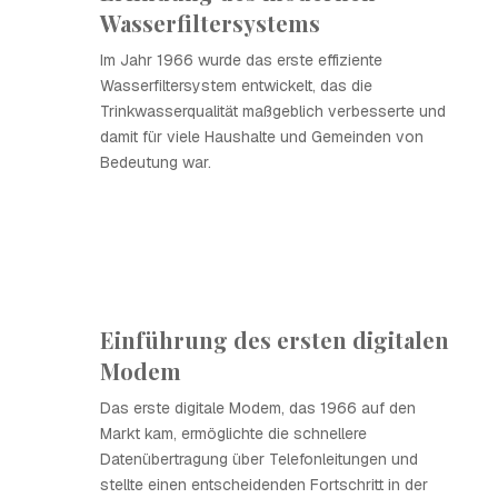
Wasserfiltersystems
Im Jahr 1966 wurde das erste effiziente
Wasserfiltersystem entwickelt, das die
Trinkwasserqualität maßgeblich verbesserte und
damit für viele Haushalte und Gemeinden von
Bedeutung war.
Einführung des ersten digitalen
Modem
Das erste digitale Modem, das 1966 auf den
Markt kam, ermöglichte die schnellere
Datenübertragung über Telefonleitungen und
stellte einen entscheidenden Fortschritt in der