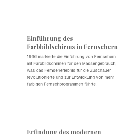
Einführung des
Farbbildschirms in Fernsehern
1966 markierte die Einführung von Fernsehern
mit Farbbildschirmen für den Massengebrauch,
was das Fernseherlebnis für die Zuschauer
revolutionierte und zur Entwicklung von mehr
farbigen Fernsehprogrammen führte.
Erfindung des modernen