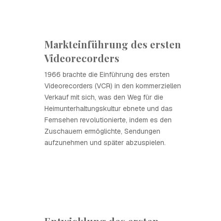
Markteinführung des ersten
Videorecorders
1966 brachte die Einführung des ersten
Videorecorders (VCR) in den kommerziellen
Verkauf mit sich, was den Weg für die
Heimunterhaltungskultur ebnete und das
Fernsehen revolutionierte, indem es den
Zuschauern ermöglichte, Sendungen
aufzunehmen und später abzuspielen.