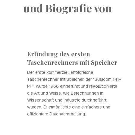
und Biografie von
Erfindung des ersten
Taschenrechners mit Speicher
Der erste kommerziell erfolgreiche
Taschenrechner mit Speicher, der “Busicom 141-
PF”, wurde 1966 eingeführt und revolutionierte
die Art und Weise, wie Berechnungen in
Wissenschaft und Industrie durchgeführt
wurden. Er ermöglichte eine einfachere und
effizientere Datenverarbeitung.