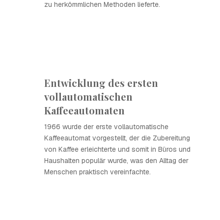
zu herkömmlichen Methoden lieferte.
Entwicklung des ersten
vollautomatischen
Kaffeeautomaten
1966 wurde der erste vollautomatische
Kaffeeautomat vorgestellt, der die Zubereitung
von Kaffee erleichterte und somit in Büros und
Haushalten populär wurde, was den Alltag der
Menschen praktisch vereinfachte.