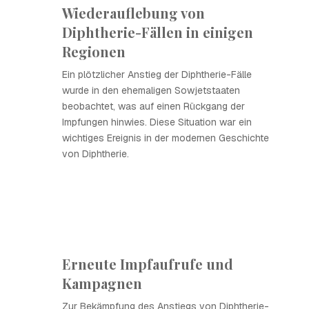
Wiederauflebung von
Diphtherie-Fällen in einigen
Regionen
Ein plötzlicher Anstieg der Diphtherie-Fälle
wurde in den ehemaligen Sowjetstaaten
beobachtet, was auf einen Rückgang der
Impfungen hinwies. Diese Situation war ein
wichtiges Ereignis in der modernen Geschichte
von Diphtherie.
Erneute Impfaufrufe und
Kampagnen
Zur Bekämpfung des Anstiegs von Diphtherie-