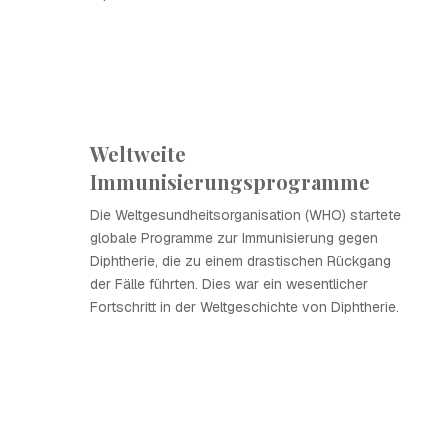
Weltweite
Immunisierungsprogramme
Die Weltgesundheitsorganisation (WHO) startete
globale Programme zur Immunisierung gegen
Diphtherie, die zu einem drastischen Rückgang
der Fälle führten. Dies war ein wesentlicher
Fortschritt in der Weltgeschichte von Diphtherie.