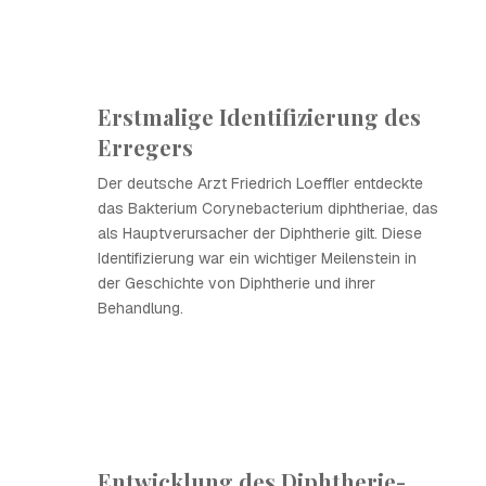
Erstmalige Identifizierung des
Erregers
Der deutsche Arzt Friedrich Loeffler entdeckte
das Bakterium Corynebacterium diphtheriae, das
als Hauptverursacher der Diphtherie gilt. Diese
Identifizierung war ein wichtiger Meilenstein in
der Geschichte von Diphtherie und ihrer
Behandlung.
Entwicklung des Diphtherie-