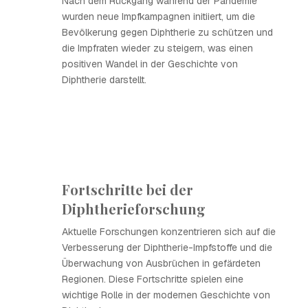
Nach dem Rückgang während der Pandemie
wurden neue Impfkampagnen initiiert, um die
Bevölkerung gegen Diphtherie zu schützen und
die Impfraten wieder zu steigern, was einen
positiven Wandel in der Geschichte von
Diphtherie darstellt.
Fortschritte bei der
Diphtherieforschung
Aktuelle Forschungen konzentrieren sich auf die
Verbesserung der Diphtherie-Impfstoffe und die
Überwachung von Ausbrüchen in gefärdeten
Regionen. Diese Fortschritte spielen eine
wichtige Rolle in der modernen Geschichte von