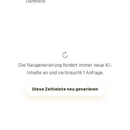
Diphtherie.
Die Neugenerierung fordert immer neue KI-
Inhalte an und verbraucht 1 Anfrage.
Diese Zeitleiste neu generieren