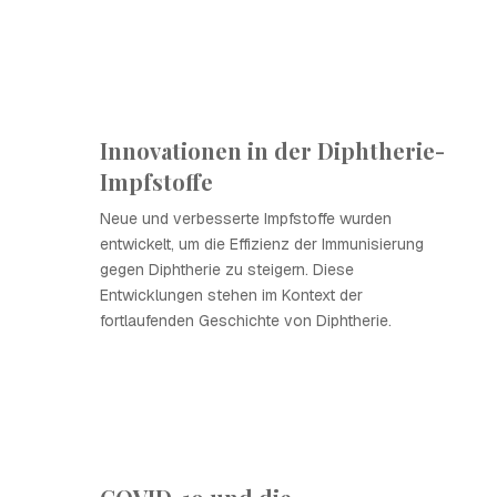
Innovationen in der Diphtherie-
Impfstoffe
Neue und verbesserte Impfstoffe wurden
entwickelt, um die Effizienz der Immunisierung
gegen Diphtherie zu steigern. Diese
Entwicklungen stehen im Kontext der
fortlaufenden Geschichte von Diphtherie.