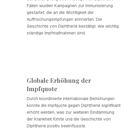
Fällen wurden Kampagnen zur Immunisierung
gestartet, die an die Wichtigkeit der
Auffrischungsimpfungen erinnerten. Die
Geschichte von Diphtherie bestätigt, wie wichtig
ständige Impfmaßnahmen sind.
Globale Erhöhung der
Impfquote
Durch koordinierte internationale Bemühungen
konnte die Impfquote gegen Diphtherie signifikant
erhöht werden, was zur weiteren Eindämmung
der Krankheit führte und die Geschichte von
Diphtherie positiv beeinflusste.