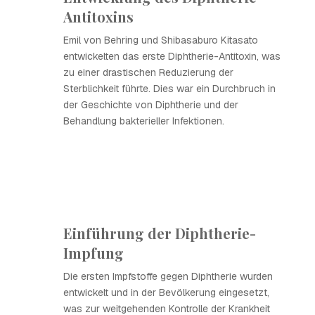
Antitoxins
Emil von Behring und Shibasaburo Kitasato
entwickelten das erste Diphtherie-Antitoxin, was
zu einer drastischen Reduzierung der
Sterblichkeit führte. Dies war ein Durchbruch in
der Geschichte von Diphtherie und der
Behandlung bakterieller Infektionen.
Einführung der Diphtherie-
Impfung
Die ersten Impfstoffe gegen Diphtherie wurden
entwickelt und in der Bevölkerung eingesetzt,
was zur weitgehenden Kontrolle der Krankheit