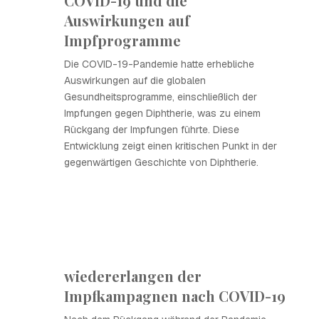
COVID-19 und die
Auswirkungen auf
Impfprogramme
Die COVID-19-Pandemie hatte erhebliche
Auswirkungen auf die globalen
Gesundheitsprogramme, einschließlich der
Impfungen gegen Diphtherie, was zu einem
Rückgang der Impfungen führte. Diese
Entwicklung zeigt einen kritischen Punkt in der
gegenwärtigen Geschichte von Diphtherie.
wiedererlangen der
Impfkampagnen nach COVID-19