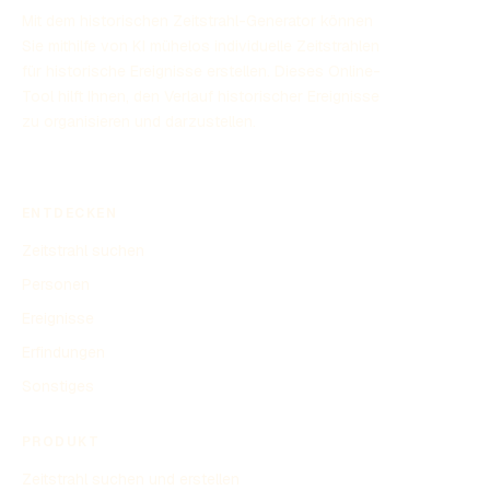
Mit dem historischen Zeitstrahl-Generator können
Sie mithilfe von KI mühelos individuelle Zeitstrahlen
für historische Ereignisse erstellen. Dieses Online-
Tool hilft Ihnen, den Verlauf historischer Ereignisse
zu organisieren und darzustellen.
ENTDECKEN
Zeitstrahl suchen
Personen
Ereignisse
Erfindungen
Sonstiges
PRODUKT
Zeitstrahl suchen und erstellen