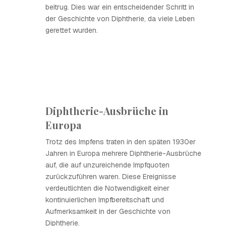
beitrug. Dies war ein entscheidender Schritt in
der Geschichte von Diphtherie, da viele Leben
gerettet wurden.
Diphtherie-Ausbrüche in
Europa
Trotz des Impfens traten in den späten 1930er
Jahren in Europa mehrere Diphtherie-Ausbrüche
auf, die auf unzureichende Impfquoten
zurückzuführen waren. Diese Ereignisse
verdeutlichten die Notwendigkeit einer
kontinuierlichen Impfbereitschaft und
Aufmerksamkeit in der Geschichte von
Diphtherie.