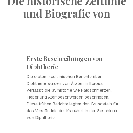
Die historische Zeitlinie
und Biografie von
Erste Beschreibungen von
Diphtherie
Die ersten medizinischen Berichte über
Diphtherie wurden von Ärzten in Europa
verfasst, die Symptome wie Halsschmerzen,
Fieber und Atembeschwerden beschrieben.
Diese frühen Berichte legten den Grundstein für
das Verständnis der Krankheit in der Geschichte
von Diphtherie.