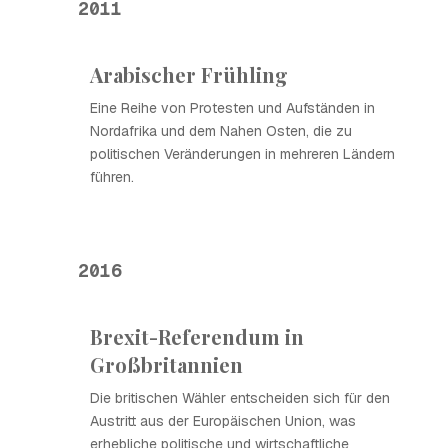
2011
Arabischer Frühling
Eine Reihe von Protesten und Aufständen in
Nordafrika und dem Nahen Osten, die zu
politischen Veränderungen in mehreren Ländern
führen.
2016
Brexit-Referendum in
Großbritannien
Die britischen Wähler entscheiden sich für den
Austritt aus der Europäischen Union, was
erhebliche politische und wirtschaftliche