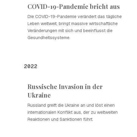
COVID-19-Pandemie bricht aus
Die COVID-19-Pandemie verändert das tägliche
Leben weltweit, bringt massive wirtschaftliche
Veränderungen mit sich und beeinflusst die
Gesundheitssysteme.
2022
Russische Invasion in der
Ukraine
Russland greift die Ukraine an und löst einen
internationalen Konflikt aus, der zu weltweiten
Reaktionen und Sanktionen führt.