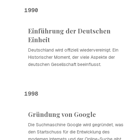
1990
Einführung der Deutschen
Einheit
Deutschland wird offiziell wiedervereinigt. Ein
Historischer Moment, der viele Aspekte der
deutschen Gesellschaft beeinflusst.
1998
Gründung von Google
Die Suchmaschine Google wird gegründet, was
den Startschuss für die Entwicklung des
modernen Internets und der Online-Suche gibt.