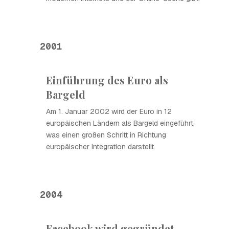
2001
Einführung des Euro als
Bargeld
Am 1. Januar 2002 wird der Euro in 12
europäischen Ländern als Bargeld eingeführt,
was einen großen Schritt in Richtung
europäischer Integration darstellt.
2004
Facebook wird gegründet