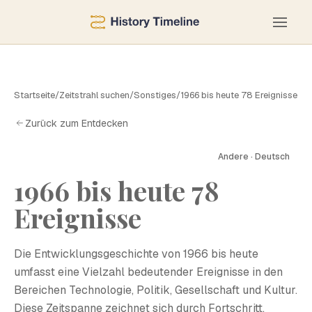
Startseite
/
Zeitstrahl suchen
/
Sonstiges
/
1966 bis heute 78 Ereignisse
Zurück zum Entdecken
Andere · Deutsch
1966 bis heute 78
1
Ereignisse
Die Entwicklungsgeschichte von 1966 bis heute
umfasst eine Vielzahl bedeutender Ereignisse in den
Bereichen Technologie, Politik, Gesellschaft und Kultur.
Diese Zeitspanne zeichnet sich durch Fortschritt,