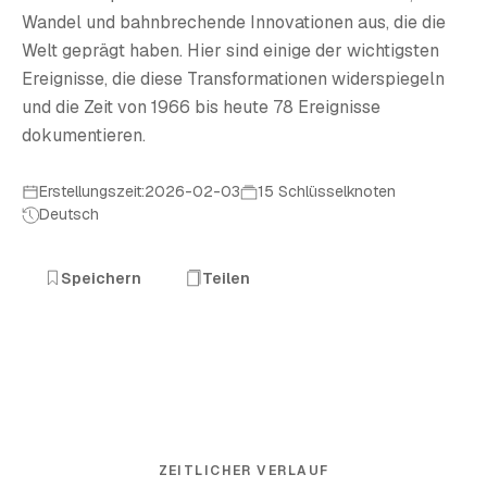
Wandel und bahnbrechende Innovationen aus, die die
Welt geprägt haben. Hier sind einige der wichtigsten
Ereignisse, die diese Transformationen widerspiegeln
und die Zeit von 1966 bis heute 78 Ereignisse
dokumentieren.
Erstellungszeit:2026-02-03
15 Schlüsselknoten
Deutsch
Speichern
Teilen
ZEITLICHER VERLAUF