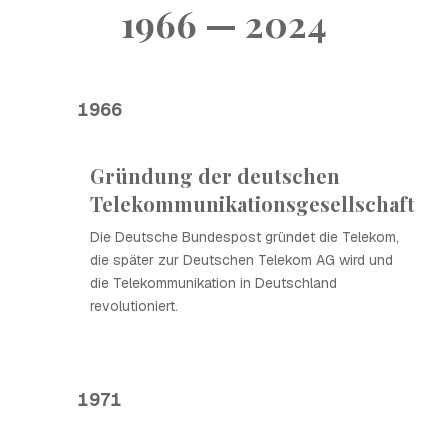
1966 — 2024
1966
Gründung der deutschen
Telekommunikationsgesellschaft
Die Deutsche Bundespost gründet die Telekom,
die später zur Deutschen Telekom AG wird und
die Telekommunikation in Deutschland
revolutioniert.
1971