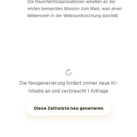
Die Raumfahrtorganisationen arbeiten an der
ersten bemannten Mission zum Mars, was einen
Meilenstein in der Weltraumforschung darstellt.
Die Neugenerierung fordert immer neue KI-
Inhalte an und verbraucht 1 Anfrage.
Diese Zeitleiste neu generieren