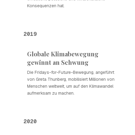
Konsequenzen hat.
2019
Globale Klimabewegung
gewinnt an Schwung
Die Fridays-for-Future-Bewegung, angeführt
von Greta Thunberg, mobilisiert Millionen von
Menschen weltweit, um auf den Klimawandel
aufmerksam zu machen.
2020