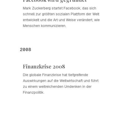
Mark Zuckerberg startet Facebook, das sich
schnell zur größten sozialen Plattform der Welt
entwickelt und die Art und Weise verändert, wie
Menschen kommunizieren.
2008
Finanzkrise 2008
Die globale Finanzkrise hat tiefgreifende
Auswirkungen auf die Weltwirtschaft und führt
zu einem weitreichenden Umdenken in der
Finanzpolitik.