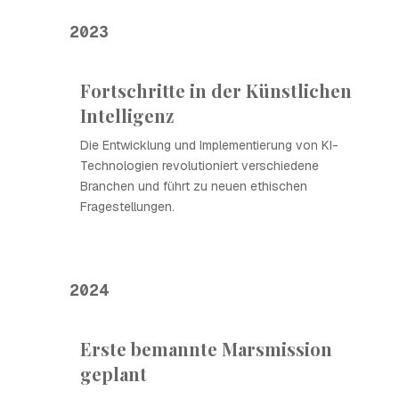
2023
Fortschritte in der Künstlichen
Intelligenz
Die Entwicklung und Implementierung von KI-
Technologien revolutioniert verschiedene
Branchen und führt zu neuen ethischen
Fragestellungen.
2024
Erste bemannte Marsmission
geplant