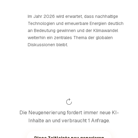
Im Jahr 2026 wird erwartet, dass nachhaltige
Technologien und erneuerbare Energien deutlich
an Bedeutung gewinnen und der Klimawandel
weiterhin ein zentrales Thema der globalen
Diskussionen bleibt.
Die Neugenerierung fordert immer neue KI-
Inhalte an und verbraucht 1 Anfrage.