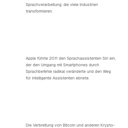
Sprachverarbeitung, die viele Industrien
transformieren.
Apple führte 2011 den Sprachassistenten Siri ein,
der den Umgang mit Smartphones durch
Sprachbefehle radikal veränderte und den Weg
für intelligente Assistenten ebnete.
Die Verbreitung von Bitcoin und anderen Krypto-