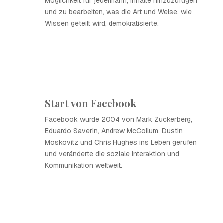
Möglichkeit für jedermann, Inhalte hinzuzufügen
und zu bearbeiten, was die Art und Weise, wie
Wissen geteilt wird, demokratisierte.
Start von Facebook
Facebook wurde 2004 von Mark Zuckerberg,
Eduardo Saverin, Andrew McCollum, Dustin
Moskovitz und Chris Hughes ins Leben gerufen
und veränderte die soziale Interaktion und
Kommunikation weltweit.