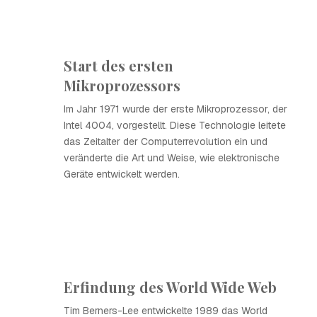
Start des ersten
Mikroprozessors
Im Jahr 1971 wurde der erste Mikroprozessor, der
Intel 4004, vorgestellt. Diese Technologie leitete
das Zeitalter der Computerrevolution ein und
veränderte die Art und Weise, wie elektronische
Geräte entwickelt werden.
Erfindung des World Wide Web
Tim Berners-Lee entwickelte 1989 das World