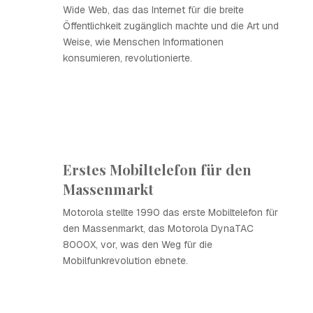
Wide Web, das das Internet für die breite
Öffentlichkeit zugänglich machte und die Art und
Weise, wie Menschen Informationen
konsumieren, revolutionierte.
Erstes Mobiltelefon für den
Massenmarkt
Motorola stellte 1990 das erste Mobiltelefon für
den Massenmarkt, das Motorola DynaTAC
8000X, vor, was den Weg für die
Mobilfunkrevolution ebnete.