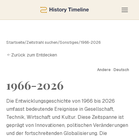
Startseite
/
Zeitstrahl suchen
/
Sonstiges
/
1966-2026
Zurück zum Entdecken
Andere · Deutsch
1966-2026
1
Die Entwicklungsgeschichte von 1966 bis 2026
umfasst bedeutende Ereignisse in Gesellschaft,
Technik, Wirtschaft und Kultur. Diese Zeitspanne ist
geprägt von Innovationen, politischen Veränderungen
und der fortschreitenden Globalisierung. Die