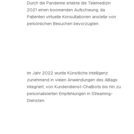
Durch die Pandemie erlebte die Telemedizin
2021 einen boomenden Aufschwung, da
Patienten virtuelle Konsultationen anstelle von
persönlichen Besuchen bevorzugten.
Im Jahr 2022 wurde Künstliche Intelligenz
zunehmend in vielen Anwendungen des Alltags
integriert, von Kundendienst-Chatbots bis hin zu
personalisierten Empfehlungen in Streaming-
Diensten.