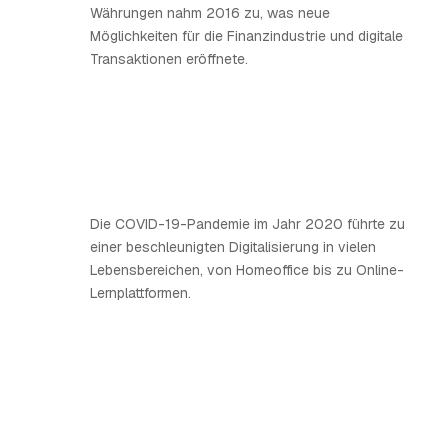
Währungen nahm 2016 zu, was neue
Möglichkeiten für die Finanzindustrie und digitale
Transaktionen eröffnete.
Die COVID-19-Pandemie im Jahr 2020 führte zu
einer beschleunigten Digitalisierung in vielen
Lebensbereichen, von Homeoffice bis zu Online-
Lernplattformen.