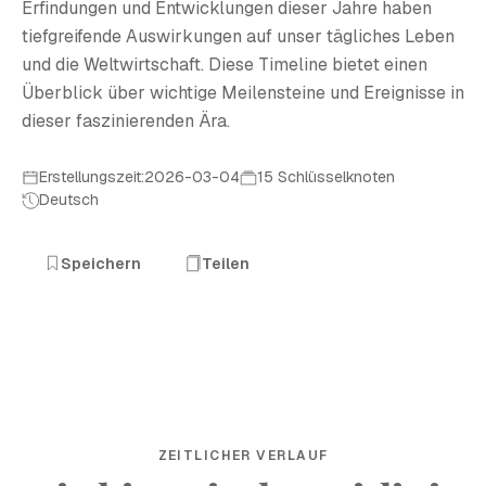
Erfindungen und Entwicklungen dieser Jahre haben
tiefgreifende Auswirkungen auf unser tägliches Leben
und die Weltwirtschaft. Diese Timeline bietet einen
Überblick über wichtige Meilensteine und Ereignisse in
dieser faszinierenden Ära.
Erstellungszeit:2026-03-04
15 Schlüsselknoten
Deutsch
Speichern
Teilen
ZEITLICHER VERLAUF