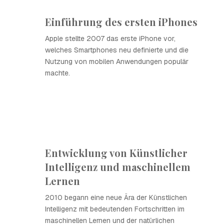
Einführung des ersten iPhones
Apple stellte 2007 das erste iPhone vor,
welches Smartphones neu definierte und die
Nutzung von mobilen Anwendungen populär
machte.
Entwicklung von Künstlicher
Intelligenz und maschinellem
Lernen
2010 begann eine neue Ära der Künstlichen
Intelligenz mit bedeutenden Fortschritten im
maschinellen Lernen und der natürlichen