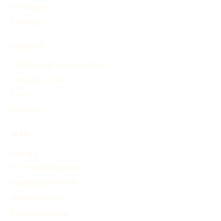
Erfindungen
Sonstiges
PRODUKT
Zeitstrahl suchen und erstellen
Zeitstrahl suchen
Preise
Mein Konto
ÜBER
Über uns
Nutzungsbedingungen
Datenschutzrichtlinie
Werbekonditionen
Rückgaberichtlinie