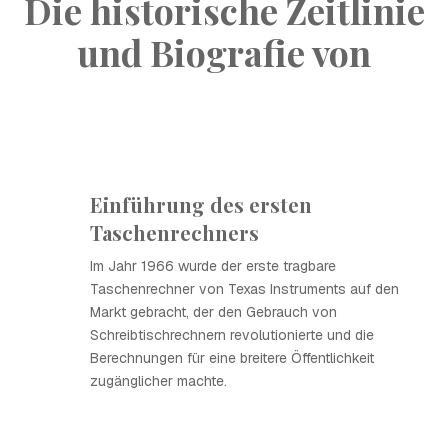
Die historische Zeitlinie
und Biografie von
Einführung des ersten
Taschenrechners
Im Jahr 1966 wurde der erste tragbare
Taschenrechner von Texas Instruments auf den
Markt gebracht, der den Gebrauch von
Schreibtischrechnern revolutionierte und die
Berechnungen für eine breitere Öffentlichkeit
zugänglicher machte.