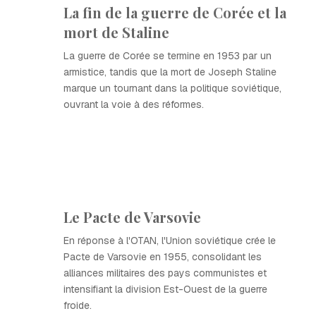
La fin de la guerre de Corée et la
mort de Staline
La guerre de Corée se termine en 1953 par un
armistice, tandis que la mort de Joseph Staline
marque un tournant dans la politique soviétique,
ouvrant la voie à des réformes.
Le Pacte de Varsovie
En réponse à l'OTAN, l'Union soviétique crée le
Pacte de Varsovie en 1955, consolidant les
alliances militaires des pays communistes et
intensifiant la division Est-Ouest de la guerre
froide.