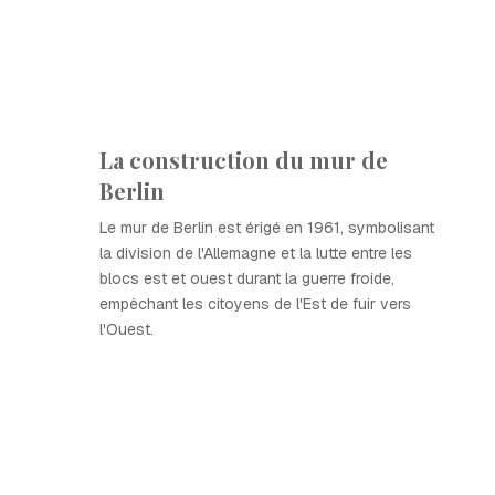
La construction du mur de
Berlin
Le mur de Berlin est érigé en 1961, symbolisant
la division de l'Allemagne et la lutte entre les
blocs est et ouest durant la guerre froide,
empêchant les citoyens de l'Est de fuir vers
l'Ouest.