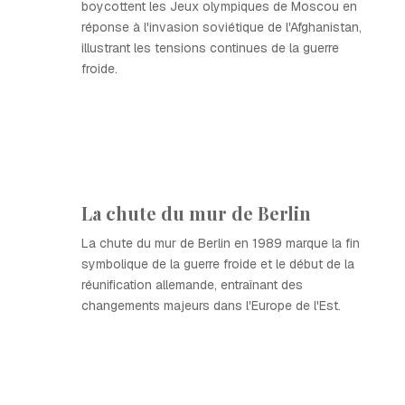
boycottent les Jeux olympiques de Moscou en
réponse à l'invasion soviétique de l'Afghanistan,
illustrant les tensions continues de la guerre
froide.
La chute du mur de Berlin
La chute du mur de Berlin en 1989 marque la fin
symbolique de la guerre froide et le début de la
réunification allemande, entraînant des
changements majeurs dans l'Europe de l'Est.