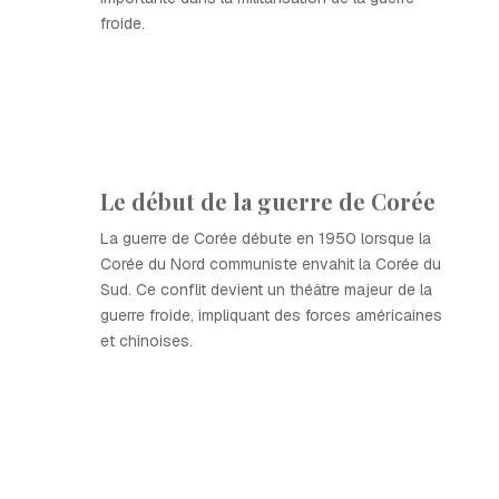
froide.
Le début de la guerre de Corée
La guerre de Corée débute en 1950 lorsque la
Corée du Nord communiste envahit la Corée du
Sud. Ce conflit devient un théâtre majeur de la
guerre froide, impliquant des forces américaines
et chinoises.