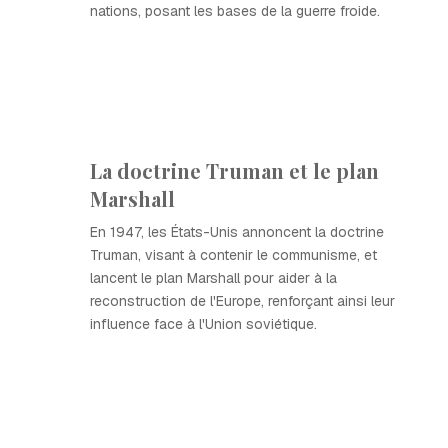
nations, posant les bases de la guerre froide.
La doctrine Truman et le plan
Marshall
En 1947, les États-Unis annoncent la doctrine
Truman, visant à contenir le communisme, et
lancent le plan Marshall pour aider à la
reconstruction de l'Europe, renforçant ainsi leur
influence face à l'Union soviétique.