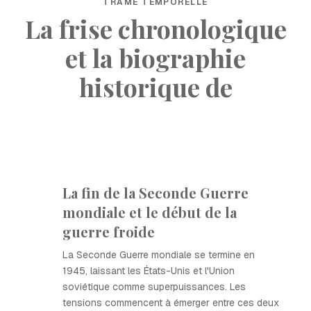
TRAME TEMPORELLE
La frise chronologique
et la biographie
historique de
La fin de la Seconde Guerre
mondiale et le début de la
guerre froide
La Seconde Guerre mondiale se termine en
1945, laissant les États-Unis et l'Union
soviétique comme superpuissances. Les
tensions commencent à émerger entre ces deux