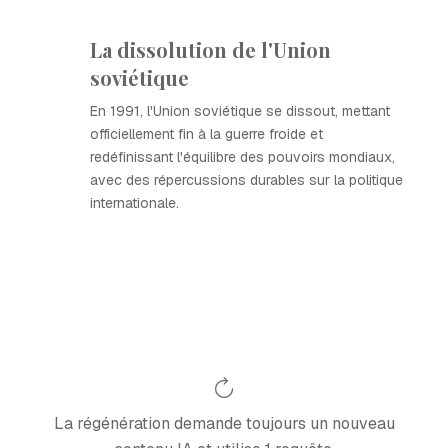
La dissolution de l'Union
soviétique
En 1991, l'Union soviétique se dissout, mettant
officiellement fin à la guerre froide et
redéfinissant l'équilibre des pouvoirs mondiaux,
avec des répercussions durables sur la politique
internationale.
La régénération demande toujours un nouveau