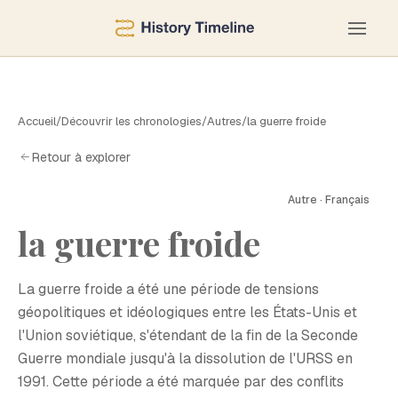
Accueil
/
Découvrir les chronologies
/
Autres
/
la guerre froide
Retour à explorer
Autre · Français
la guerre froide
L
La guerre froide a été une période de tensions
géopolitiques et idéologiques entre les États-Unis et
l'Union soviétique, s'étendant de la fin de la Seconde
Guerre mondiale jusqu'à la dissolution de l'URSS en
1991. Cette période a été marquée par des conflits