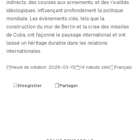
indirects, des courses aux armements, et des rivalités
idéologiques, influençant profondément la politique
mondiale. Les événements clés, tels que la
construction du mur de Berlin et la crise des missiles
de Cuba, ont façonné le paysage international et ont
laissé un héritage durable dans les relations
internationales.
Heure de création :2026-03-15
14 nœuds clés
Français
Enregistrer
Partager