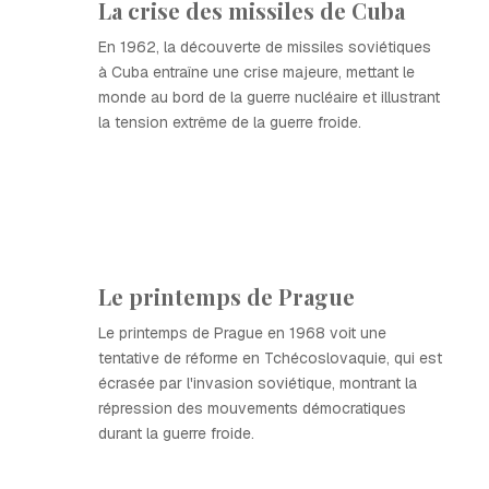
La crise des missiles de Cuba
En 1962, la découverte de missiles soviétiques
à Cuba entraîne une crise majeure, mettant le
monde au bord de la guerre nucléaire et illustrant
la tension extrême de la guerre froide.
Le printemps de Prague
Le printemps de Prague en 1968 voit une
tentative de réforme en Tchécoslovaquie, qui est
écrasée par l'invasion soviétique, montrant la
répression des mouvements démocratiques
durant la guerre froide.