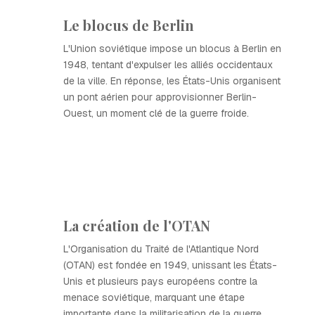
Le blocus de Berlin
L'Union soviétique impose un blocus à Berlin en
1948, tentant d'expulser les alliés occidentaux
de la ville. En réponse, les États-Unis organisent
un pont aérien pour approvisionner Berlin-
Ouest, un moment clé de la guerre froide.
La création de l'OTAN
L'Organisation du Traité de l'Atlantique Nord
(OTAN) est fondée en 1949, unissant les États-
Unis et plusieurs pays européens contre la
menace soviétique, marquant une étape
importante dans la militarisation de la guerre