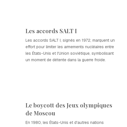
Les accords SALT I
Les accords SALT I, signés en 1972, marquent un
effort pour limiter les armements nucléaires entre
les États-Unis et l'Union soviétique, symbolisant
un moment de détente dans la guerre froide.
Le boycott des Jeux olympiques
de Moscou
En 1980, les États-Unis et d'autres nations