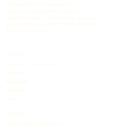
historiques pour créer facilement des
chronologies d’événements historiques
personnalisés grâce à l’IA. Cet outil en ligne vous
aide à organiser et à présenter le déroulement des
événements historiques.
EXPLORER
Découvrir les chronologies
Personnes
Événements
Inventions
Autres
PRODUIT
Créer une frise chronologique