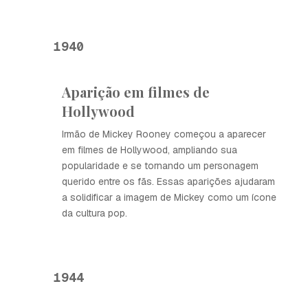
1940
Aparição em filmes de
Hollywood
Irmão de Mickey Rooney começou a aparecer
em filmes de Hollywood, ampliando sua
popularidade e se tornando um personagem
querido entre os fãs. Essas aparições ajudaram
a solidificar a imagem de Mickey como um ícone
da cultura pop.
1944