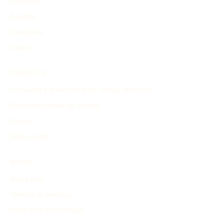
Pessoas
Eventos
Invenções
Outros
PRODUTO
Consultar e Gerar Linha do Tempo Histórica
Descobrir Linhas do Tempo
Preços
Minha conta
SOBRE
Sobre nós
Termos de serviço
Política de Privacidade