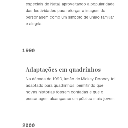
especiais de Natal, aproveitando a popularidade
das festividades para reforçar a imagem do
personagem como um símbolo de união familiar
e alegria.
1990
Adaptações em quadrinhos
Na década de 1990, Irmão de Mickey Rooney foi
adaptado para quadrinhos, permitindo que
novas histórias fossem contadas e que o
personagem alcançasse um público mais jovem.
2000