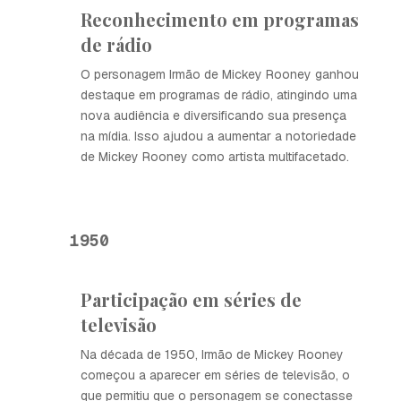
Reconhecimento em programas
de rádio
O personagem Irmão de Mickey Rooney ganhou
destaque em programas de rádio, atingindo uma
nova audiência e diversificando sua presença
na mídia. Isso ajudou a aumentar a notoriedade
de Mickey Rooney como artista multifacetado.
1950
Participação em séries de
televisão
Na década de 1950, Irmão de Mickey Rooney
começou a aparecer em séries de televisão, o
que permitiu que o personagem se conectasse