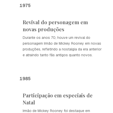
1975
Revival do personagem em
novas produções
Durante os anos 70, houve um revival do
personagem Irmão de Mickey Rooney em novas
produções, refletindo a nostalgia da era anterior
e atraindo tanto fãs antigos quanto novos.
1985
Participação em especiais de
Natal
Irmão de Mickey Rooney foi destaque em