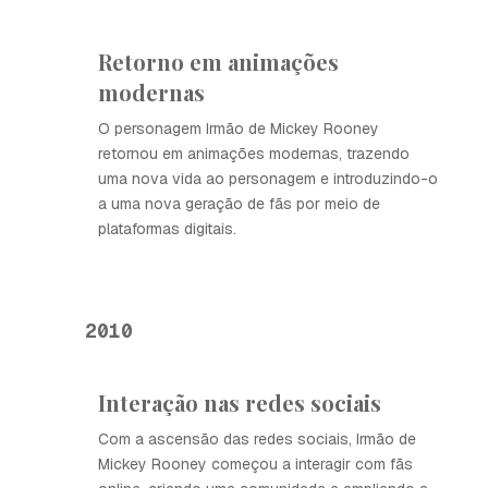
Retorno em animações
modernas
O personagem Irmão de Mickey Rooney
retornou em animações modernas, trazendo
uma nova vida ao personagem e introduzindo-o
a uma nova geração de fãs por meio de
plataformas digitais.
2010
Interação nas redes sociais
Com a ascensão das redes sociais, Irmão de
Mickey Rooney começou a interagir com fãs