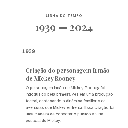
LINHA DO TEMPO
1939 — 2024
1939
Criação do personagem Irmão
de Mickey Rooney
O personagem Irmão de Mickey Rooney foi
introduzido pela primeira vez em uma produção
teatral, destacando a dinâmica familiar e as
aventuras que Mickey enfrenta. Essa criação foi
uma maneira de conectar o público à vida
pessoal de Mickey.