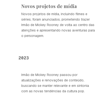
Novos projetos de mídia
Novos projetos de mídia, incluindo filmes e
séries, foram anunciados, prometendo trazer
Irmão de Mickey Rooney de volta ao centro das
atenções e apresentando novas aventuras para
o personagem.
2023
Irmão de Mickey Rooney passou por
atualizações e renovações de conteúdo,
buscando se manter relevante e em sintonia
com as novas tendências da cultura pop.