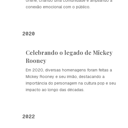
online, criando uma comunidade e ampliando a
conexão emocional com o público.
2020
Celebrando o legado de Mickey
Rooney
Em 2020, diversas homenagens foram feitas a
Mickey Rooney e seu irmão, destacando a
importância do personagem na cultura pop e seu
impacto ao longo das décadas.
2022