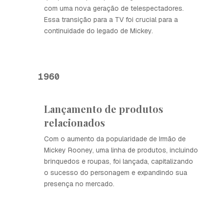
com uma nova geração de telespectadores.
Essa transição para a TV foi crucial para a
continuidade do legado de Mickey.
1960
Lançamento de produtos
relacionados
Com o aumento da popularidade de Irmão de
Mickey Rooney, uma linha de produtos, incluindo
brinquedos e roupas, foi lançada, capitalizando
o sucesso do personagem e expandindo sua
presença no mercado.