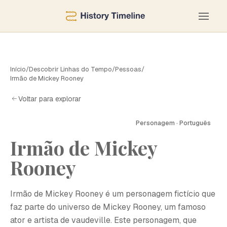
Início
/
Descobrir Linhas do Tempo
/
Pessoas
/
Irmão de Mickey Rooney
Voltar para explorar
Personagem · Português
Irmão de Mickey
Rooney
Irmão de Mickey Rooney é um personagem fictício que
faz parte do universo de Mickey Rooney, um famoso
ator e artista de vaudeville. Este personagem, que