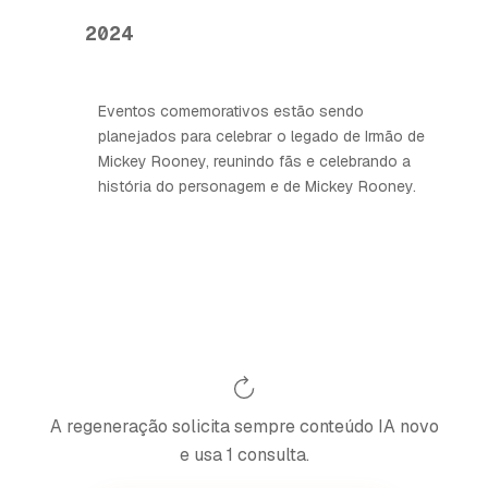
2024
Eventos comemorativos estão sendo
planejados para celebrar o legado de Irmão de
Mickey Rooney, reunindo fãs e celebrando a
história do personagem e de Mickey Rooney.
A regeneração solicita sempre conteúdo IA novo
e usa 1 consulta.