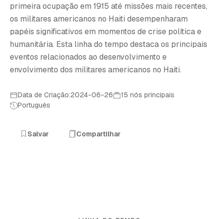
primeira ocupação em 1915 até missões mais recentes,
os militares americanos no Haiti desempenharam
papéis significativos em momentos de crise política e
humanitária. Esta linha do tempo destaca os principais
eventos relacionados ao desenvolvimento e
envolvimento dos militares americanos no Haiti.
Data de Criação:2024-06-26
15 nós principais
Português
Salvar
Compartilhar