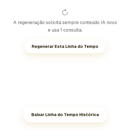
A regeneração solicita sempre conteúdo IA novo
e usa 1 consulta.
Regenerar Esta Linha do Tempo
Baixar Linha do Tempo Histórica