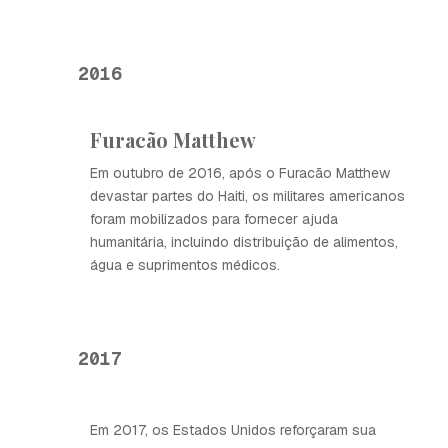
2016
Furacão Matthew
Em outubro de 2016, após o Furacão Matthew
devastar partes do Haiti, os militares americanos
foram mobilizados para fornecer ajuda
humanitária, incluindo distribuição de alimentos,
água e suprimentos médicos.
2017
Em 2017, os Estados Unidos reforçaram sua