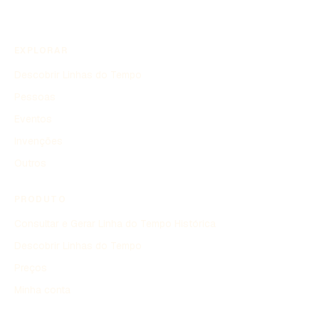
EXPLORAR
Descobrir Linhas do Tempo
Pessoas
Eventos
Invenções
Outros
PRODUTO
Consultar e Gerar Linha do Tempo Histórica
Descobrir Linhas do Tempo
Preços
Minha conta