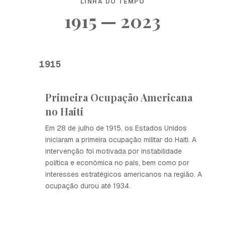
LINHA DO TEMPO
1915 — 2023
1915
Primeira Ocupação Americana
no Haiti
Em 28 de julho de 1915, os Estados Unidos
iniciaram a primeira ocupação militar do Haiti. A
intervenção foi motivada por instabilidade
política e econômica no país, bem como por
interesses estratégicos americanos na região. A
ocupação durou até 1934.