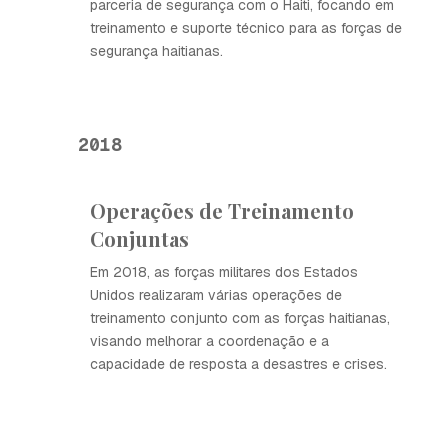
parceria de segurança com o Haiti, focando em
treinamento e suporte técnico para as forças de
segurança haitianas.
2018
Operações de Treinamento
Conjuntas
Em 2018, as forças militares dos Estados
Unidos realizaram várias operações de
treinamento conjunto com as forças haitianas,
visando melhorar a coordenação e a
capacidade de resposta a desastres e crises.