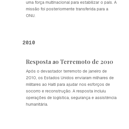
uma força multinacional para estabilizar o país. A
missão foi posteriormente transferida para a
ONU.
2010
Resposta ao Terremoto de 2010
Após o devastador terremoto de janeiro de
2010, os Estados Unidos enviaram milhares de
militares ao Haiti para ajudar nos esforços de
socorro e reconstrução. A resposta incluiu
operações de logística, segurança e assistência
humanitária.