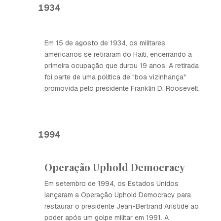
1934
Em 15 de agosto de 1934, os militares
americanos se retiraram do Haiti, encerrando a
primeira ocupação que durou 19 anos. A retirada
foi parte de uma política de "boa vizinhança"
promovida pelo presidente Franklin D. Roosevelt.
1994
Operação Uphold Democracy
Em setembro de 1994, os Estados Unidos
lançaram a Operação Uphold Democracy para
restaurar o presidente Jean-Bertrand Aristide ao
poder após um golpe militar em 1991. A