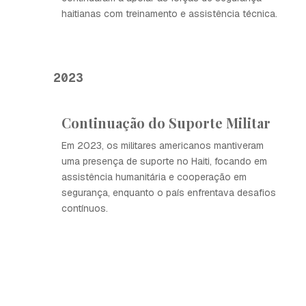
haitianas com treinamento e assistência técnica.
2023
Continuação do Suporte Militar
Em 2023, os militares americanos mantiveram
uma presença de suporte no Haiti, focando em
assistência humanitária e cooperação em
segurança, enquanto o país enfrentava desafios
contínuos.