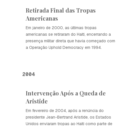
Retirada Final das Tropas
Americanas
Em janeiro de 2000, as últimas tropas
americanas se retiraram do Haiti, encerrando a
presença militar direta que havia começado com
a Operação Uphold Democracy em 1994.
2004
Intervenção Após a Queda de
Aristide
Em fevereiro de 2004, após a renúncia do
presidente Jean-Bertrand Aristide, os Estados
Unidos enviaram tropas ao Haiti como parte de