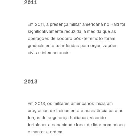
2011
Em 2011, a presença militar americana no Haiti foi
significativamente reduzida, à medida que as
operações de socorro pós-terremoto foram
gradualmente transferidas para organizações
civis e internacionais.
2013
Em 2013, os militares americanos iniciaram
programas de treinamento e assistência para as
forças de segurança haitianas, visando
fortalecer a capacidade local de lidar com crises
e manter a ordem.