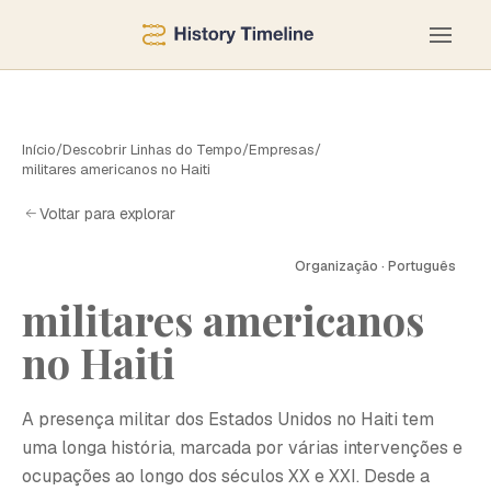
Início
/
Descobrir Linhas do Tempo
/
Empresas
/
militares americanos no Haiti
Voltar para explorar
Organização · Português
militares americanos
M
no Haiti
A presença militar dos Estados Unidos no Haiti tem
uma longa história, marcada por várias intervenções e
ocupações ao longo dos séculos XX e XXI. Desde a