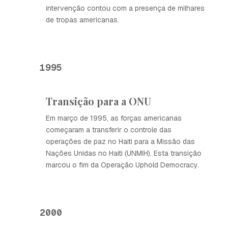
intervenção contou com a presença de milhares
de tropas americanas.
1995
Transição para a ONU
Em março de 1995, as forças americanas
começaram a transferir o controle das
operações de paz no Haiti para a Missão das
Nações Unidas no Haiti (UNMIH). Esta transição
marcou o fim da Operação Uphold Democracy.
2000