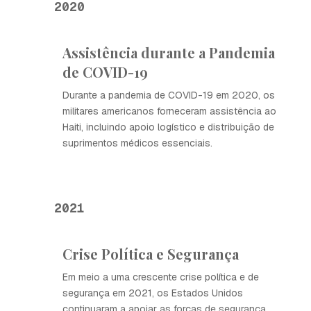
2020
Assistência durante a Pandemia
de COVID-19
Durante a pandemia de COVID-19 em 2020, os
militares americanos forneceram assistência ao
Haiti, incluindo apoio logístico e distribuição de
suprimentos médicos essenciais.
2021
Crise Política e Segurança
Em meio a uma crescente crise política e de
segurança em 2021, os Estados Unidos
continuaram a apoiar as forças de segurança