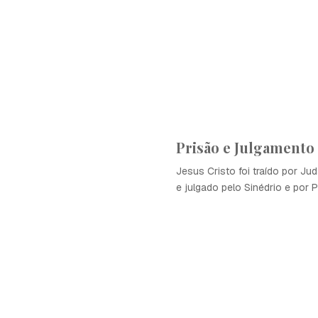
Prisão e Julgamento
Jesus Cristo foi traído por Jud
e julgado pelo Sinédrio e por P