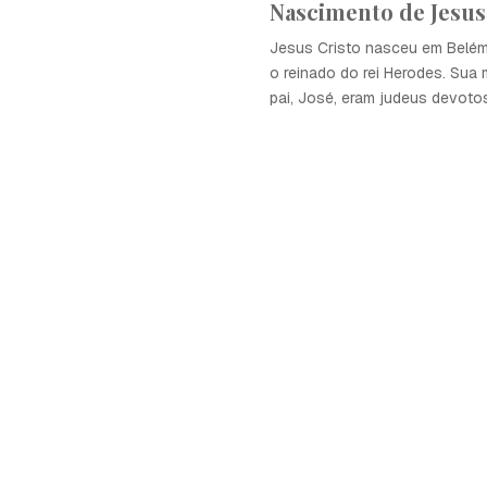
Nascimento de Jesus
Jesus Cristo nasceu em Belém,
o reinado do rei Herodes. Sua 
pai, José, eram judeus devoto