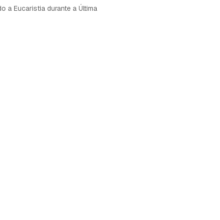
ndo a Eucaristia durante a Última