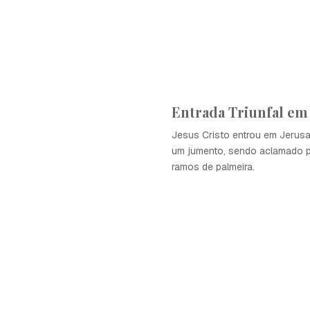
Entrada Triunfal em
Jesus Cristo entrou em Jerus
um jumento, sendo aclamado p
ramos de palmeira.