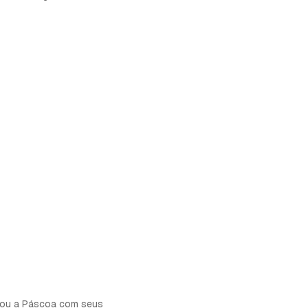
brou a Páscoa com seus