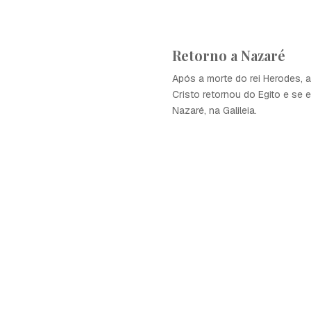
Retorno a Nazaré
Após a morte do rei Herodes, a
Cristo retornou do Egito e se
Nazaré, na Galileia.