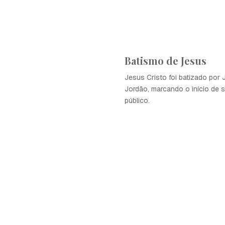
Batismo de Jesus
Jesus Cristo foi batizado por 
Jordão, marcando o início de s
público.