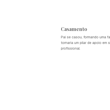
Casamento
Pai se casou, formando uma fa
tornaria um pilar de apoio em 
profissional.