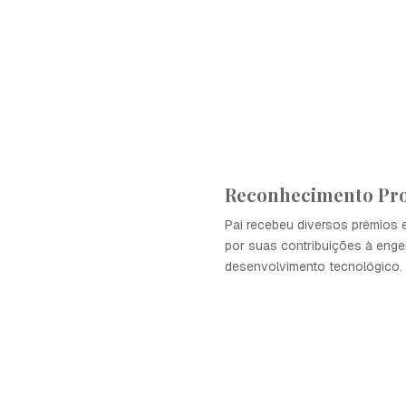
Reconhecimento Pro
Pai recebeu diversos prêmios
por suas contribuições à enge
desenvolvimento tecnológico.