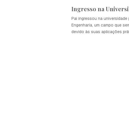
Ingresso na Univers
Pai ingressou na universidade 
Engenharia, um campo que sem
devido às suas aplicações prá