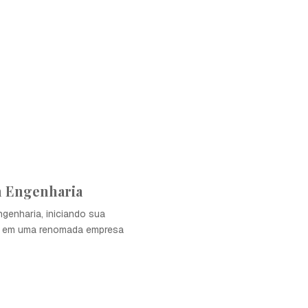
 Engenharia
genharia, iniciando sua
nal em uma renomada empresa