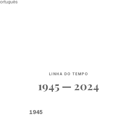
ortuguês
LINHA DO TEMPO
1945 — 2024
1945