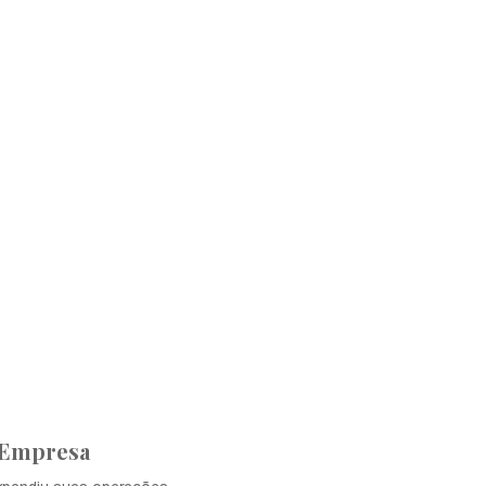
 Empresa