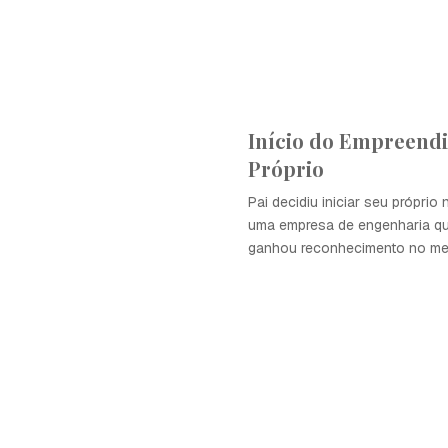
Início do Empreend
Próprio
Pai decidiu iniciar seu próprio
uma empresa de engenharia qu
ganhou reconhecimento no me