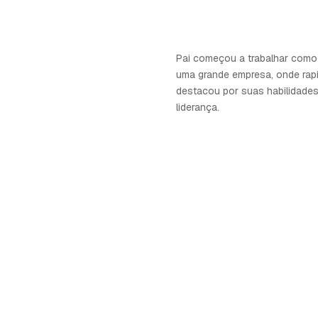
Pai começou a trabalhar como
uma grande empresa, onde rap
destacou por suas habilidades
liderança.